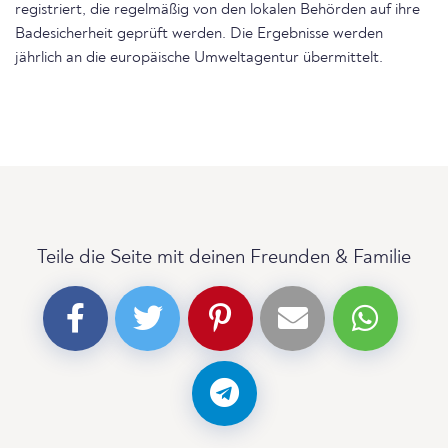
registriert, die regelmäßig von den lokalen Behörden auf ihre
Badesicherheit geprüft werden. Die Ergebnisse werden
jährlich an die europäische Umweltagentur übermittelt.
Teile die Seite mit deinen Freunden & Familie