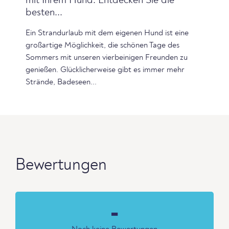
mit Ihrem Hund: Entdecken Sie die
besten...
Ein Strandurlaub mit dem eigenen Hund ist eine
großartige Möglichkeit, die schönen Tage des
Sommers mit unseren vierbeinigen Freunden zu
genießen. Glücklicherweise gibt es immer mehr
Strände, Badeseen...
Bewertungen
-