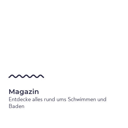
Magazin
Entdecke alles rund ums Schwimmen und
Baden