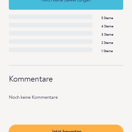
Noch keine Bewertungen
5 Sterne
4 Sterne
3 Sterne
2 Sterne
1 Sterne
Kommentare
Noch keine Kommentare