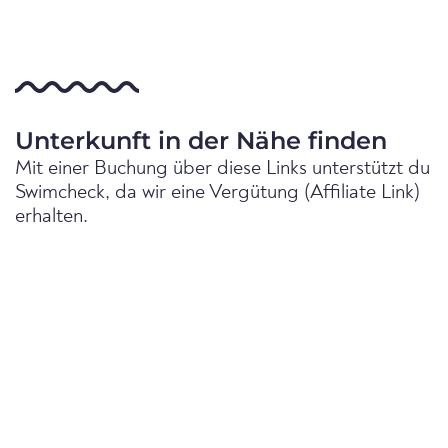
Unterkunft in der Nähe finden
Mit einer Buchung über diese Links unterstützt du
Swimcheck, da wir eine Vergütung (Affiliate Link)
erhalten.