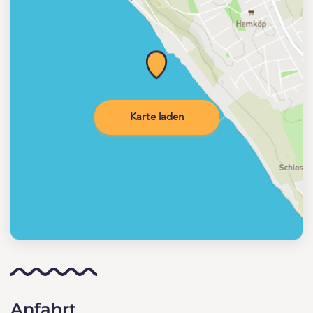
Karte laden
Anfahrt