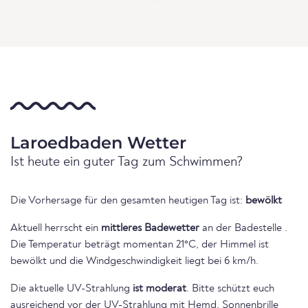
Laroedbaden Wetter
Ist heute ein guter Tag zum Schwimmen?
Die Vorhersage für den gesamten heutigen Tag ist:
bewölkt
Aktuell herrscht ein
mittleres Badewetter
an der Badestelle .
Die Temperatur beträgt momentan 21°C, der Himmel ist
bewölkt und die Windgeschwindigkeit liegt bei 6 km/h.
Die aktuelle UV-Strahlung
ist moderat
. Bitte schützt euch
ausreichend vor der UV-Strahlung mit Hemd, Sonnenbrille