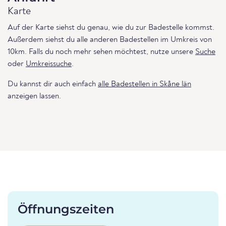
Karte
Auf der Karte siehst du genau, wie du zur Badestelle kommst.
Außerdem siehst du alle anderen Badestellen im Umkreis von
10km. Falls du noch mehr sehen möchtest, nutze unsere
Suche
oder
Umkreissuche
.
Du kannst dir auch einfach
alle Badestellen in Skåne län
anzeigen lassen.
Öffnungszeiten