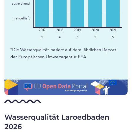
ausreichend
mangelhaft
5
4
5
5
5
*Die Wasserqualität basiert auf dem jährlichen Report
der Europäischen Umweltagentur EEA.
Wasserqualität Laroedbaden
2026