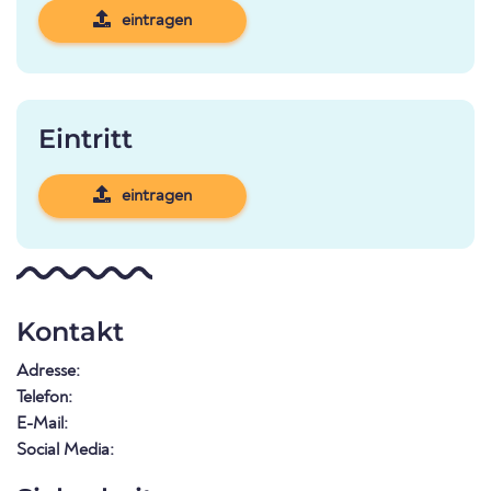
eintragen
Eintritt
eintragen
Kontakt
Adresse:
Telefon:
E-Mail:
Social Media: