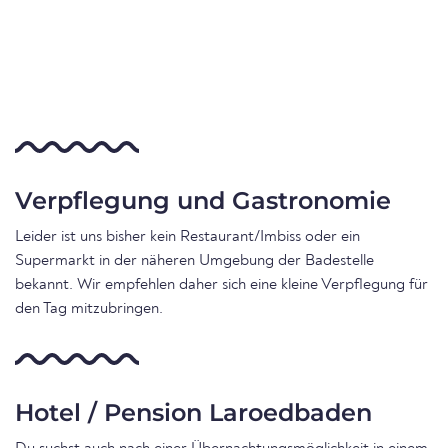
Verpflegung und Gastronomie
Leider ist uns bisher kein Restaurant/Imbiss oder ein
Supermarkt in der näheren Umgebung der Badestelle
bekannt. Wir empfehlen daher sich eine kleine Verpflegung für
den Tag mitzubringen.
Hotel / Pension Laroedbaden