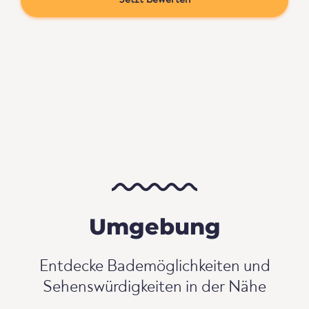
Jetzt bewerten
Umgebung
Entdecke Bademöglichkeiten und
Sehenswürdigkeiten in der Nähe