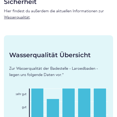
Sicherheit
Hier findest du außerdem die aktuellen Informationen zur
Wasserqualität
.
Wasserqualität Übersicht
Zur Wasserqualität der Badestelle - Laroedbaden -
liegen uns folgende Daten vor.*
sehr gut
gut