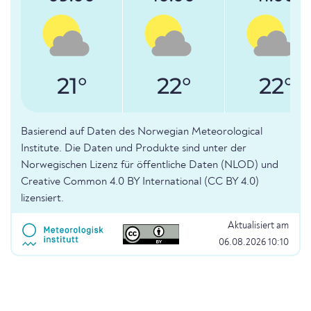
21°
22°
22°
Basierend auf Daten des Norwegian Meteorological
Institute. Die Daten und Produkte sind unter der
Norwegischen Lizenz für öffentliche Daten (NLOD) und
Creative Common 4.0 BY International (CC BY 4.0)
lizensiert.
Aktualisiert am
06.08.2026 10:10