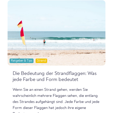
Ratgeber & Tips
Strand
Die Bedeutung der Strandflaggen: Was
jede Farbe und Form bedeutet
Wenn Sie an einen Strand gehen, werden Sie
wahrscheinlich mehrere Flaggen sehen, die entlang
des Strandes aufgehängt sind. Jede Farbe und jede
Form dieser Flaggen hat jedoch ihre eigene