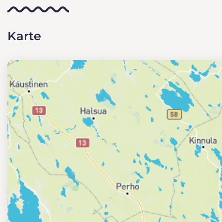
Karte