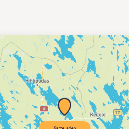
Karte laden