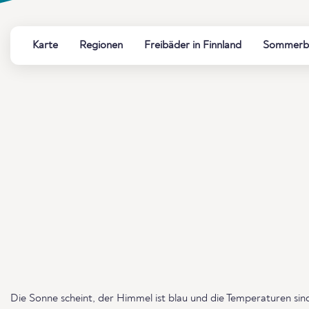
Karte
Regionen
Freibäder in Finnland
Sommerbäd
Die Sonne scheint, der Himmel ist blau und die Temperaturen s