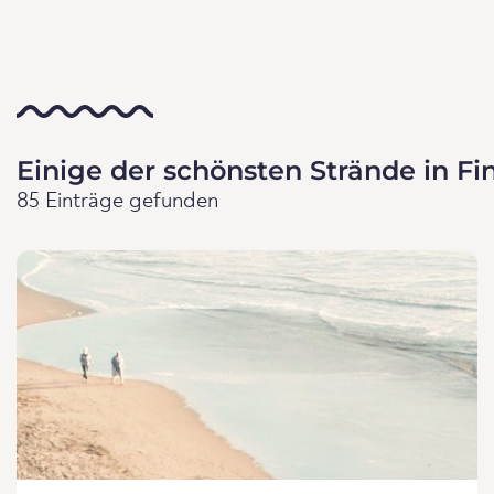
Einige der schönsten Strände in Fi
85 Einträge gefunden