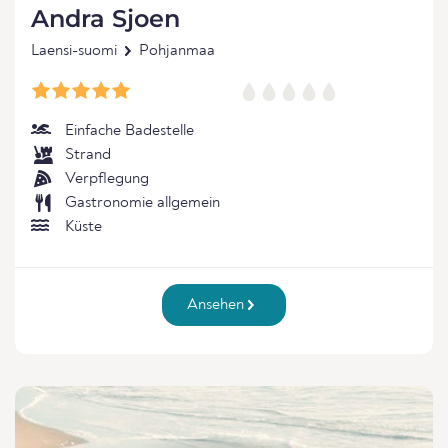
Andra Sjoen
Laensi-suomi
Pohjanmaa
Einfache Badestelle
Strand
Verpflegung
Gastronomie allgemein
Küste
Ansehen