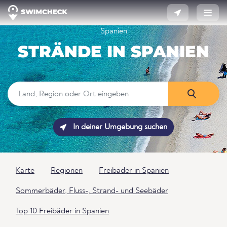
Spanien
STRÄNDE IN SPANIEN
In deiner Umgebung suchen
Karte
Regionen
Freibäder in Spanien
Sommerbäder, Fluss-, Strand- und Seebäder
Top 10 Freibäder in Spanien