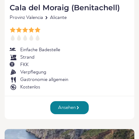
Cala del Moraig (Benitachell)
Provinz Valencia
Alicante
Einfache Badestelle
Strand
FKK
Verpflegung
Gastronomie allgemein
Kostenlos
Ansehen