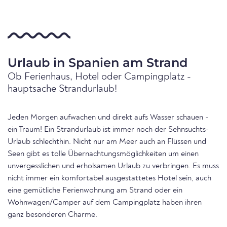
Urlaub in Spanien am Strand
Ob Ferienhaus, Hotel oder Campingplatz -
hauptsache Strandurlaub!
Jeden Morgen aufwachen und direkt aufs Wasser schauen -
ein Traum! Ein Strandurlaub ist immer noch der Sehnsuchts-
Urlaub schlechthin. Nicht nur am Meer auch an Flüssen und
Seen gibt es tolle Übernachtungsmöglichkeiten um einen
unvergesslichen und erholsamen Urlaub zu verbringen. Es muss
nicht immer ein komfortabel ausgestattetes Hotel sein, auch
eine gemütliche Ferienwohnung am Strand oder ein
Wohnwagen/Camper auf dem Campingplatz haben ihren
ganz besonderen Charme.