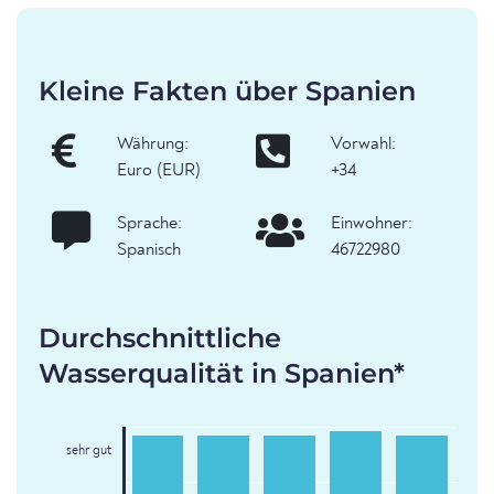
Kleine Fakten über Spanien
Währung:
Vorwahl:
Euro (EUR)
+34
Sprache:
Einwohner:
Spanisch
46722980
Durchschnittliche
Wasserqualität in Spanien*
sehr gut