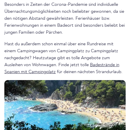
Besonders in Zeiten der Corona-Pandemie sind individuelle
Übernachtungsmöglichkeiten noch beliebter gewonnen, da sie
den nötigen Abstand gewährleisten. Ferienhäuser bzw.
Ferienwohnungen in einem Badeort sind besonders beliebt bei
jungen Familien oder Pärchen.
Hast du außerdem schon einmal über eine Rundreise mit
einem Campingwagen von Campingplatz zu Campingplatz
nachgedacht? Heutzutage gibt es tolle Angebote zum
Ausleihen von Wohnwagen. Finde jetzt tolle
Badestrände in
Spanien mit Campingplatz
für deinen nächsten Strandurlaub.