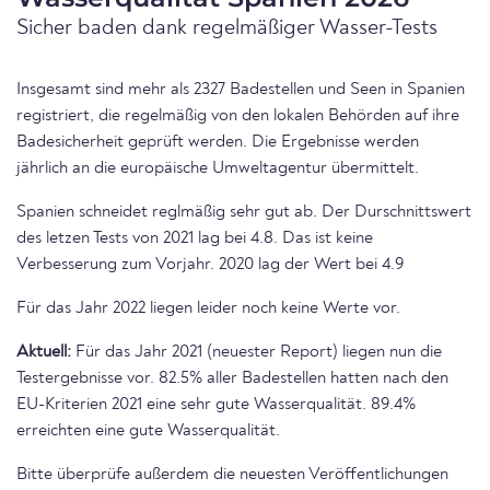
Sicher baden dank regelmäßiger Wasser-Tests
Insgesamt sind mehr als 2327 Badestellen und Seen in Spanien
registriert, die regelmäßig von den lokalen Behörden auf ihre
Badesicherheit geprüft werden. Die Ergebnisse werden
jährlich an die europäische Umweltagentur übermittelt.
Spanien schneidet reglmäßig sehr gut ab. Der Durschnittswert
des letzen Tests von 2021 lag bei 4.8. Das ist keine
Verbesserung zum Vorjahr. 2020 lag der Wert bei 4.9
Für das Jahr 2022 liegen leider noch keine Werte vor.
Aktuell:
Für das Jahr 2021 (neuester Report) liegen nun die
Testergebnisse vor. 82.5% aller Badestellen hatten nach den
EU-Kriterien 2021 eine sehr gute Wasserqualität. 89.4%
erreichten eine gute Wasserqualität.
Bitte überprüfe außerdem die neuesten Veröffentlichungen