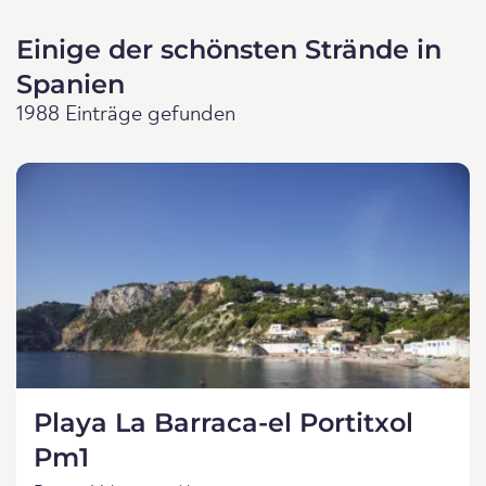
Einige der schönsten Strände in
Spanien
1988 Einträge gefunden
Playa La Barraca-el Portitxol
Pm1