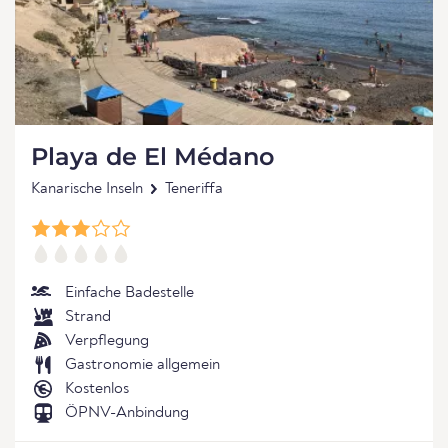
Playa de El Médano
Kanarische Inseln
Teneriffa
Einfache Badestelle
Strand
Verpflegung
Gastronomie allgemein
Kostenlos
ÖPNV-Anbindung