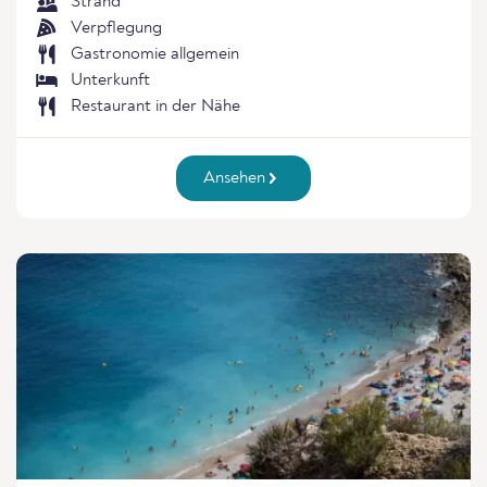
Strand
Verpflegung
Gastronomie allgemein
Unterkunft
Restaurant in der Nähe
Ansehen