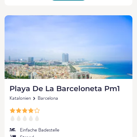
Playa De La Barceloneta Pm1
Katalonien
Barcelona
Einfache Badestelle