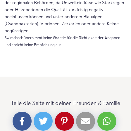
der regionalen Behörden, da Umwelteinflüsse wie Starkregen
oder Hitzeperioden die Qualität kurzfristig negativ
beeinflussen können und unter anderem Blaualgen
(Cyanobakterien), Vibrionen, Zerkarien oder andere Keime
begünstigen.
Swimcheck übernimmt keine Grantie für die Richtigkeit der Angaben
und spricht keine Empfehlung aus.
Teile die Seite mit deinen Freunden & Familie