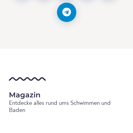
Magazin
Entdecke alles rund ums Schwimmen und
Baden