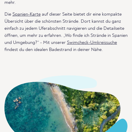
mehr.
Die
Spanien-Karte
auf dieser Seite bietet dir eine kompakte
Übersicht über die schönsten Strände. Dort kannst du ganz
einfach zu jedem Uferabschnitt navigieren und die Detailseite
öffnen, um mehr zu erfahren. „Wo finde ich Strände in Spanien
und Umgebung?“ - Mit unserer
Swimcheck-Umkreissuche
findest du den idealen Badestrand in deiner Nähe.