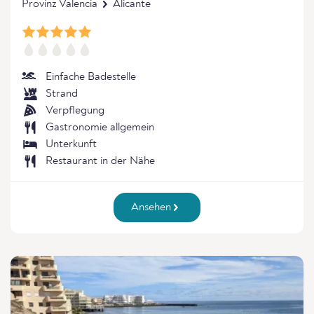
Provinz Valencia
Alicante
Einfache Badestelle
Strand
Verpflegung
Gastronomie allgemein
Unterkunft
Restaurant in der Nähe
Ansehen