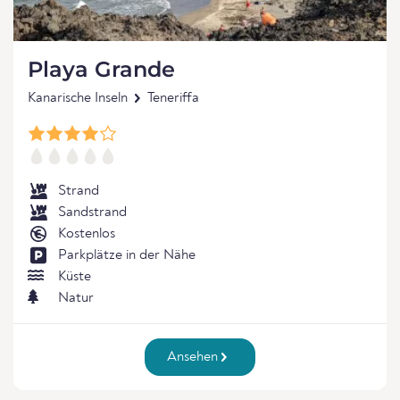
Playa Grande
Kanarische Inseln
Teneriffa
Strand
Sandstrand
Kostenlos
Parkplätze in der Nähe
Küste
Natur
Ansehen