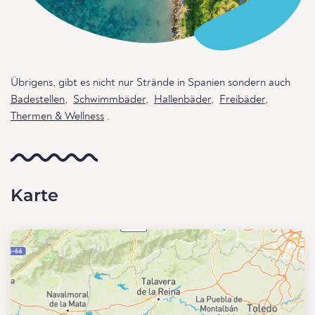
Übrigens, gibt es nicht nur Strände in Spanien sondern auch
Badestellen
,
Schwimmbäder
,
Hallenbäder
,
Freibäder
,
Thermen & Wellness
.
Karte