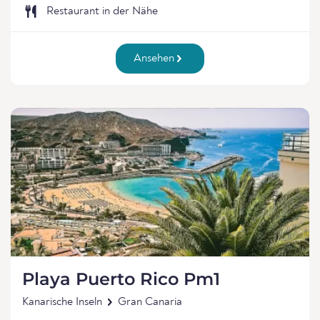
Restaurant in der Nähe
Ansehen
Playa Puerto Rico Pm1
Kanarische Inseln
Gran Canaria