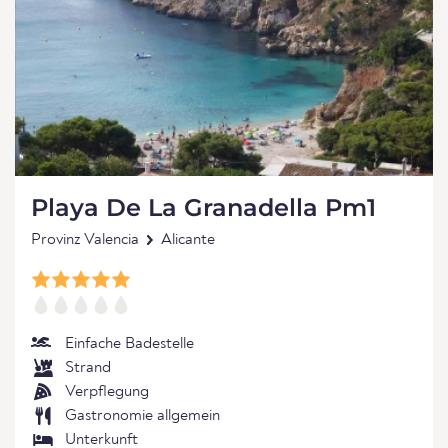
Playa De La Granadella Pm1
Provinz Valencia
Alicante
Einfache Badestelle
Strand
Verpflegung
Gastronomie allgemein
Unterkunft