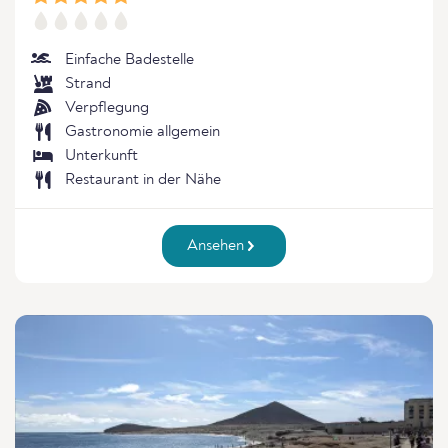
Einfache Badestelle
Strand
Verpflegung
Gastronomie allgemein
Unterkunft
Restaurant in der Nähe
Ansehen