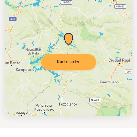
Karte laden