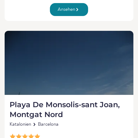
Ansehen
Playa De Monsolis-sant Joan,
Montgat Nord
Katalonien
Barcelona