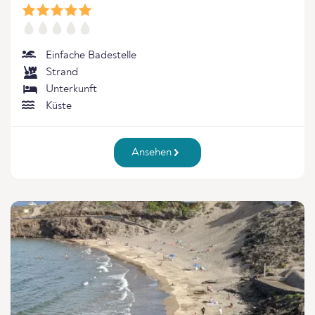
Einfache Badestelle
Strand
Unterkunft
Küste
Ansehen