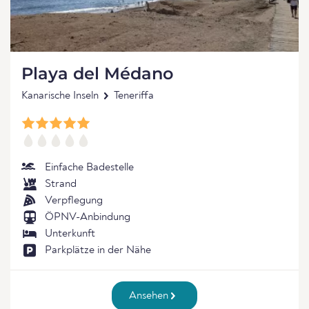
Playa del Médano
Kanarische Inseln
Teneriffa
Einfache Badestelle
Strand
Verpflegung
ÖPNV-Anbindung
Unterkunft
Parkplätze in der Nähe
Ansehen