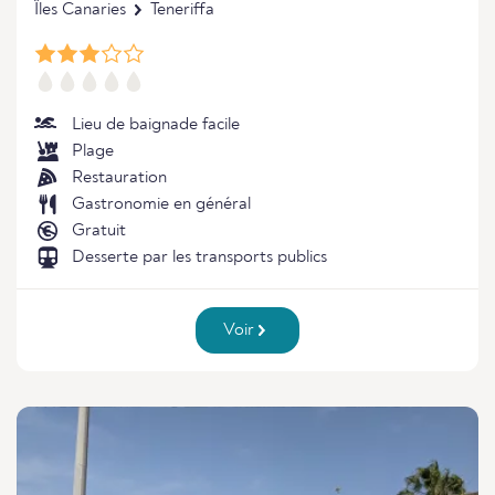
Îles Canaries
Teneriffa
Lieu de baignade facile
Plage
Restauration
Gastronomie en général
Gratuit
Desserte par les transports publics
Voir