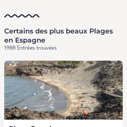
Certains des plus beaux Plages
en Espagne
1988 Entrées trouvées