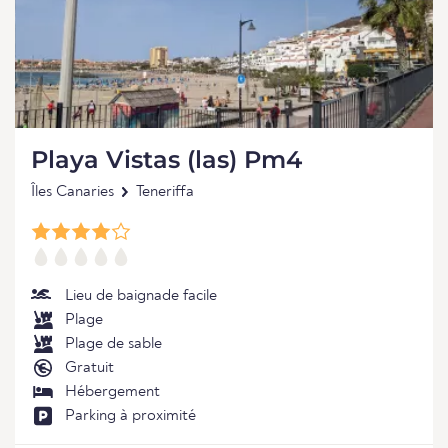
Playa Vistas (las) Pm4
Îles Canaries
Teneriffa
Lieu de baignade facile
Plage
Plage de sable
Gratuit
Hébergement
Parking à proximité