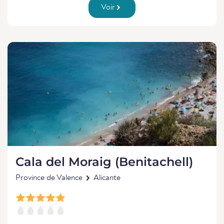
Voir
Cala del Moraig (Benitachell)
Province de Valence
Alicante