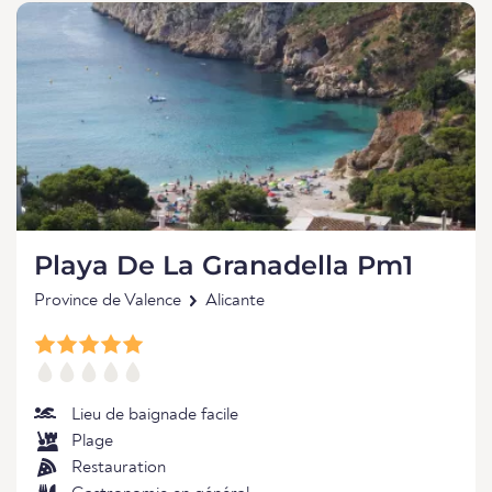
Playa De La Granadella Pm1
Province de Valence
Alicante
Lieu de baignade facile
Plage
Restauration