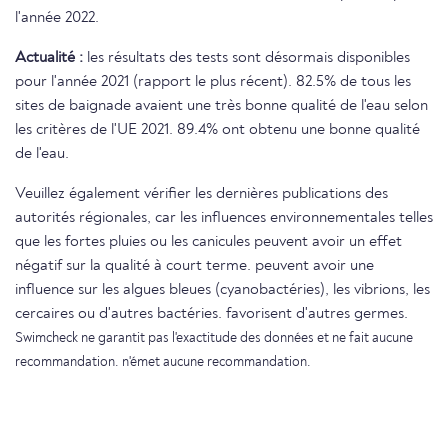
l'année 2022.
Actualité :
les résultats des tests sont désormais disponibles
pour l'année 2021 (rapport le plus récent). 82.5% de tous les
sites de baignade avaient une très bonne qualité de l'eau selon
les critères de l'UE 2021. 89.4% ont obtenu une bonne qualité
de l'eau.
Veuillez également vérifier les dernières publications des
autorités régionales, car les influences environnementales telles
que les fortes pluies ou les canicules peuvent avoir un effet
négatif sur la qualité à court terme. peuvent avoir une
influence sur les algues bleues (cyanobactéries), les vibrions, les
cercaires ou d'autres bactéries. favorisent d'autres germes.
Swimcheck ne garantit pas l'exactitude des données et ne fait aucune
recommandation. n'émet aucune recommandation.