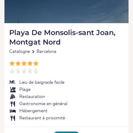
Playa De Monsolis-sant Joan,
Montgat Nord
Catalogne
Barcelona
Lieu de baignade facile
Plage
Restauration
Gastronomie en général
Hébergement
Restaurant à proximité