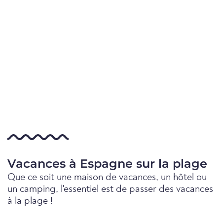
Vacances à Espagne sur la plage
Que ce soit une maison de vacances, un hôtel ou
un camping, l'essentiel est de passer des vacances
à la plage !