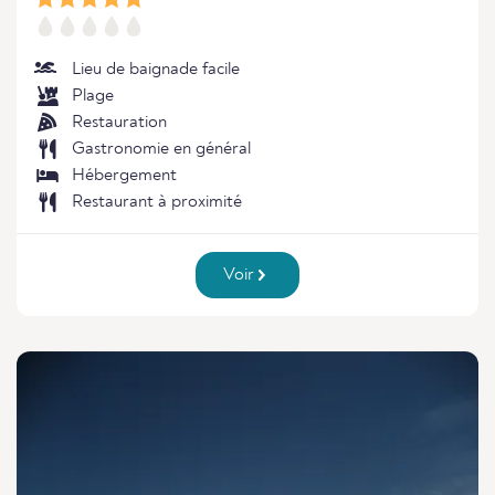
Lieu de baignade facile
Plage
Restauration
Gastronomie en général
Hébergement
Restaurant à proximité
Voir