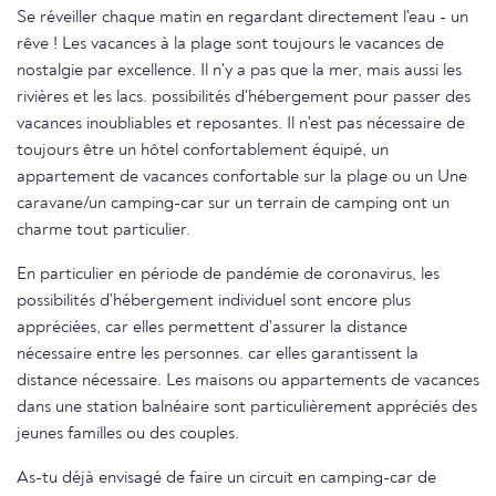
Se réveiller chaque matin en regardant directement l'eau - un
rêve ! Les vacances à la plage sont toujours le vacances de
nostalgie par excellence. Il n'y a pas que la mer, mais aussi les
rivières et les lacs. possibilités d'hébergement pour passer des
vacances inoubliables et reposantes. Il n'est pas nécessaire de
toujours être un hôtel confortablement équipé, un
appartement de vacances confortable sur la plage ou un Une
caravane/un camping-car sur un terrain de camping ont un
charme tout particulier.
En particulier en période de pandémie de coronavirus, les
possibilités d'hébergement individuel sont encore plus
appréciées, car elles permettent d'assurer la distance
nécessaire entre les personnes. car elles garantissent la
distance nécessaire. Les maisons ou appartements de vacances
dans une station balnéaire sont particulièrement appréciés des
jeunes familles ou des couples.
As-tu déjà envisagé de faire un circuit en camping-car de