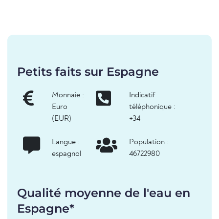
Petits faits sur Espagne
Monnaie :
Indicatif
Euro
téléphonique :
(EUR)
+34
Langue :
Population :
espagnol
46722980
Qualité moyenne de l'eau en
Espagne*