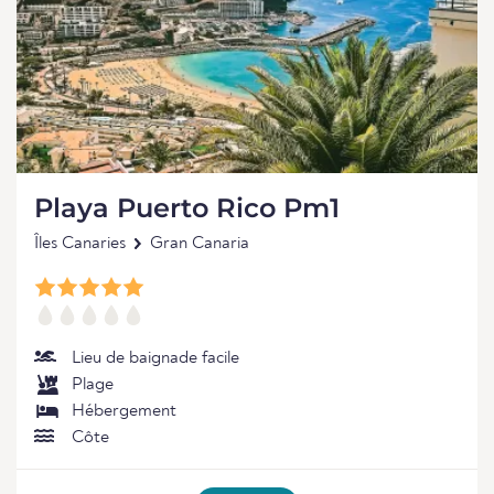
Playa Puerto Rico Pm1
Îles Canaries
Gran Canaria
Lieu de baignade facile
Plage
Hébergement
Côte