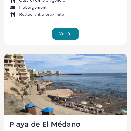
Gastronomie en général
Hébergement
Restaurant à proximité
Voir
Playa de El Médano