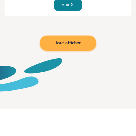
Voir
Tout afficher