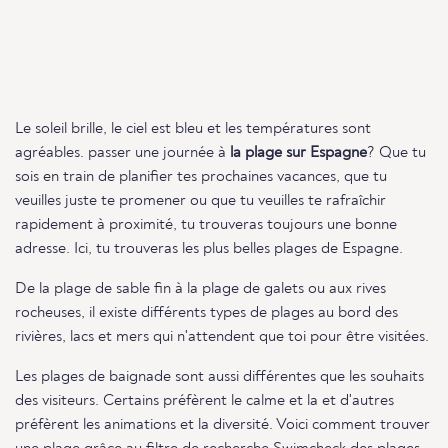
Le soleil brille, le ciel est bleu et les températures sont
agréables. passer une journée à
la plage sur Espagne
? Que tu
sois en train de planifier tes prochaines vacances, que tu
veuilles juste te promener ou que tu veuilles te rafraîchir
rapidement à proximité, tu trouveras toujours une bonne
adresse. Ici, tu trouveras les plus belles plages de Espagne.
De la plage de sable fin à la plage de galets ou aux rives
rocheuses, il existe différents types de plages au bord des
rivières, lacs et mers qui n'attendent que toi pour être visitées.
Les plages de baignade sont aussi différentes que les souhaits
des visiteurs. Certains préfèrent le calme et la et d'autres
préfèrent les animations et la diversité. Voici comment trouver