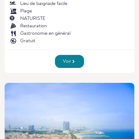
Lieu de baignade facile
Plage
NATURISTE
Restauration
Gastronomie en général
Gratuit
Voir