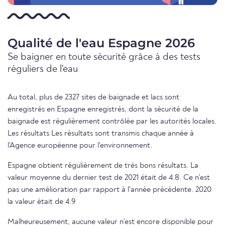
Qualité de l'eau Espagne 2026
Se baigner en toute sécurité grâce à des tests
réguliers de l'eau
Au total, plus de 2327 sites de baignade et lacs sont
enregistrés en Espagne enregistrés, dont la sécurité de la
baignade est régulièrement contrôlée par les autorités locales.
Les résultats Les résultats sont transmis chaque année à
l'Agence européenne pour l'environnement.
Espagne obtient régulièrement de très bons résultats. La
valeur moyenne du dernier test de 2021 était de 4.8. Ce n'est
pas une amélioration par rapport à l'année précédente. 2020
la valeur était de 4.9
Malheureusement, aucune valeur n'est encore disponible pour