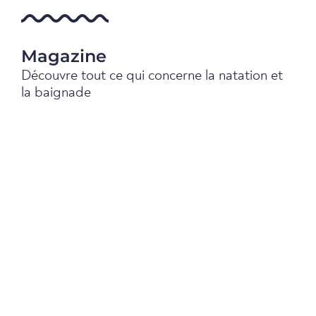
Magazine
Découvre tout ce qui concerne la natation et
la baignade