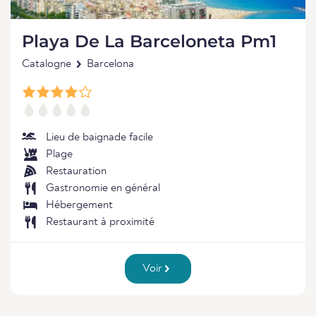
Playa De La Barceloneta Pm1
Catalogne
Barcelona
Lieu de baignade facile
Plage
Restauration
Gastronomie en général
Hébergement
Restaurant à proximité
Voir