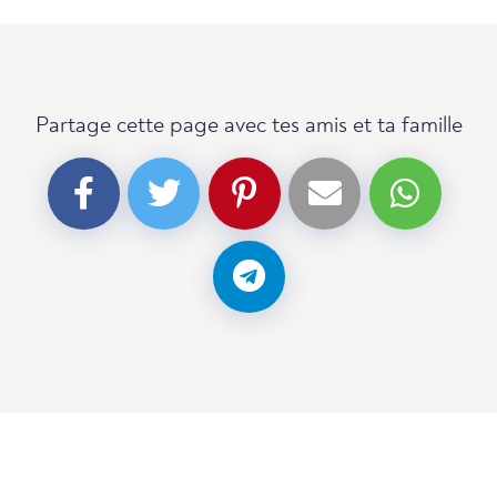
Partage cette page avec tes amis et ta famille