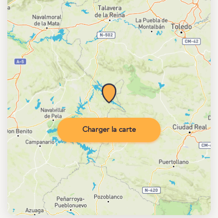
Charger la carte