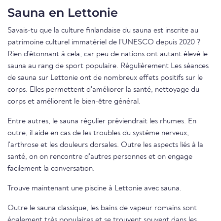
Sauna en Lettonie
Savais-tu que la culture finlandaise du sauna est inscrite au
patrimoine culturel immatériel de l'UNESCO depuis 2020 ?
Rien d'étonnant à cela, car peu de nations ont autant élevé le
sauna au rang de sport populaire. Régulièrement Les séances
de sauna sur Lettonie ont de nombreux effets positifs sur le
corps. Elles permettent d'améliorer la santé, nettoyage du
corps et améliorent le bien-être général.
Entre autres, le sauna régulier préviendrait les rhumes. En
outre, il aide en cas de les troubles du système nerveux,
l'arthrose et les douleurs dorsales. Outre les aspects liés à la
santé, on on rencontre d'autres personnes et on engage
facilement la conversation.
Trouve maintenant une piscine à Lettonie avec sauna.
Outre le sauna classique, les bains de vapeur romains sont
également très populaires et se trouvent souvent dans les