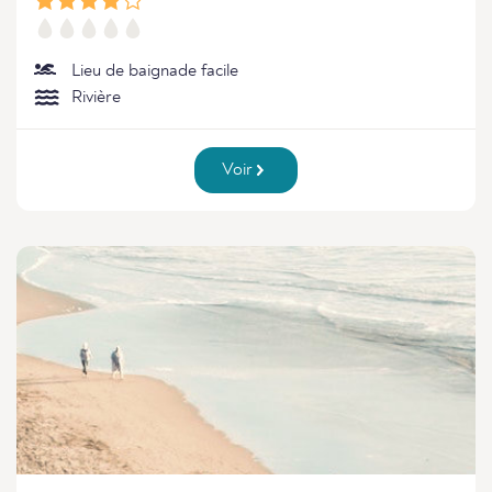
Lieu de baignade facile
Rivière
Voir