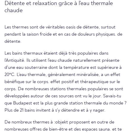
Détente et relaxation grâce à l'eau thermale
chaude
Les thermes sont de véritables oasis de détente, surtout
pendant la saison froide et en cas de douleurs physiques. de
détente.
Les bains thermaux étaient déjà très populaires dans
l'Antiquité. Ils utilisent l'eau chaude naturellement présente
d'une eau souterraine dont la température est supérieure à
20°C. L'eau thermale, généralement minéralisée, a un effet
bénéfique sur le corps. effet positif et thérapeutique sur le
corps. De nombreuses stations thermales populaires se sont
développées autour de ces sources ont vu le jour. Savais-tu
que Budapest est la plus grande station thermale du monde ?
Plus de 21 bains invitent à s'y détendre et à y nager.
De nombreux thermes à :objekt proposent en outre de
nombreuses offres de bien-être et des espaces sauna. et te