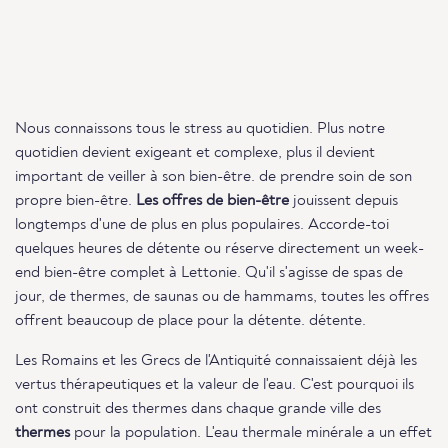
Nous connaissons tous le stress au quotidien. Plus notre
quotidien devient exigeant et complexe, plus il devient
important de veiller à son bien-être. de prendre soin de son
propre bien-être.
Les offres de bien-être
jouissent depuis
longtemps d'une de plus en plus populaires. Accorde-toi
quelques heures de détente ou réserve directement un week-
end bien-être complet à Lettonie. Qu'il s'agisse de spas de
jour, de thermes, de saunas ou de hammams, toutes les offres
offrent beaucoup de place pour la détente. détente.
Les Romains et les Grecs de l'Antiquité connaissaient déjà les
vertus thérapeutiques et la valeur de l'eau. C'est pourquoi ils
ont construit des thermes dans chaque grande ville des
thermes
pour la population. L'eau thermale minérale a un effet