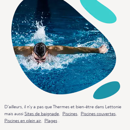
D'ailleurs, il n'y a pas que Thermes et bien-être dans Lettonie
mais aussi
Sites de baignade
,
Piscines
,
Piscines couvertes
,
Piscines en plein air
,
Plages
.