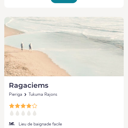
Ragaciems
Pieriga
Tukuma Rajons
Lieu de baignade facile