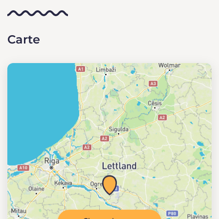
Carte