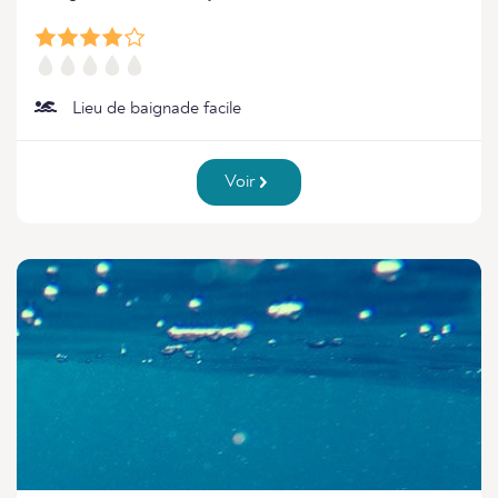
Lieu de baignade facile
Voir