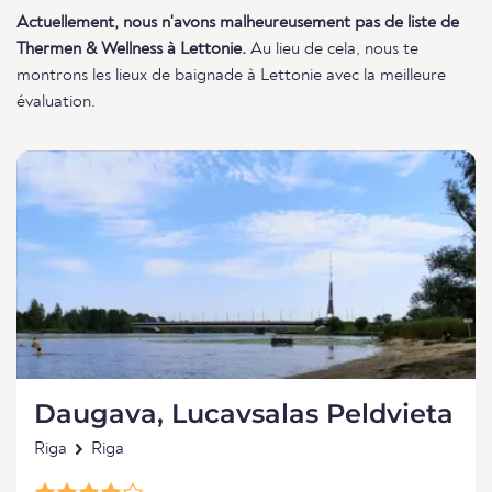
Actuellement, nous n'avons malheureusement pas de liste de
Thermen & Wellness à Lettonie.
Au lieu de cela, nous te
montrons les lieux de baignade à Lettonie avec la meilleure
évaluation.
Daugava, Lucavsalas Peldvieta
Riga
Riga