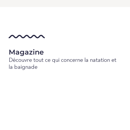
Magazine
Découvre tout ce qui concerne la natation et
la baignade