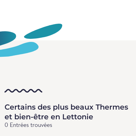
Certains des plus beaux Thermes
et bien-être en Lettonie
0 Entrées trouvées