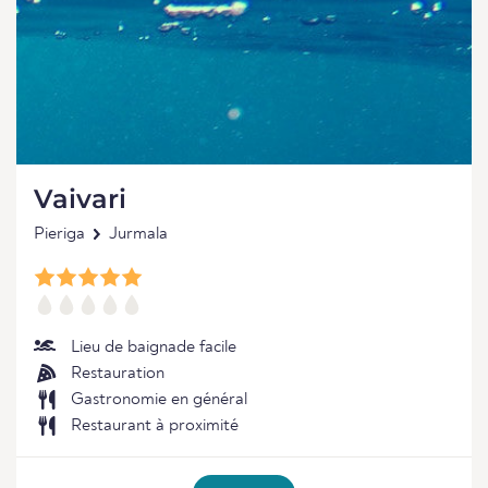
Vaivari
Pieriga
Jurmala
Lieu de baignade facile
Restauration
Gastronomie en général
Restaurant à proximité