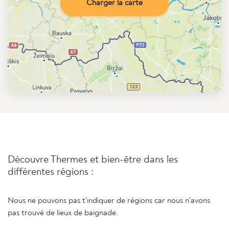
Charger la carte
Découvre Thermes et bien-être dans les
différentes régions :
Nous ne pouvons pas t'indiquer de régions car nous n'avons
pas trouvé de lieux de baignade.