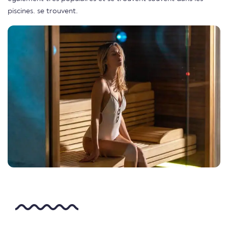
piscines. se trouvent.