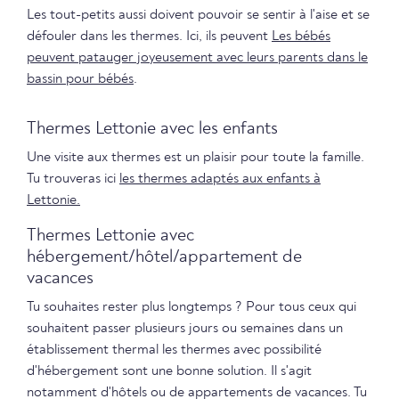
Les tout-petits aussi doivent pouvoir se sentir à l'aise et se
défouler dans les thermes. Ici, ils peuvent
Les bébés
peuvent patauger joyeusement avec leurs parents dans le
bassin pour bébés
.
Thermes Lettonie avec les enfants
Une visite aux thermes est un plaisir pour toute la famille.
Tu trouveras ici
les thermes adaptés aux enfants à
Lettonie.
Thermes Lettonie avec
hébergement/hôtel/appartement de
vacances
Tu souhaites rester plus longtemps ? Pour tous ceux qui
souhaitent passer plusieurs jours ou semaines dans un
établissement thermal les thermes avec possibilité
d'hébergement sont une bonne solution. Il s'agit
notamment d'hôtels ou de appartements de vacances. Tu