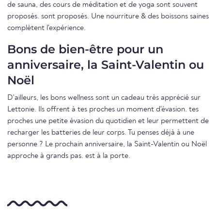
de sauna, des cours de méditation et de yoga sont souvent
proposés. sont proposés. Une nourriture & des boissons saines
complètent l'expérience.
Bons de bien-être pour un
anniversaire, la Saint-Valentin ou
Noël
D'ailleurs, les bons wellness sont un cadeau très apprécié sur
Lettonie. Ils offrent à tes proches un moment d'évasion. tes
proches une petite évasion du quotidien et leur permettent de
recharger les batteries de leur corps. Tu penses déjà à une
personne ? Le prochain anniversaire, la Saint-Valentin ou Noël
approche à grands pas. est à la porte.