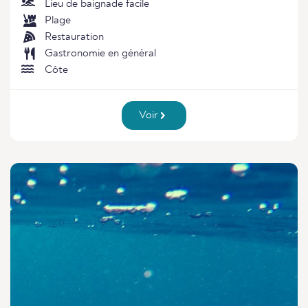
Lieu de baignade facile
Plage
Restauration
Gastronomie en général
Côte
Voir