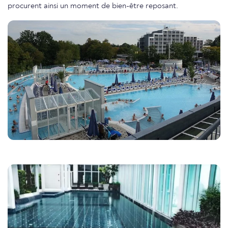
procurent ainsi un moment de bien-être reposant.