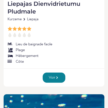
Liepajas Dienvidrietumu
Pludmale
Kurzeme
Liepaja
Lieu de baignade facile
Plage
Hébergement
Côte
Voir