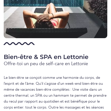
Bien-être & SPA en Lettonie
Offre-toi un peu de self-care en Lettonie
Le bien-être se conçoit comme une harmonie du corps, de
l'esprit et de l'âme. Qu'il s'agisse d'un week-end bien-être ou
même de vacances bien-être complètes : Une visite dans un
centre thermal, un SPA ou un hammam te permet de prendre
du recul par rapport au quotidien et est bénéfique pour le
corps entier. tout le corps. Outre les massages et les séances