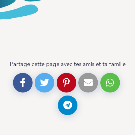
Partage cette page avec tes amis et ta famille