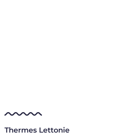
Thermes Lettonie