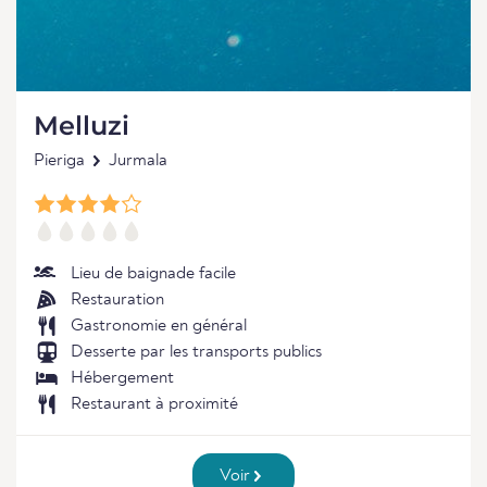
Melluzi
Pieriga
Jurmala
Lieu de baignade facile
Restauration
Gastronomie en général
Desserte par les transports publics
Hébergement
Restaurant à proximité
Voir