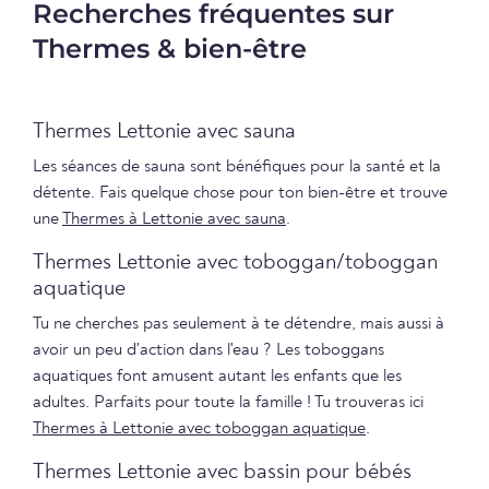
Recherches fréquentes sur
Thermes & bien-être
Thermes Lettonie avec sauna
Les séances de sauna sont bénéfiques pour la santé et la
détente. Fais quelque chose pour ton bien-être et trouve
une
Thermes à Lettonie avec sauna
.
Thermes Lettonie avec toboggan/toboggan
aquatique
Tu ne cherches pas seulement à te détendre, mais aussi à
avoir un peu d'action dans l'eau ? Les toboggans
aquatiques font amusent autant les enfants que les
adultes. Parfaits pour toute la famille ! Tu trouveras ici
Thermes à Lettonie avec toboggan aquatique
.
Thermes Lettonie avec bassin pour bébés