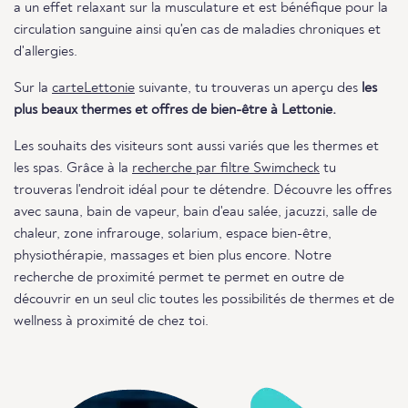
a un effet relaxant sur la musculature et est bénéfique pour la
circulation sanguine ainsi qu'en cas de maladies chroniques et
d'allergies.
Sur la
carteLettonie
suivante, tu trouveras un aperçu des
les
plus beaux thermes et offres de bien-être à Lettonie.
Les souhaits des visiteurs sont aussi variés que les thermes et
les spas. Grâce à la
recherche par filtre Swimcheck
tu
trouveras l'endroit idéal pour te détendre. Découvre les offres
avec sauna, bain de vapeur, bain d'eau salée, jacuzzi, salle de
chaleur, zone infrarouge, solarium, espace bien-être,
physiothérapie, massages et bien plus encore. Notre
recherche de proximité permet te permet en outre de
découvrir en un seul clic toutes les possibilités de thermes et de
wellness à proximité de chez toi.