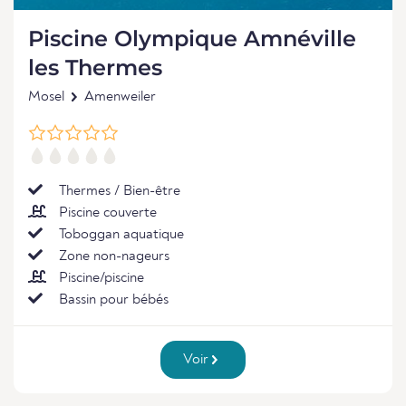
Piscine Olympique Amnéville
les Thermes
Mosel
Amenweiler
Thermes / Bien-être
Piscine couverte
Toboggan aquatique
Zone non-nageurs
Piscine/piscine
Bassin pour bébés
Voir