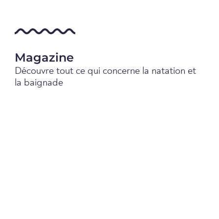
Magazine
Découvre tout ce qui concerne la natation et
la baignade