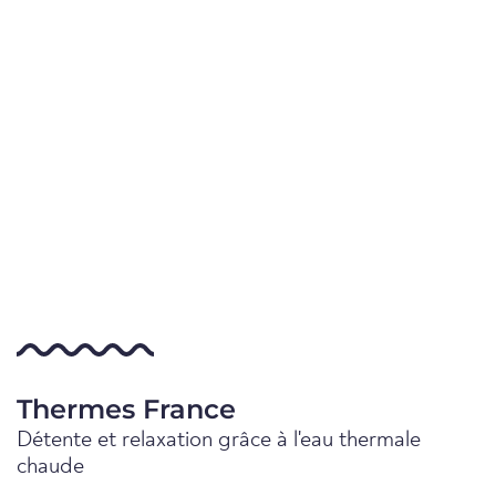
Thermes France
Détente et relaxation grâce à l'eau thermale
chaude