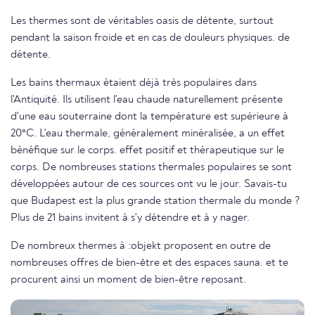
Les thermes sont de véritables oasis de détente, surtout
pendant la saison froide et en cas de douleurs physiques. de
détente.
Les bains thermaux étaient déjà très populaires dans
l'Antiquité. Ils utilisent l'eau chaude naturellement présente
d'une eau souterraine dont la température est supérieure à
20°C. L'eau thermale, généralement minéralisée, a un effet
bénéfique sur le corps. effet positif et thérapeutique sur le
corps. De nombreuses stations thermales populaires se sont
développées autour de ces sources ont vu le jour. Savais-tu
que Budapest est la plus grande station thermale du monde ?
Plus de 21 bains invitent à s'y détendre et à y nager.
De nombreux thermes à :objekt proposent en outre de
nombreuses offres de bien-être et des espaces sauna. et te
procurent ainsi un moment de bien-être reposant.