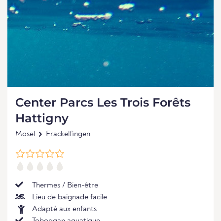
Center Parcs Les Trois Forêts
Hattigny
Mosel
Frackelfingen
Thermes / Bien-être
Lieu de baignade facile
Adapté aux enfants