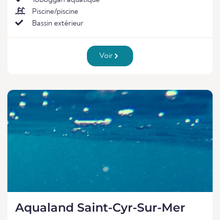
Toboggan aquatique
Piscine/piscine
Bassin extérieur
Voir
Aqualand Saint-Cyr-Sur-Mer