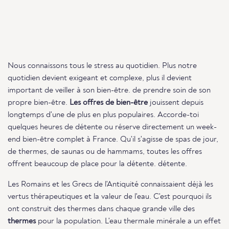
Nous connaissons tous le stress au quotidien. Plus notre
quotidien devient exigeant et complexe, plus il devient
important de veiller à son bien-être. de prendre soin de son
propre bien-être.
Les offres de bien-être
jouissent depuis
longtemps d'une de plus en plus populaires. Accorde-toi
quelques heures de détente ou réserve directement un week-
end bien-être complet à France. Qu'il s'agisse de spas de jour,
de thermes, de saunas ou de hammams, toutes les offres
offrent beaucoup de place pour la détente. détente.
Les Romains et les Grecs de l'Antiquité connaissaient déjà les
vertus thérapeutiques et la valeur de l'eau. C'est pourquoi ils
ont construit des thermes dans chaque grande ville des
thermes
pour la population. L'eau thermale minérale a un effet