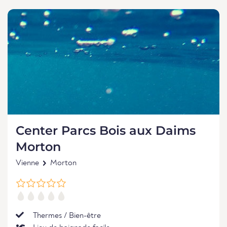
Center Parcs Bois aux Daims
Morton
Vienne
Morton
Thermes / Bien-être