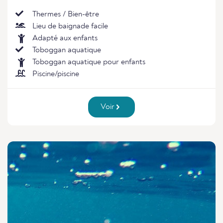
Thermes / Bien-être
Lieu de baignade facile
Adapté aux enfants
Toboggan aquatique
Toboggan aquatique pour enfants
Piscine/piscine
Voir