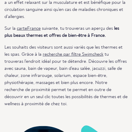
a un effet relaxant sur la musculature et est bénéfique pour la
circulation sanguine ainsi qu'en cas de maladies chroniques et
d'allergies.
Sur la
carteFrance
suivante, tu trouveras un aperçu des
les
plus beaux thermes et offres de bien-être à France.
Les souhaits des visiteurs sont aussi variés que les thermes et
les spas. Grâce à la
recherche par filtre Swimcheck
tu
trouveras l'endroit idéal pour te détendre. Découvre les offres
avec sauna, bain de vapeur, bain d'eau salée, jacuzzi, salle de
chaleur, zone infrarouge, solarium, espace bien-être,
physiothérapie, massages et bien plus encore. Notre
recherche de proximité permet te permet en outre de
découvrir en un seul clic toutes les possibilités de thermes et de
wellness à proximité de chez toi.