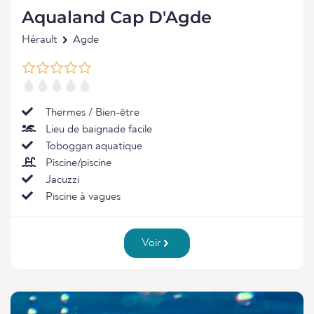
Aqualand Cap D'Agde
Hérault
Agde
Thermes / Bien-être
Lieu de baignade facile
Toboggan aquatique
Piscine/piscine
Jacuzzi
Piscine à vagues
Voir