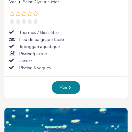
Var
Saint-Cyr-sur-Mer
Thermes / Bien-être
Lieu de baignade facile
Toboggan aquatique
Piscine/piscine
Jacuzzi
Piscine à vagues
Voir