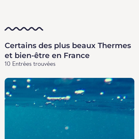
Certains des plus beaux Thermes
et bien-être en France
10 Entrées trouvées