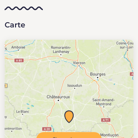
Carte