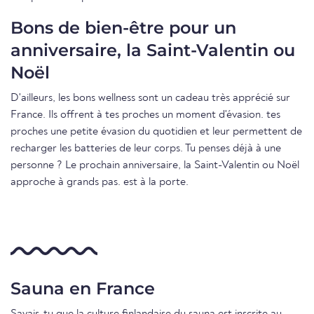
Bons de bien-être pour un
anniversaire, la Saint-Valentin ou
Noël
D'ailleurs, les bons wellness sont un cadeau très apprécié sur
France. Ils offrent à tes proches un moment d'évasion. tes
proches une petite évasion du quotidien et leur permettent de
recharger les batteries de leur corps. Tu penses déjà à une
personne ? Le prochain anniversaire, la Saint-Valentin ou Noël
approche à grands pas. est à la porte.
Sauna en France