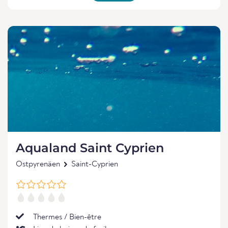
Aqualand Saint Cyprien
Ostpyrenäen
Saint-Cyprien
Thermes / Bien-être