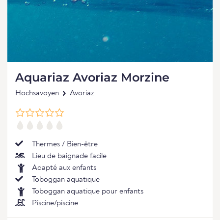
Aquariaz Avoriaz Morzine
Hochsavoyen
Avoriaz
Thermes / Bien-être
Lieu de baignade facile
Adapté aux enfants
Toboggan aquatique
Toboggan aquatique pour enfants
Piscine/piscine