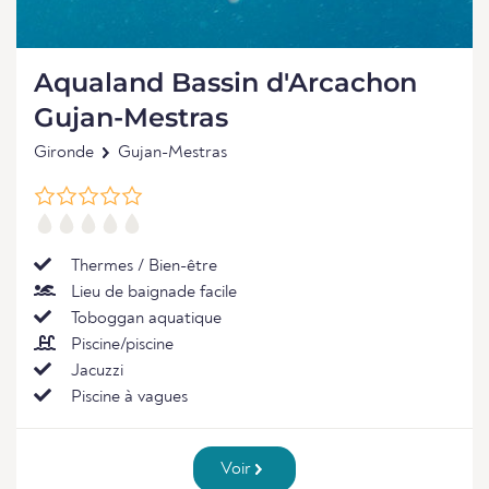
Aqualand Bassin d'Arcachon
Gujan-Mestras
Gironde
Gujan-Mestras
Thermes / Bien-être
Lieu de baignade facile
Toboggan aquatique
Piscine/piscine
Jacuzzi
Piscine à vagues
Voir