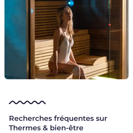
Recherches fréquentes sur
Thermes & bien-être