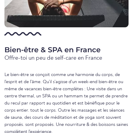
Bien-être & SPA en France
Offre-toi un peu de self-care en France
Le bien-être se conçoit comme une harmonie du corps, de
l'esprit et de l'âme. Qu'il s'agisse d'un week-end bien-être ou
même de vacances bien-être complètes : Une visite dans un
centre thermal, un SPA ou un hammam te permet de prendre
du recul par rapport au quotidien et est bénéfique pour le
corps entier. tout le corps. Outre les massages et les séances
de sauna, des cours de méditation et de yoga sont souvent
proposés. sont proposés. Une nourriture & des boissons saines
complètent l'expérience.