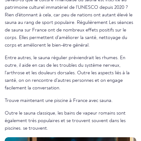
Savais-tu que la culture finlandaise du sauna est inscrite au
patrimoine culturel immatériel de l'UNESCO depuis 2020 ?
Rien d'étonnant à cela, car peu de nations ont autant élevé le
sauna au rang de sport populaire. Régulièrement Les séances
de sauna sur France ont de nombreux effets positifs sur le
corps. Elles permettent d'améliorer la santé, nettoyage du
corps et améliorent le bien-être général.
Entre autres, le sauna régulier préviendrait les rhumes. En
outre, il aide en cas de les troubles du système nerveux,
l'arthrose et les douleurs dorsales. Outre les aspects liés à la
santé, on on rencontre d'autres personnes et on engage
facilement la conversation.
Trouve maintenant une piscine à France avec sauna.
Outre le sauna classique, les bains de vapeur romains sont
également très populaires et se trouvent souvent dans les
piscines. se trouvent.