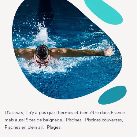
D'ailleurs, il n'y a pas que Thermes et bien-être dans France
mais aussi
Sites de baignade
,
Piscines
,
Piscines couvertes
,
Piscines en plein air
,
Plages
.