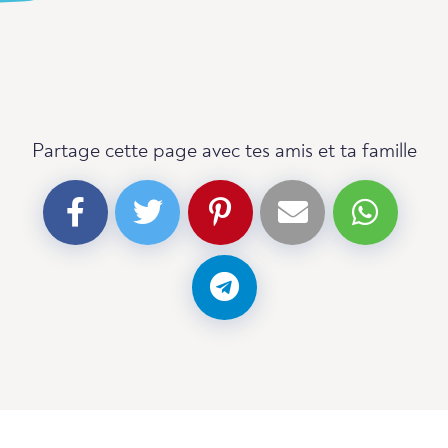
Partage cette page avec tes amis et ta famille