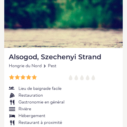
Alsogod, Szechenyi Strand
Hongrie du Nord
Pest
Lieu de baignade facile
Restauration
Gastronomie en général
Rivière
Hébergement
Restaurant à proximité