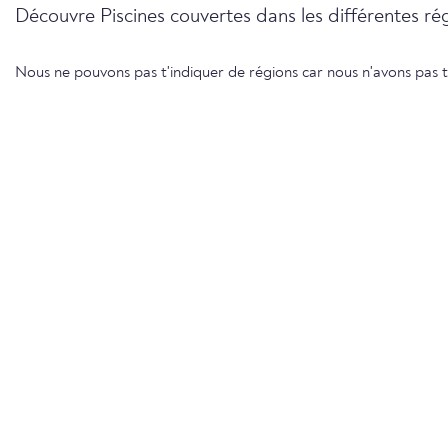
Découvre Piscines couvertes dans les différentes rég
Nous ne pouvons pas t'indiquer de régions car nous n'avons pas 