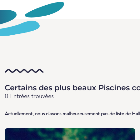
Certains des plus beaux Piscines c
0 Entrées trouvées
Actuellement, nous n'avons malheureusement pas de liste de Hal