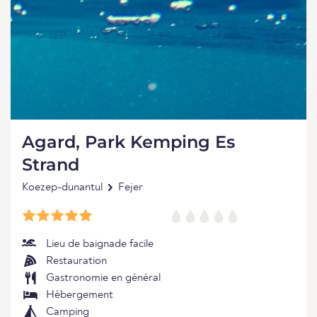
Agard, Park Kemping Es
Strand
Koezep-dunantul
Fejer
Lieu de baignade facile
Restauration
Gastronomie en général
Hébergement
Camping