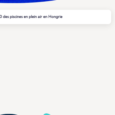
0 des piscines en plein air en Hongrie