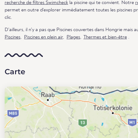
recherche de filtres Swimcheck
la piscine qui te convient. Notre
r
permet en outre d'explorer immédiatement toutes les piscines pr
clic.
D'ailleurs, il n'y a pas que Piscines couvertes dans Hongrie mais a
Piscines
,
Piscines en plein air
,
Plages
,
Thermes et bien-être
.
Carte