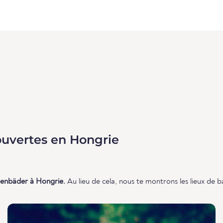
ouvertes en Hongrie
lenbäder à Hongrie.
Au lieu de cela, nous te montrons les lieux de b