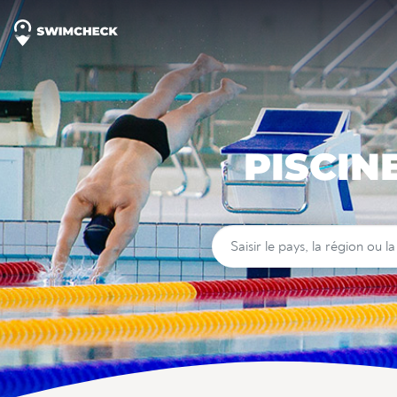
PISCIN