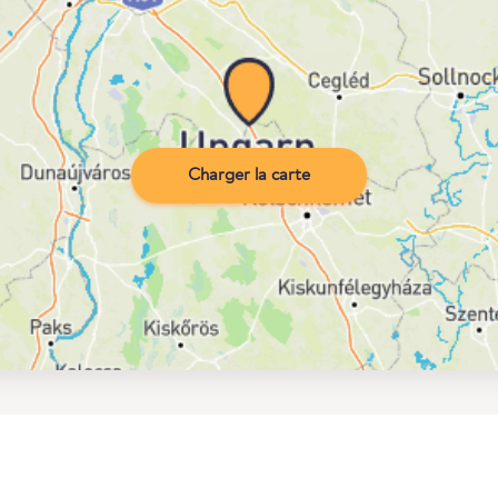
Charger la carte