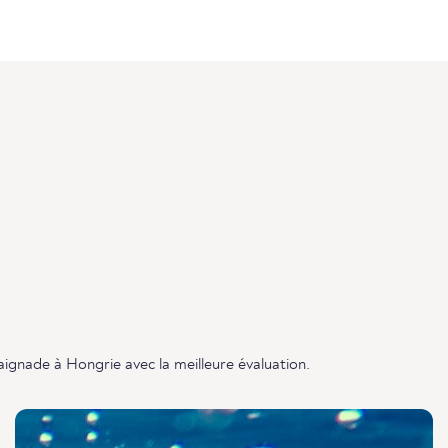
aignade à Hongrie avec la meilleure évaluation.