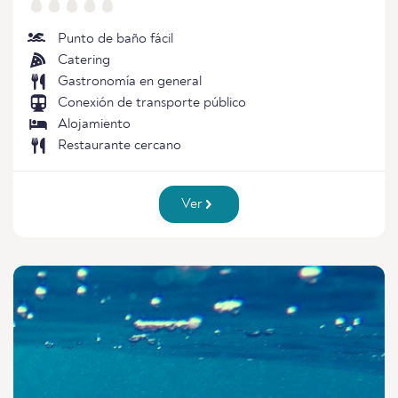
Punto de baño fácil
Catering
Gastronomía en general
Conexión de transporte público
Alojamiento
Restaurante cercano
Ver