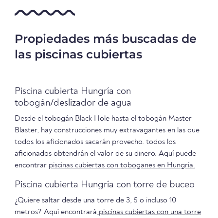
Propiedades más buscadas de
las piscinas cubiertas
Piscina cubierta Hungría con
tobogán/deslizador de agua
Desde el tobogán Black Hole hasta el tobogán Master
Blaster, hay construcciones muy extravagantes en las que
todos los aficionados sacarán provecho. todos los
aficionados obtendrán el valor de su dinero. Aquí puede
encontrar
piscinas cubiertas con toboganes en Hungría.
Piscina cubierta Hungría con torre de buceo
¿Quiere saltar desde una torre de 3, 5 o incluso 10
metros? Aquí encontrará
piscinas cubiertas con una torre