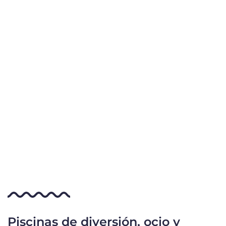
Piscinas de diversión, ocio y