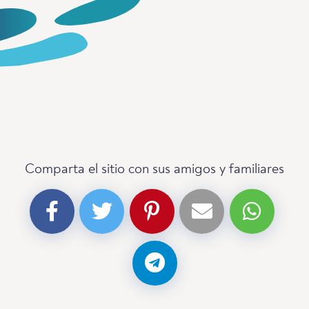
Comparta el sitio con sus amigos y familiares