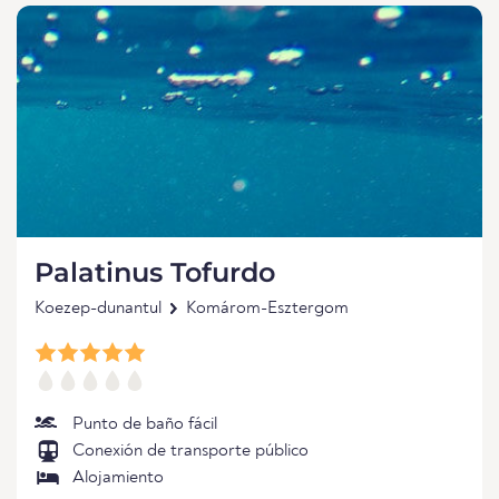
Palatinus Tofurdo
Koezep-dunantul
Komárom-Esztergom
Punto de baño fácil
Conexión de transporte público
Alojamiento