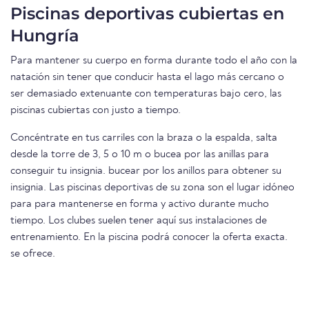
Piscinas deportivas cubiertas en
Hungría
Para mantener su cuerpo en forma durante todo el año con la
natación sin tener que conducir hasta el lago más cercano o
ser demasiado extenuante con temperaturas bajo cero, las
piscinas cubiertas con justo a tiempo.
Concéntrate en tus carriles con la braza o la espalda, salta
desde la torre de 3, 5 o 10 m o bucea por las anillas para
conseguir tu insignia. bucear por los anillos para obtener su
insignia. Las piscinas deportivas de su zona son el lugar idóneo
para para mantenerse en forma y activo durante mucho
tiempo. Los clubes suelen tener aquí sus instalaciones de
entrenamiento. En la piscina podrá conocer la oferta exacta.
se ofrece.