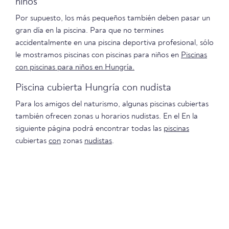
niños
Por supuesto, los más pequeños también deben pasar un
gran día en la piscina. Para que no termines
accidentalmente en una piscina deportiva profesional, sólo
le mostramos piscinas con piscinas para niños en
Piscinas
con piscinas para niños en Hungría.
Piscina cubierta Hungría con nudista
Para los amigos del naturismo, algunas piscinas cubiertas
también ofrecen zonas u horarios nudistas. En el En la
siguiente página podrá encontrar todas las
piscinas
cubiertas
con
zonas
nudistas
.