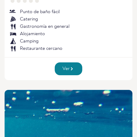
Punto de baño fácil
Catering
Gastronomía en general
Alojamiento
Camping
Restaurante cercano
Ver