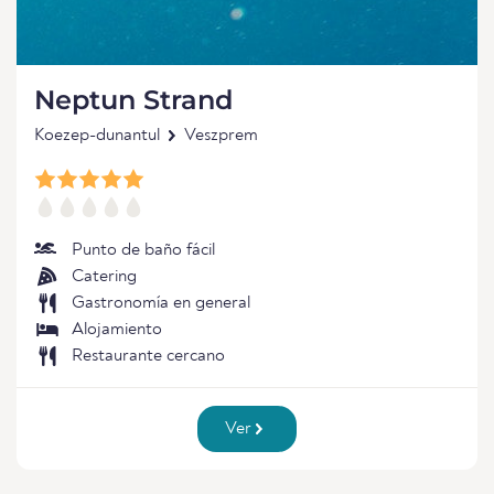
Neptun Strand
Koezep-dunantul
Veszprem
Punto de baño fácil
Catering
Gastronomía en general
Alojamiento
Restaurante cercano
Ver