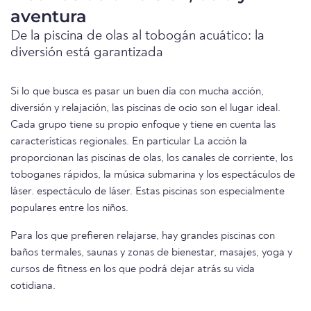
aventura
De la piscina de olas al tobogán acuático: la
diversión está garantizada
Si lo que busca es pasar un buen día con mucha acción,
diversión y relajación, las piscinas de ocio son el lugar ideal.
Cada grupo tiene su propio enfoque y tiene en cuenta las
características regionales. En particular La acción la
proporcionan las piscinas de olas, los canales de corriente, los
toboganes rápidos, la música submarina y los espectáculos de
láser. espectáculo de láser. Estas piscinas son especialmente
populares entre los niños.
Para los que prefieren relajarse, hay grandes piscinas con
baños termales, saunas y zonas de bienestar, masajes, yoga y
cursos de fitness en los que podrá dejar atrás su vida
cotidiana.