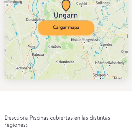
Cargar mapa
Descubra Piscinas cubiertas en las distintas
regiones: