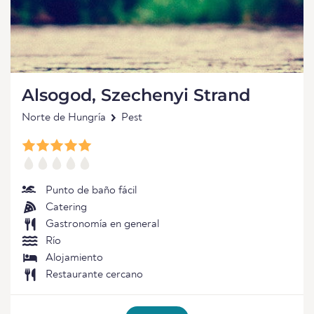
Alsogod, Szechenyi Strand
Norte de Hungría
Pest
Punto de baño fácil
Catering
Gastronomía en general
Río
Alojamiento
Restaurante cercano