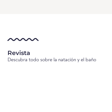
Revista
Descubra todo sobre la natación y el baño