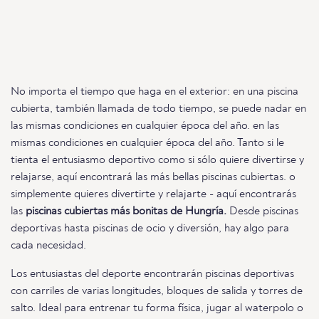
No importa el tiempo que haga en el exterior: en una piscina
cubierta, también llamada de todo tiempo, se puede nadar en
las mismas condiciones en cualquier época del año. en las
mismas condiciones en cualquier época del año. Tanto si le
tienta el entusiasmo deportivo como si sólo quiere divertirse y
relajarse, aquí encontrará las más bellas piscinas cubiertas. o
simplemente quieres divertirte y relajarte - aquí encontrarás
las
piscinas cubiertas más bonitas de Hungría.
Desde piscinas
deportivas hasta piscinas de ocio y diversión, hay algo para
cada necesidad.
Los entusiastas del deporte encontrarán piscinas deportivas
con carriles de varias longitudes, bloques de salida y torres de
salto. Ideal para entrenar tu forma física, jugar al waterpolo o