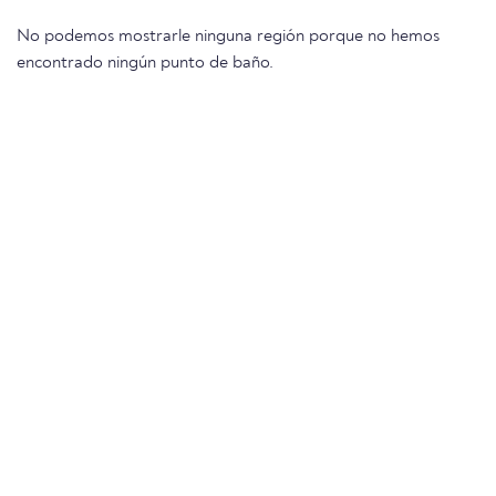
No podemos mostrarle ninguna región porque no hemos
encontrado ningún punto de baño.