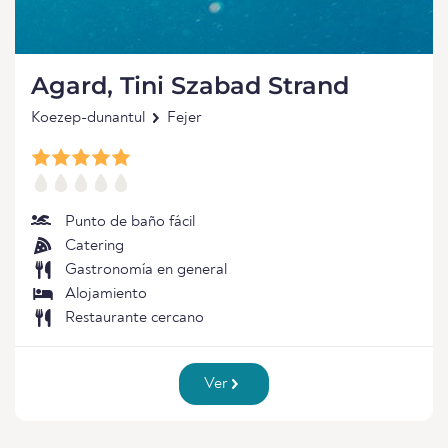
Agard, Tini Szabad Strand
Koezep-dunantul
Fejer
Punto de baño fácil
Catering
Gastronomía en general
Alojamiento
Restaurante cercano
Ver