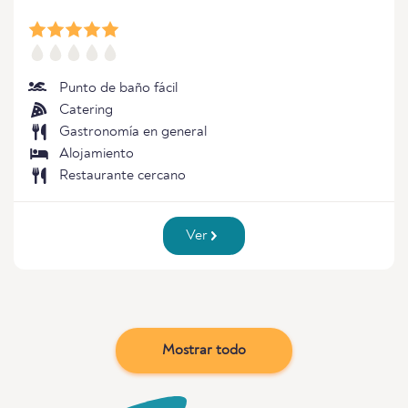
Punto de baño fácil
Catering
Gastronomía en general
Alojamiento
Restaurante cercano
Ver
Mostrar todo