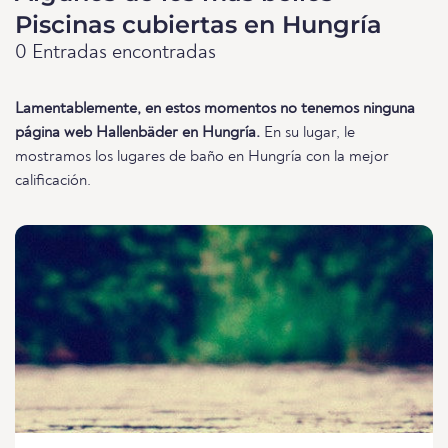
Piscinas cubiertas en Hungría
0 Entradas encontradas
Lamentablemente, en estos momentos no tenemos ninguna
página web Hallenbäder en Hungría.
En su lugar, le
mostramos los lugares de baño en Hungría con la mejor
calificación.