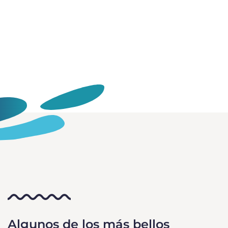
Algunos de los más bellos