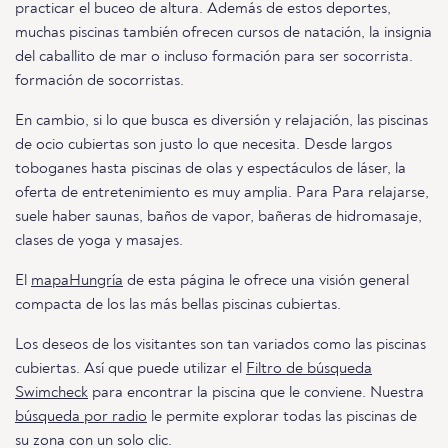
practicar el buceo de altura. Además de estos deportes,
muchas piscinas también ofrecen cursos de natación, la insignia
del caballito de mar o incluso formación para ser socorrista.
formación de socorristas.
En cambio, si lo que busca es diversión y relajación, las piscinas
de ocio cubiertas son justo lo que necesita. Desde largos
toboganes hasta piscinas de olas y espectáculos de láser, la
oferta de entretenimiento es muy amplia. Para Para relajarse,
suele haber saunas, baños de vapor, bañeras de hidromasaje,
clases de yoga y masajes.
El
mapaHungría
de esta página le ofrece una visión general
compacta de los las más bellas piscinas cubiertas.
Los deseos de los visitantes son tan variados como las piscinas
cubiertas. Así que puede utilizar el
Filtro de búsqueda
Swimcheck
para encontrar la piscina que le conviene. Nuestra
búsqueda por radio
le permite explorar todas las piscinas de
su zona con un solo clic.