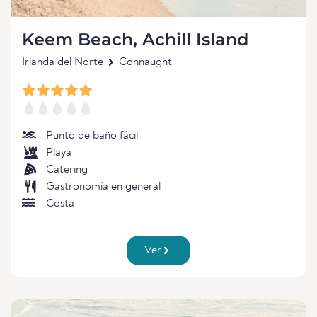
Keem Beach, Achill Island
Irlanda del Norte
Connaught
Punto de baño fácil
Playa
Catering
Gastronomía en general
Costa
Ver