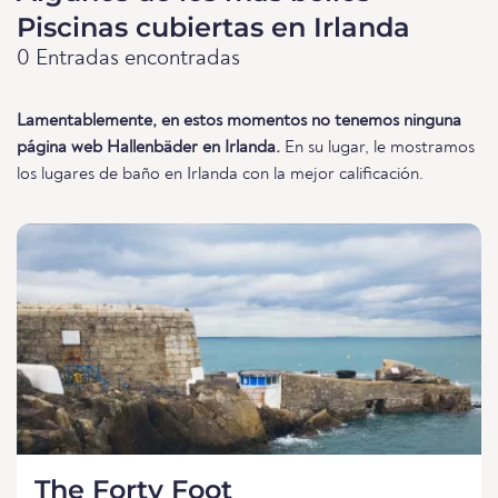
Piscinas cubiertas en Irlanda
0 Entradas encontradas
Lamentablemente, en estos momentos no tenemos ninguna
página web Hallenbäder en Irlanda.
En su lugar, le mostramos
los lugares de baño en Irlanda con la mejor calificación.
The Forty Foot