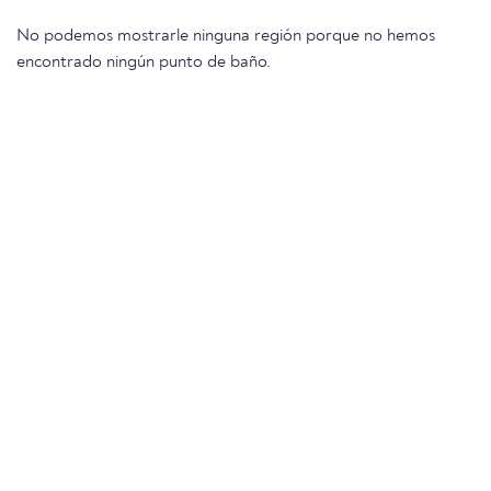
No podemos mostrarle ninguna región porque no hemos
encontrado ningún punto de baño.