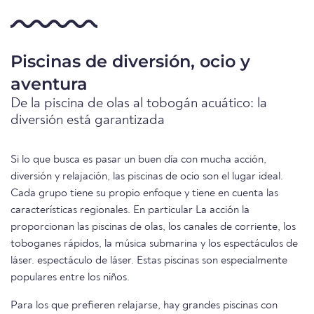
Piscinas de diversión, ocio y
aventura
De la piscina de olas al tobogán acuático: la
diversión está garantizada
Si lo que busca es pasar un buen día con mucha acción,
diversión y relajación, las piscinas de ocio son el lugar ideal.
Cada grupo tiene su propio enfoque y tiene en cuenta las
características regionales. En particular La acción la
proporcionan las piscinas de olas, los canales de corriente, los
toboganes rápidos, la música submarina y los espectáculos de
láser. espectáculo de láser. Estas piscinas son especialmente
populares entre los niños.
Para los que prefieren relajarse, hay grandes piscinas con