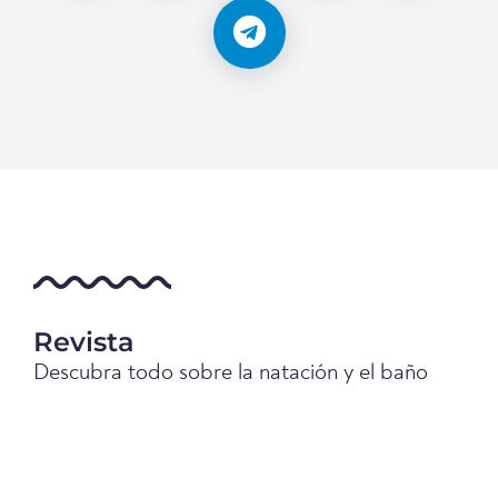
Revista
Descubra todo sobre la natación y el baño