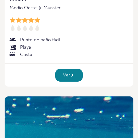
Medio Oeste
Munster
Punto de baño fácil
Playa
Costa
Ver