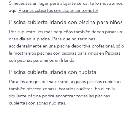
Si necesitas un lugar para alojarte cerca, te lo mostramos
aquí
Piscinas cubiertas con alojamiento/hotel
.
Piscina cubierta Irlanda con piscina para niños
Por supuesto, los más pequeños también deben pasar un
gran día en la piscina. Para que no termines
accidentalmente en una piscina deportiva profesional, sólo
le mostramos piscinas con piscinas para niños en
Piscinas
con piscinas para niños en Irlanda.
Piscina cubierta Irlanda con nudista
Para los amigos del naturismo, algunas piscinas cubiertas
también ofrecen zonas u horarios nudistas. En el En la
siguiente página podrá encontrar todas las
piscinas
cubiertas
con
zonas
nudistas
.