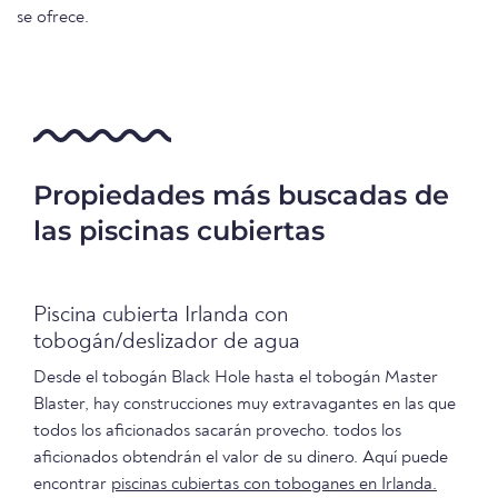
se ofrece.
Propiedades más buscadas de
las piscinas cubiertas
Piscina cubierta Irlanda con
tobogán/deslizador de agua
Desde el tobogán Black Hole hasta el tobogán Master
Blaster, hay construcciones muy extravagantes en las que
todos los aficionados sacarán provecho. todos los
aficionados obtendrán el valor de su dinero. Aquí puede
encontrar
piscinas cubiertas con toboganes en Irlanda.