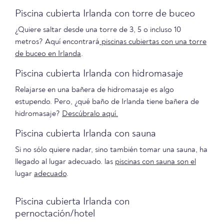
Piscina cubierta Irlanda con torre de buceo
¿Quiere saltar desde una torre de 3, 5 o incluso 10
metros? Aquí encontrará
piscinas cubiertas con una torre
de buceo en
Irlanda
.
Piscina cubierta Irlanda con hidromasaje
Relajarse en una bañera de hidromasaje es algo
estupendo. Pero, ¿qué baño de Irlanda tiene bañera de
hidromasaje?
Descúbralo aquí.
Piscina cubierta Irlanda con sauna
Si no sólo quiere nadar, sino también tomar una sauna, ha
llegado al lugar adecuado. las
piscinas con sauna son el
lugar
adecuado
.
Piscina cubierta Irlanda con
pernoctación/hotel