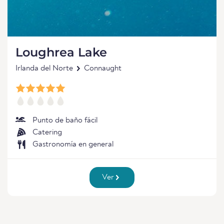
Loughrea Lake
Irlanda del Norte
Connaught
Punto de baño fácil
Catering
Gastronomía en general
Ver