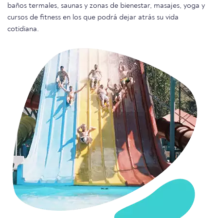
baños termales, saunas y zonas de bienestar, masajes, yoga y
cursos de fitness en los que podrá dejar atrás su vida
cotidiana.