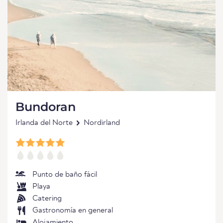
Bundoran
Irlanda del Norte
Nordirland
Punto de baño fácil
Playa
Catering
Gastronomía en general
Alojamiento