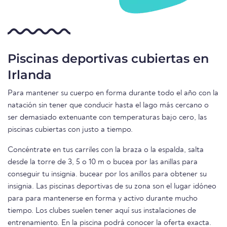
Piscinas deportivas cubiertas en
Irlanda
Para mantener su cuerpo en forma durante todo el año con la
natación sin tener que conducir hasta el lago más cercano o
ser demasiado extenuante con temperaturas bajo cero, las
piscinas cubiertas con justo a tiempo.
Concéntrate en tus carriles con la braza o la espalda, salta
desde la torre de 3, 5 o 10 m o bucea por las anillas para
conseguir tu insignia. bucear por los anillos para obtener su
insignia. Las piscinas deportivas de su zona son el lugar idóneo
para para mantenerse en forma y activo durante mucho
tiempo. Los clubes suelen tener aquí sus instalaciones de
entrenamiento. En la piscina podrá conocer la oferta exacta.