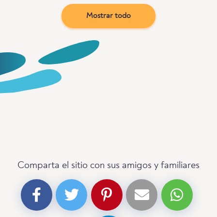
Mostrar todo
Comparta el sitio con sus amigos y familiares