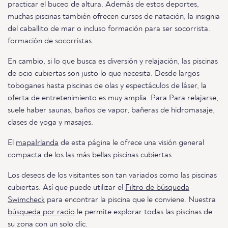
practicar el buceo de altura. Además de estos deportes,
muchas piscinas también ofrecen cursos de natación, la insignia
del caballito de mar o incluso formación para ser socorrista.
formación de socorristas.
En cambio, si lo que busca es diversión y relajación, las piscinas
de ocio cubiertas son justo lo que necesita. Desde largos
toboganes hasta piscinas de olas y espectáculos de láser, la
oferta de entretenimiento es muy amplia. Para Para relajarse,
suele haber saunas, baños de vapor, bañeras de hidromasaje,
clases de yoga y masajes.
El
mapaIrlanda
de esta página le ofrece una visión general
compacta de los las más bellas piscinas cubiertas.
Los deseos de los visitantes son tan variados como las piscinas
cubiertas. Así que puede utilizar el
Filtro de búsqueda
Swimcheck
para encontrar la piscina que le conviene. Nuestra
búsqueda por radio
le permite explorar todas las piscinas de
su zona con un solo clic.