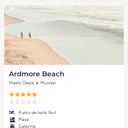
Ardmore Beach
Medio Oeste
Munster
Punto de baño fácil
Playa
Catering