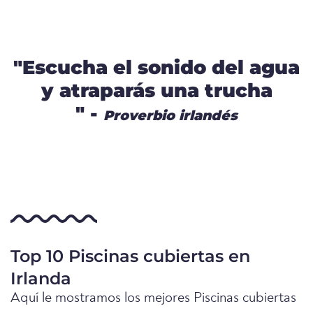
"Escucha el sonido del agua
y atraparás una trucha
" -
Proverbio irlandés
Top 10 Piscinas cubiertas en
Irlanda
Aquí le mostramos los mejores Piscinas cubiertas