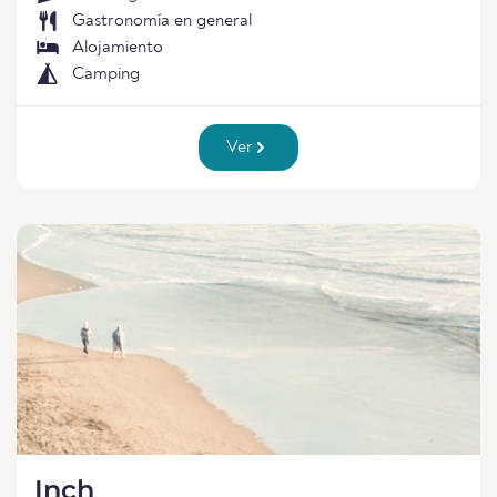
Gastronomía en general
Alojamiento
Camping
Ver
Inch