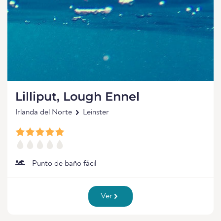
Lilliput, Lough Ennel
Irlanda del Norte
Leinster
Punto de baño fácil
Ver