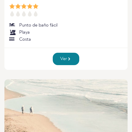
Punto de baño fácil
Playa
Costa
Ver