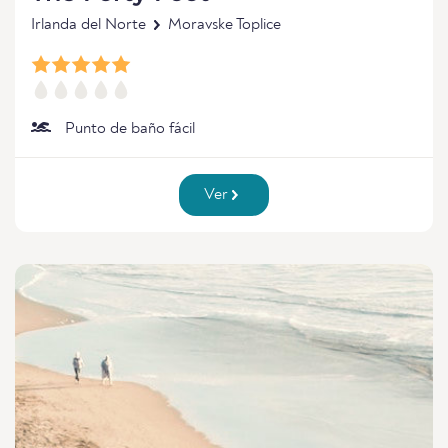
Irlanda del Norte
Moravske Toplice
Punto de baño fácil
Ver