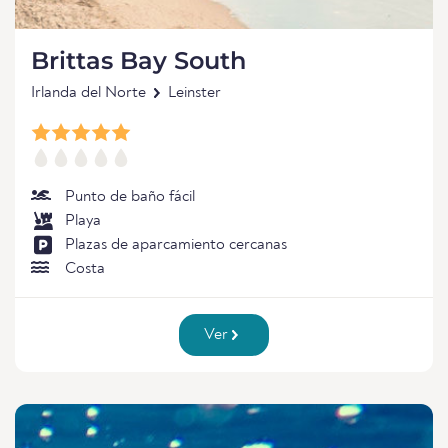
Brittas Bay South
Irlanda del Norte
Leinster
Punto de baño fácil
Playa
Plazas de aparcamiento cercanas
Costa
Ver