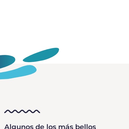
Algunos de los más bellos