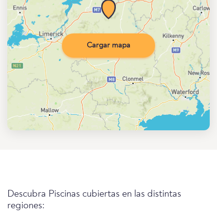
Cargar mapa
Descubra Piscinas cubiertas en las distintas
regiones: