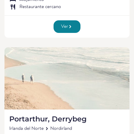
Restaurante cercano
Ver
Portarthur, Derrybeg
Irlanda del Norte
Nordirland