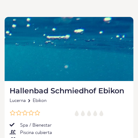
Hallenbad Schmiedhof Ebikon
Lucerna
Ebikon
Spa / Bienestar
Piscina cubierta