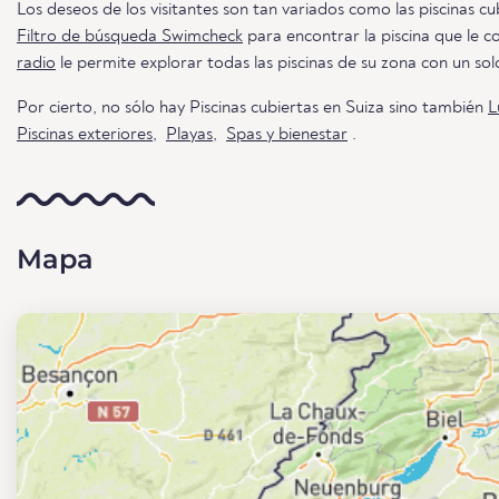
Los deseos de los visitantes son tan variados como las piscinas cub
Filtro de búsqueda Swimcheck
para encontrar la piscina que le 
radio
le permite explorar todas las piscinas de su zona con un solo
Por cierto, no sólo hay Piscinas cubiertas en Suiza sino también
L
Piscinas exteriores
,
Playas
,
Spas y bienestar
.
Mapa