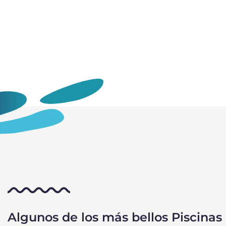
Algunos de los más bellos Piscinas