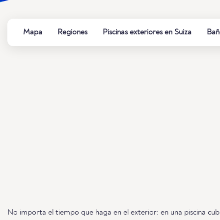
Mapa
Regiones
Piscinas exteriores en Suiza
Baño
No importa el tiempo que haga en el exterior: en una piscina cu