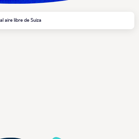
al aire libre de Suiza