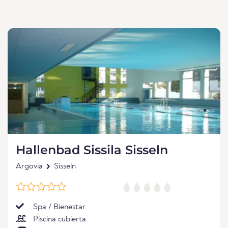
Hallenbad Sissila Sisseln
Argovia
Sisseln
Spa / Bienestar
Piscina cubierta