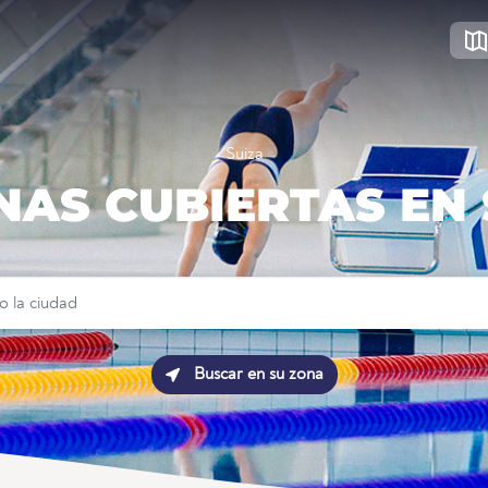
Suiza
NAS CUBIERTAS EN
Buscar en su zona