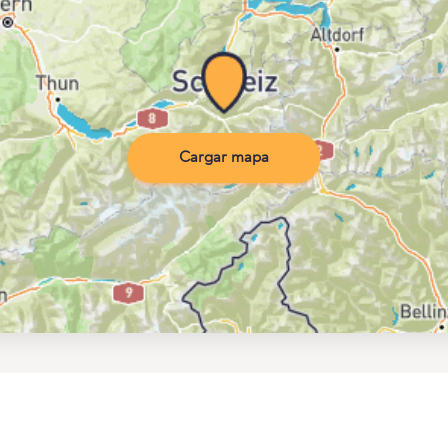
Cargar mapa