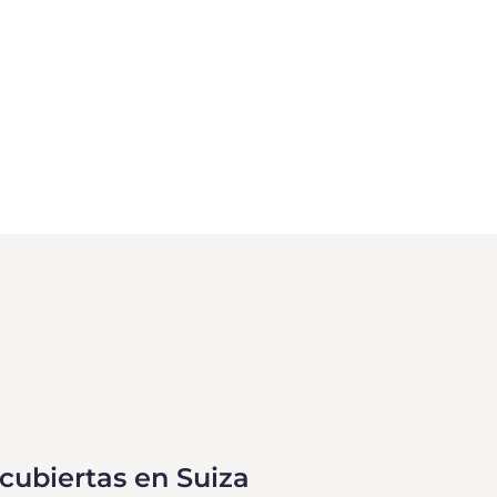
 cubiertas en Suiza