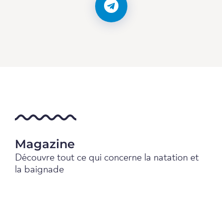
Magazine
Découvre tout ce qui concerne la natation et
la baignade