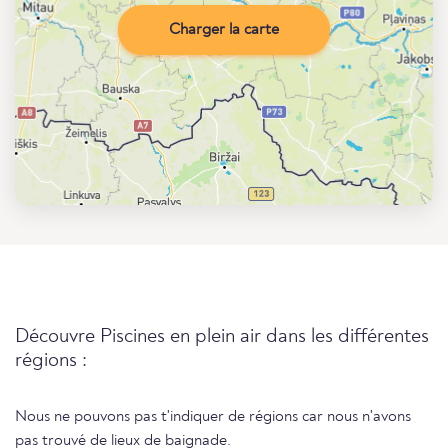
Charger la carte
Découvre Piscines en plein air dans les différentes
régions :
Nous ne pouvons pas t'indiquer de régions car nous n'avons
pas trouvé de lieux de baignade.