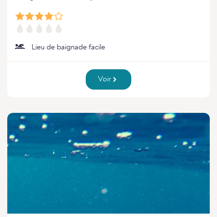
Lieu de baignade facile
Voir