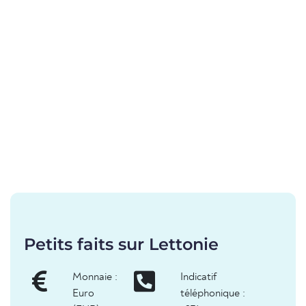
Petits faits sur Lettonie
Monnaie :
Indicatif
Euro
téléphonique :