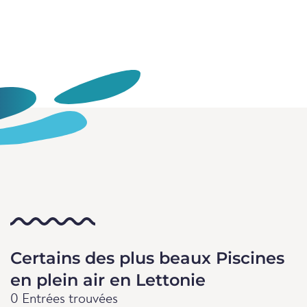
Certains des plus beaux Piscines
en plein air en Lettonie
0 Entrées trouvées