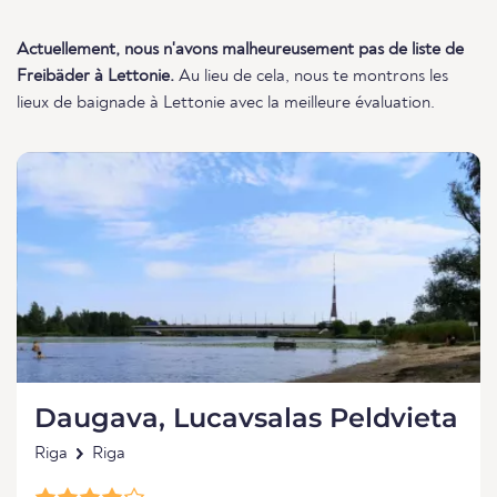
Actuellement, nous n'avons malheureusement pas de liste de
Freibäder à Lettonie.
Au lieu de cela, nous te montrons les
lieux de baignade à Lettonie avec la meilleure évaluation.
Daugava, Lucavsalas Peldvieta
Riga
Riga