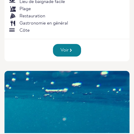
Lieu de baignade facile
Plage
Restauration
Gastronomie en général
Côte
Voir