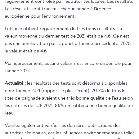
régulièrement contrôlée par les autorités locales. Les résultats
Les résultats sont transmis chaque année à l'Agence
européenne pour l'environnement.
Lettonie obtient régulièrement de très bons résultats. La
valeur moyenne du dernier test de 2021 était de 4.6. Ce n'est
pas une amélioration par rapport à l'année précédente. 2020
la valeur était de 4.6
Malheureusement, aucune valeur n'est encore disponible pour
l'année 2022.
Actualité :
les résultats des tests sont désormais disponibles
pour l'année 2021 (rapport le plus récent). 70.2% de tous les
sites de baignade avaient une très bonne qualité de l'eau selon
les critères de l'UE 2021. 86% ont obtenu une bonne qualité de
l'eau.
Veuillez également vérifier les dernières publications des
autorités régionales, car les influences environnementales telles