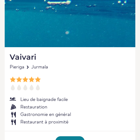
Vaivari
Pieriga
Jurmala
Lieu de baignade facile
Restauration
Gastronomie en général
Restaurant à proximité