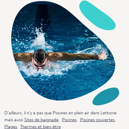
D'ailleurs, il n'y a pas que Piscines en plein air dans Lettonie
mais aussi
Sites de baignade
,
Piscines
,
Piscines couvertes
,
Plages
,
Thermes et bien-être
.