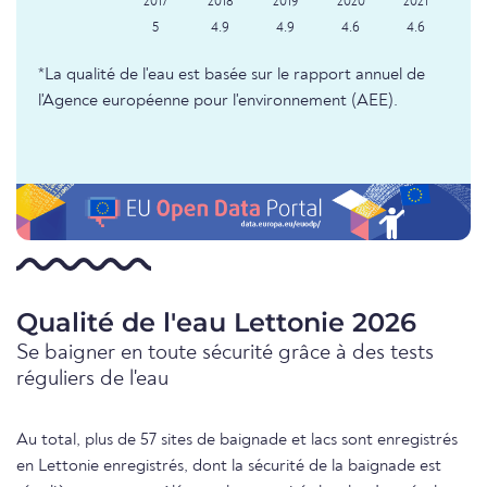
5
4.9
4.9
4.6
4.6
*La qualité de l'eau est basée sur le rapport annuel de
l'Agence européenne pour l'environnement (AEE).
Qualité de l'eau Lettonie 2026
Se baigner en toute sécurité grâce à des tests
réguliers de l'eau
Au total, plus de 57 sites de baignade et lacs sont enregistrés
en Lettonie enregistrés, dont la sécurité de la baignade est