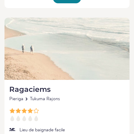
Ragaciems
Pieriga
Tukuma Rajons
Lieu de baignade facile