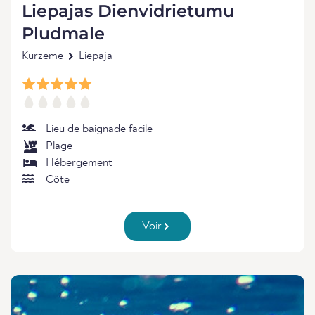
Liepajas Dienvidrietumu
Pludmale
Kurzeme
Liepaja
Lieu de baignade facile
Plage
Hébergement
Côte
Voir