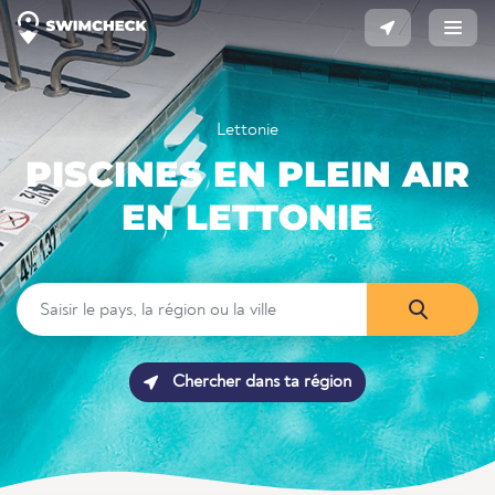
Lettonie
PISCINES EN PLEIN AIR
EN LETTONIE
Chercher dans ta région