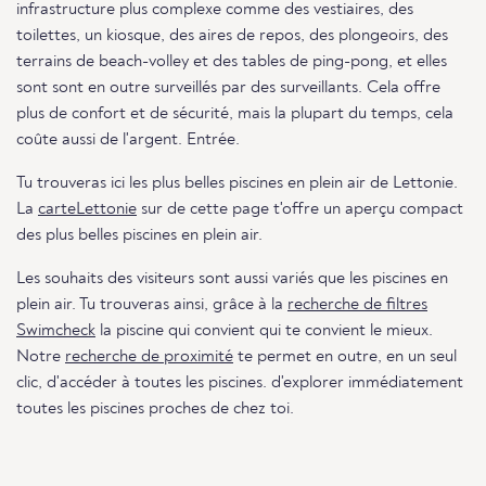
infrastructure plus complexe comme des vestiaires, des
toilettes, un kiosque, des aires de repos, des plongeoirs, des
terrains de beach-volley et des tables de ping-pong, et elles
sont sont en outre surveillés par des surveillants. Cela offre
plus de confort et de sécurité, mais la plupart du temps, cela
coûte aussi de l'argent. Entrée.
Tu trouveras ici les plus belles piscines en plein air de Lettonie.
La
carteLettonie
sur de cette page t'offre un aperçu compact
des plus belles piscines en plein air.
Les souhaits des visiteurs sont aussi variés que les piscines en
plein air. Tu trouveras ainsi, grâce à la
recherche de filtres
Swimcheck
la piscine qui convient qui te convient le mieux.
Notre
recherche de proximité
te permet en outre, en un seul
clic, d'accéder à toutes les piscines. d'explorer immédiatement
toutes les piscines proches de chez toi.