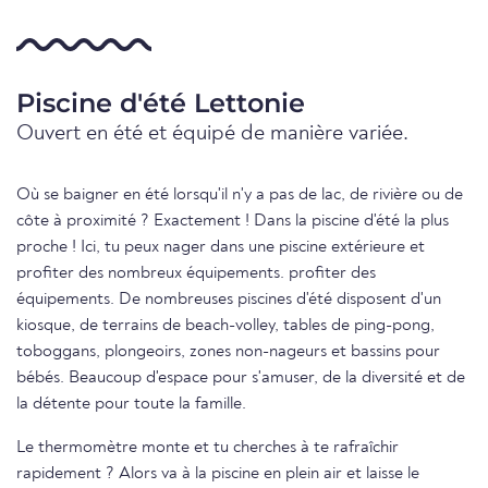
Piscine d'été Lettonie
Ouvert en été et équipé de manière variée.
Où se baigner en été lorsqu'il n'y a pas de lac, de rivière ou de
côte à proximité ? Exactement ! Dans la piscine d'été la plus
proche ! Ici, tu peux nager dans une piscine extérieure et
profiter des nombreux équipements. profiter des
équipements. De nombreuses piscines d'été disposent d'un
kiosque, de terrains de beach-volley, tables de ping-pong,
toboggans, plongeoirs, zones non-nageurs et bassins pour
bébés. Beaucoup d'espace pour s'amuser, de la diversité et de
la détente pour toute la famille.
Le thermomètre monte et tu cherches à te rafraîchir
rapidement ? Alors va à la piscine en plein air et laisse le