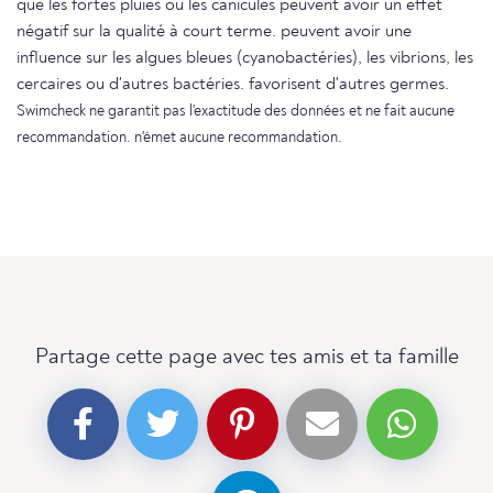
que les fortes pluies ou les canicules peuvent avoir un effet
négatif sur la qualité à court terme. peuvent avoir une
influence sur les algues bleues (cyanobactéries), les vibrions, les
cercaires ou d'autres bactéries. favorisent d'autres germes.
Swimcheck ne garantit pas l'exactitude des données et ne fait aucune
recommandation. n'émet aucune recommandation.
Partage cette page avec tes amis et ta famille