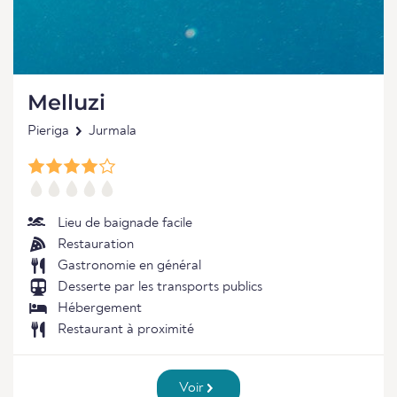
Melluzi
Pieriga
Jurmala
Lieu de baignade facile
Restauration
Gastronomie en général
Desserte par les transports publics
Hébergement
Restaurant à proximité
Voir