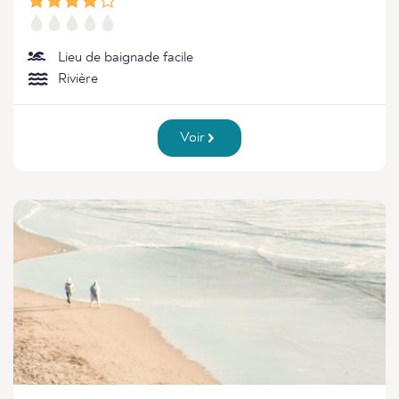
Lieu de baignade facile
Rivière
Voir