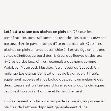
L'été est la saison des piscines en plein air.
Dès que les
températures sont suffisamment chaudes, les piscines ouvrent
partout dans le pays. piscines d'été et de plein air. Outre les
piscines en plein air avec bassin chloré, il existe également des
zones délimitées au bord des rivières, des fleuves et des lacs.
rivières ou des lacs. On les reconnaît à des noms comme
Waldbad, Naturbad, Flussbad, Strandbad ou Seebad. Un
mélange Les étangs de natation et de baignade artificiels,
également appelés étangs biologiques, sont un mélange des
deux. L'eau y est traitée sans chlore. et de produits chimiques,
ce qui est bon pour l'homme et l'environnement.
Contrairement aux lieux de baignade sauvages, les piscines en
plein air de Lettonie disposent généralement d'une