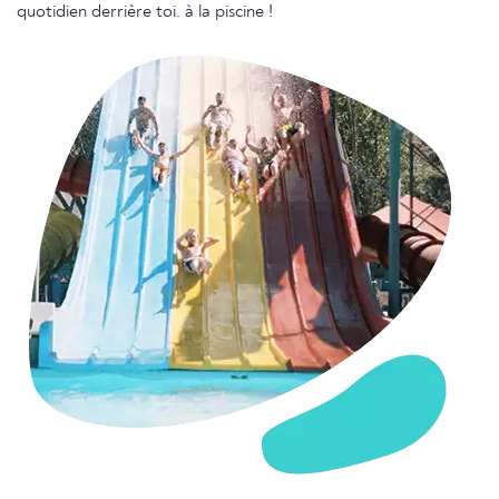
quotidien derrière toi. à la piscine !