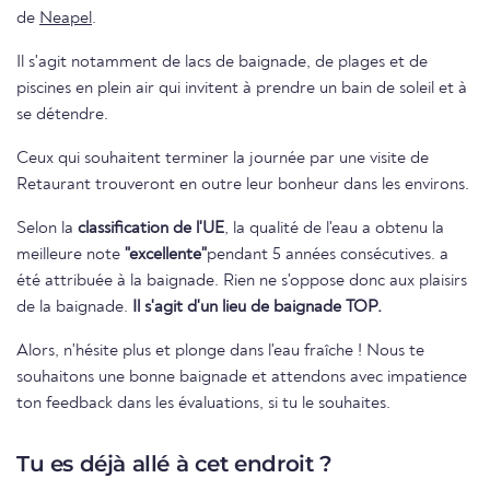
de
Neapel
.
Il s'agit notamment de lacs de baignade, de plages et de
piscines en plein air qui invitent à prendre un bain de soleil et à
se détendre.
Ceux qui souhaitent terminer la journée par une visite de
Retaurant trouveront en outre leur bonheur dans les environs.
Selon la
classification de l'UE
, la qualité de l'eau a obtenu la
meilleure note
"excellente"
pendant 5 années consécutives. a
été attribuée à la baignade. Rien ne s'oppose donc aux plaisirs
de la baignade.
Il s'agit d'un lieu de baignade TOP.
Alors, n'hésite plus et plonge dans l'eau fraîche ! Nous te
souhaitons une bonne baignade et attendons avec impatience
ton feedback dans les évaluations, si tu le souhaites.
Tu es déjà allé à cet endroit ?