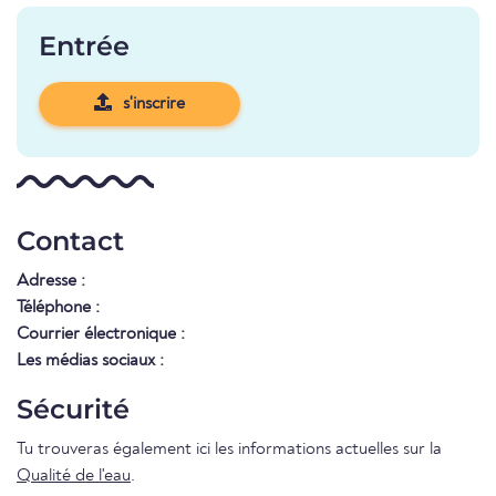
Entrée
s'inscrire
Contact
Adresse :
Téléphone :
Courrier électronique :
Les médias sociaux :
Sécurité
Tu trouveras également ici les informations actuelles sur la
Qualité de l'eau
.