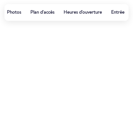
Photos
Plan d'accès
Heures d'ouverture
Entrée