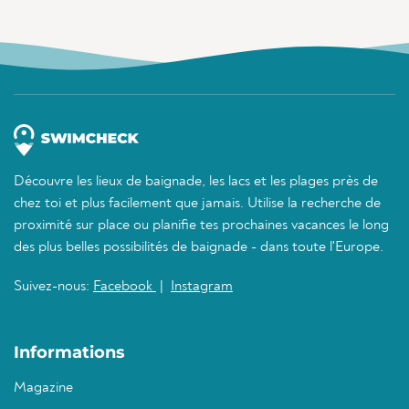
Découvre les lieux de baignade, les lacs et les plages près de
chez toi et plus facilement que jamais. Utilise la recherche de
proximité sur place ou planifie tes prochaines vacances le long
des plus belles possibilités de baignade - dans toute l'Europe.
Suivez-nous:
Facebook
|
Instagram
Informations
Magazine