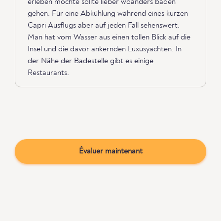
erleben möchte sollte lieber woanders baden
gehen. Für eine Abkühlung während eines kurzen
Capri Ausflugs aber auf jeden Fall sehenswert.
Man hat vom Wasser aus einen tollen Blick auf die
Insel und die davor ankernden Luxusyachten. In
der Nähe der Badestelle gibt es einige
Restaurants.
Évaluer maintenant