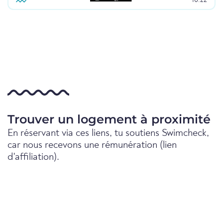
10:22
Trouver un logement à proximité
En réservant via ces liens, tu soutiens Swimcheck,
car nous recevons une rémunération (lien
d'affiliation).