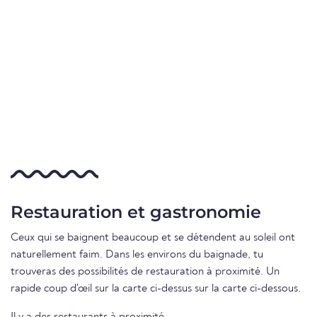
Restauration et gastronomie
Ceux qui se baignent beaucoup et se détendent au soleil ont
naturellement faim. Dans les environs du baignade, tu
trouveras des possibilités de restauration à proximité. Un
rapide coup d'œil sur la carte ci-dessus sur la carte ci-dessous.