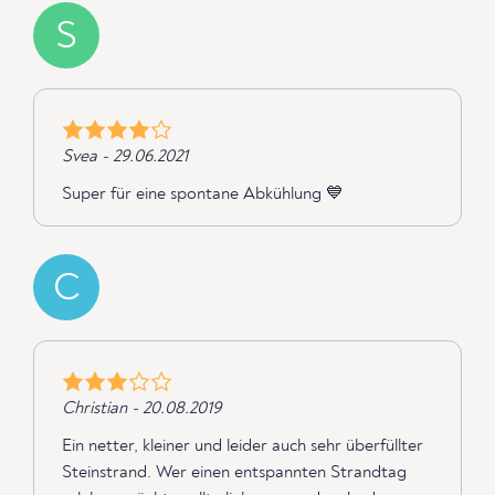
S
Svea - 29.06.2021
Super für eine spontane Abkühlung 💙
C
Christian - 20.08.2019
Ein netter, kleiner und leider auch sehr überfüllter
Steinstrand. Wer einen entspannten Strandtag