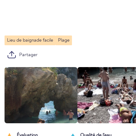
Lieu de baignade facile
Plage
Partager
Évaluation
Qualité de l'eau