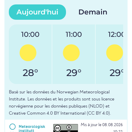
Aujourd'hui
Demain
10:00
11:00
12:00
28°
29°
29°
Basé sur les données du Norwegian Meteorological
Institute. Les données et les produits sont sous licence
norvégienne pour les données publiques (NLOD) et
Creative Common 4.0 BY International (CC BY 4.0).
Mis à jour le 08.08.2026