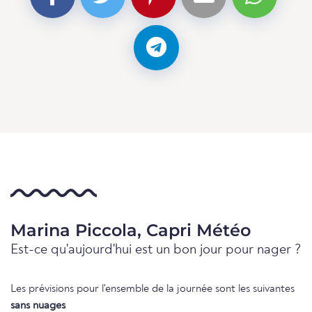
Marina Piccola, Capri Météo
Est-ce qu'aujourd'hui est un bon jour pour nager ?
Les prévisions pour l'ensemble de la journée sont les suivantes
sans nuages