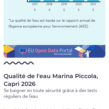
5
5
5
5
5
*La qualité de l'eau est basée sur le rapport annuel de
l'Agence européenne pour l'environnement (AEE).
Qualité de l'eau Marina Piccola,
Capri 2026
Se baigner en toute sécurité grâce à des tests
réguliers de l'eau