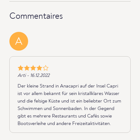
Commentaires
A
Arti - 16.12.2022
Der kleine Strand in Anacapri auf der Insel Capri
ist vor allem bekannt für sein kristallklares Wasser
und die felsige Küste und ist ein beliebter Ort zum
Schwimmen und Sonnenbaden. In der Gegend
gibt es mehrere Restaurants und Cafés sowie
Bootsverleihe und andere Freizeitaktivitäten.