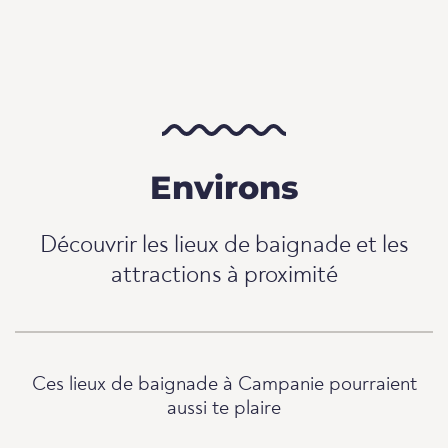
Environs
Découvrir les lieux de baignade et les
attractions à proximité
Ces lieux de baignade à Campanie pourraient
aussi te plaire