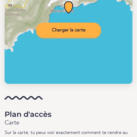
Charger la carte
Plan d'accès
Carte
Sur la carte, tu peux voir exactement comment te rendre au