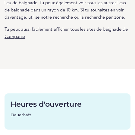
lieu de baignade. Tu peux également voir tous les autres lieux
de baignade dans un rayon de 10 km. Si tu souhaites en voir
davantage, utilise notre
recherche
ou
la recherche par zone
.
Tu peux aussi facilement afficher
tous les sites de baignade de
Campanie
.
Heures d'ouverture
Dauerhaft