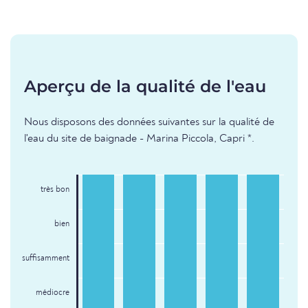
Aperçu de la qualité de l'eau
Nous disposons des données suivantes sur la qualité de
l'eau du site de baignade - Marina Piccola, Capri *.
très bon
bien
suffisamment
médiocre