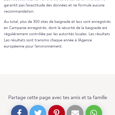
garantit pas l'exactitude des données et ne formule aucune
recommandation.
Au total, plus de 350 sites de baignade et lacs sont enregistrés
en Campanie enregistrés, dont la sécurité de la baignade est
régulièrement contrôlée par les autorités locales. Les résultats
Les résultats sont transmis chaque année à l'Agence
européenne pour l'environnement.
Partage cette page avec tes amis et ta famille