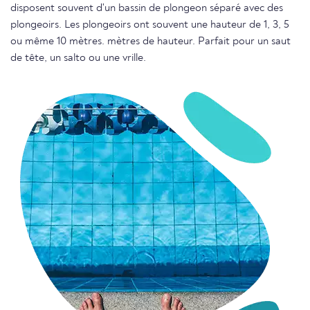
disposent souvent d'un bassin de plongeon séparé avec des
plongeoirs. Les plongeoirs ont souvent une hauteur de 1, 3, 5
ou même 10 mètres. mètres de hauteur. Parfait pour un saut
de tête, un salto ou une vrille.