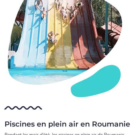
Piscines en plein air en Roumanie