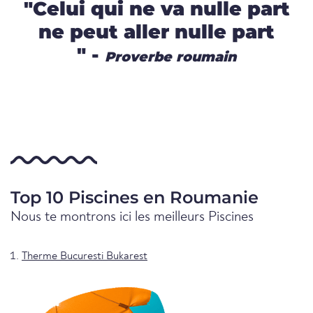
"Celui qui ne va nulle part
ne peut aller nulle part
" -
Proverbe roumain
Top 10 Piscines en Roumanie
Nous te montrons ici les meilleurs Piscines
Therme Bucuresti Bukarest