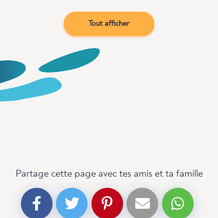
Tout afficher
Partage cette page avec tes amis et ta famille