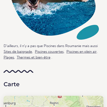
D'ailleurs, il n'y a pas que Piscines dans Roumanie mais aussi
Sites de baignade
,
Piscines couvertes
,
Piscines en plein air
,
Plages
,
Thermes et bien-être
.
Carte