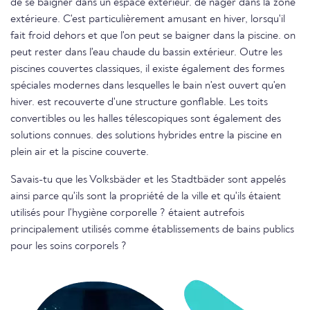
de se baigner dans un espace extérieur. de nager dans la zone
extérieure. C'est particulièrement amusant en hiver, lorsqu'il
fait froid dehors et que l'on peut se baigner dans la piscine. on
peut rester dans l'eau chaude du bassin extérieur. Outre les
piscines couvertes classiques, il existe également des formes
spéciales modernes dans lesquelles le bain n'est ouvert qu'en
hiver. est recouverte d'une structure gonflable. Les toits
convertibles ou les halles télescopiques sont également des
solutions connues. des solutions hybrides entre la piscine en
plein air et la piscine couverte.
Savais-tu que les Volksbäder et les Stadtbäder sont appelés
ainsi parce qu'ils sont la propriété de la ville et qu'ils étaient
utilisés pour l'hygiène corporelle ? étaient autrefois
principalement utilisés comme établissements de bains publics
pour les soins corporels ?