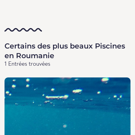
Certains des plus beaux Piscines
en Roumanie
1 Entrées trouvées