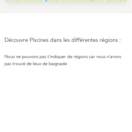
Découvre Piscines dans les différentes régions :
Nous ne pouvons pas t'indiquer de régions car nous n'avons
pas trouvé de lieux de baignade.