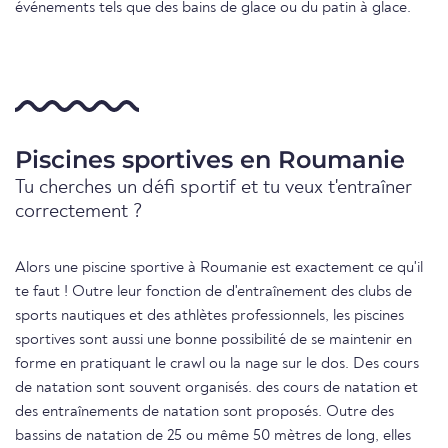
événements tels que des bains de glace ou du patin à glace.
Piscines sportives en Roumanie
Tu cherches un défi sportif et tu veux t'entraîner
correctement ?
Alors une piscine sportive à Roumanie est exactement ce qu'il
te faut ! Outre leur fonction de d'entraînement des clubs de
sports nautiques et des athlètes professionnels, les piscines
sportives sont aussi une bonne possibilité de se maintenir en
forme en pratiquant le crawl ou la nage sur le dos. Des cours
de natation sont souvent organisés. des cours de natation et
des entraînements de natation sont proposés. Outre des
bassins de natation de 25 ou même 50 mètres de long, elles