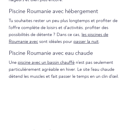
nageurs et bien plus encore.
Piscine Roumanie avec hébergement
Tu souhaites rester un peu plus longtemps et profiter de
l'offre complète de loisirs et d'activités. profiter des
possibilités de détente ? Dans ce cas,
les piscines de
Roumanie avec
sont idéales pour
passer la nuit
.
Piscine Roumanie avec eau chaude
Une
piscine avec un bassin chauffé
n'est pas seulement
particulièrement agréable en hiver. Le site l'eau chaude
détend les muscles et fait passer le temps en un clin d'œil.