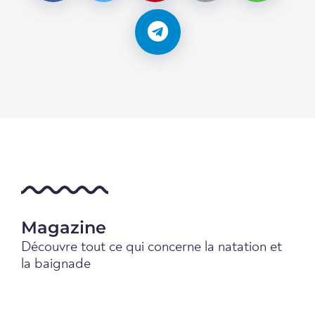
Magazine
Découvre tout ce qui concerne la natation et
la baignade