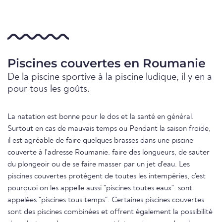
Piscines couvertes en Roumanie
De la piscine sportive à la piscine ludique, il y en a
pour tous les goûts.
La natation est bonne pour le dos et la santé en général.
Surtout en cas de mauvais temps ou Pendant la saison froide,
il est agréable de faire quelques brasses dans une piscine
couverte à l'adresse Roumanie. faire des longueurs, de sauter
du plongeoir ou de se faire masser par un jet d'eau. Les
piscines couvertes protègent de toutes les intempéries, c'est
pourquoi on les appelle aussi "piscines toutes eaux". sont
appelées "piscines tous temps". Certaines piscines couvertes
sont des piscines combinées et offrent également la possibilité