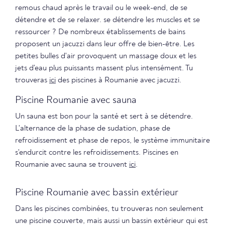
remous chaud après le travail ou le week-end, de se
détendre et de se relaxer. se détendre les muscles et se
ressourcer ? De nombreux établissements de bains
proposent un jacuzzi dans leur offre de bien-être. Les
petites bulles d'air provoquent un massage doux et les
jets d'eau plus puissants massent plus intensément. Tu
trouveras
ici
des piscines à Roumanie avec jacuzzi.
Piscine Roumanie avec sauna
Un sauna est bon pour la santé et sert à se détendre.
L'alternance de la phase de sudation, phase de
refroidissement et phase de repos, le système immunitaire
s'endurcit contre les refroidissements. Piscines en
Roumanie avec sauna se trouvent
ici
.
Piscine Roumanie avec bassin extérieur
Dans les piscines combinées, tu trouveras non seulement
une piscine couverte, mais aussi un bassin extérieur qui est