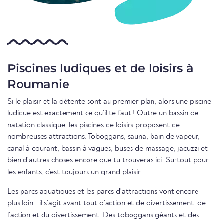
Piscines ludiques et de loisirs à
Roumanie
Si le plaisir et la détente sont au premier plan, alors une piscine
ludique est exactement ce qu'il te faut ! Outre un bassin de
natation classique, les piscines de loisirs proposent de
nombreuses attractions. Toboggans, sauna, bain de vapeur,
canal à courant, bassin à vagues, buses de massage, jacuzzi et
bien d'autres choses encore que tu trouveras ici. Surtout pour
les enfants, c'est toujours un grand plaisir.
Les parcs aquatiques et les parcs d'attractions vont encore
plus loin : il s'agit avant tout d'action et de divertissement. de
l'action et du divertissement. Des toboggans géants et des