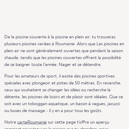
De la piscine couverte à la piscine en plein air, tu trouveras
plusieurs piscines variées à Roumanie. Alors que Les piscines en
plein air ne sont généralement ouvertes que pendant la saison
chaude, tandis que les piscines couvertes offrent la possibilité
de se baigner toute l'année. Nager et se détendre.
Pour les amateurs de sport, il existe des piscines sportives
spéciales avec plongeoir et pistes de 50 mètres. En revanche,
ceux qui souhaitent se changer les idées ou recherche la
détente, les piscines de loisirs et de plaisir sont idéales. Que ce
soit avec un toboggan aquatique, un bassin à vagues, jacuzzi
ou buses de massage - il y en a pour tous les goûts.
Notre
carteRoumanie
sur cette page t'offre un aperçu