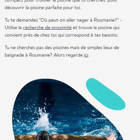
compact pour trouver la piscine que tu cherches. pour
découvrir la piscine parfaite pour toi.
Tu te demandes "Où peut-on aller nager à Roumanie?" -
Utilise la
recherche de proximité
et trouve la piscine qui
convient près de chez toi qui correspond à tes besoins.
Tu ne cherches pas des piscines mais de simples lieux de
baignade à Roumanie? Alors regarde
ici
.