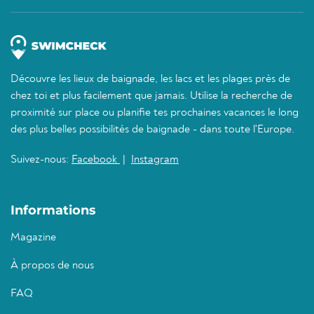
Découvre les lieux de baignade, les lacs et les plages près de
chez toi et plus facilement que jamais. Utilise la recherche de
proximité sur place ou planifie tes prochaines vacances le long
des plus belles possibilités de baignade - dans toute l'Europe.
Suivez-nous:
Facebook
|
Instagram
Informations
Magazine
À propos de nous
FAQ