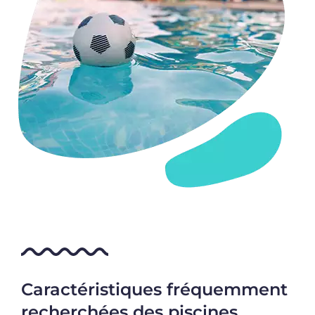
Caractéristiques fréquemment
recherchées des piscines