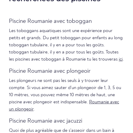
Piscine Roumanie avec toboggan
Les toboggans aquatiques sont une expérience pour
petits et grands. Du petit toboggan pour enfants au long
toboggan tubulaire, il y en a pour tous les goûts.
toboggan tubulaire, il y en a pour tous les goûts. Toutes
les piscines avec toboggan à Roumanie tu les trouveras
ici
.
Piscine Roumanie avec plongeoir
Les plongeurs ne sont pas les seuls à y trouver leur
compte. Si vous aimez sauter d'un plongeoir de 1, 3, 5 ou
10 mètres, vous pouvez même 10 mètres de haut, une
piscine avec plongeoir est indispensable.
Roumanie avec
un plongeoir
.
Piscine Roumanie avec jacuzzi
Quoi de plus agréable que de s'asseoir dans un bain à