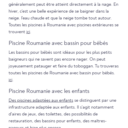
généralement peut être atteint directement à la nage. En
hiver, c'est une belle expérience de se baigner dans la
neige. l'eau chaude et que la neige tombe tout autour.
Toutes les piscines à Roumanie avec piscines extérieures se
trouvent
ici
.
Piscine Roumanie avec bassin pour bébés
Les bassins pour bébés sont idéaux pour les plus petits
baigneurs qui ne savent pas encore nager. On peut
joyeusement patauger et faire du toboggan. Tu trouveras
toutes les piscines de Roumanie avec bassin pour bébés.
ici
.
Piscine Roumanie avec les enfants
Des piscines adaptées aux enfants
se distinguent par une
infrastructure adaptée aux enfants. Il s'agit notamment
d'aires de jeux, des toilettes, des possibilités de
restauration, des bassins pour enfants, des maîtres-