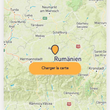
Charger la carte