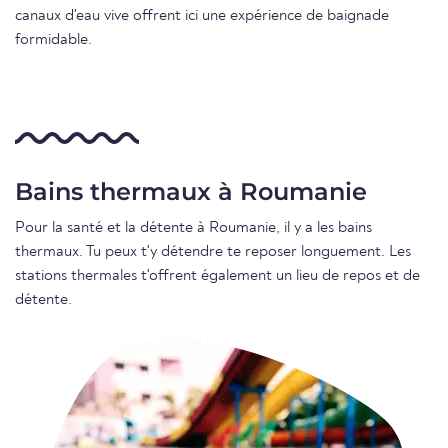
canaux d'eau vive offrent ici une expérience de baignade
formidable.
Bains thermaux à Roumanie
Pour la santé et la détente à Roumanie, il y a les bains
thermaux. Tu peux t'y détendre te reposer longuement. Les
stations thermales t'offrent également un lieu de repos et de
détente.