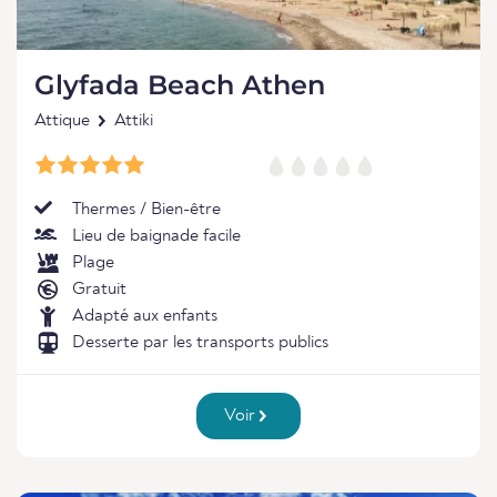
Glyfada Beach Athen
Attique
Attiki
Thermes / Bien-être
Lieu de baignade facile
Plage
Gratuit
Adapté aux enfants
Desserte par les transports publics
Voir