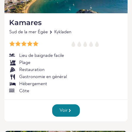
Kamares
Sud de la mer Égée
Kykladen
Lieu de baignade facile
Plage
Restauration
Gastronomie en général
Hébergement
Côte
Voir