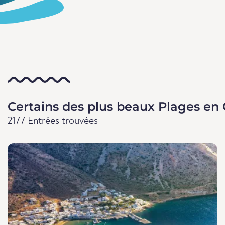
Certains des plus beaux Plages en
2177 Entrées trouvées