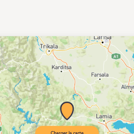
Charger la carte