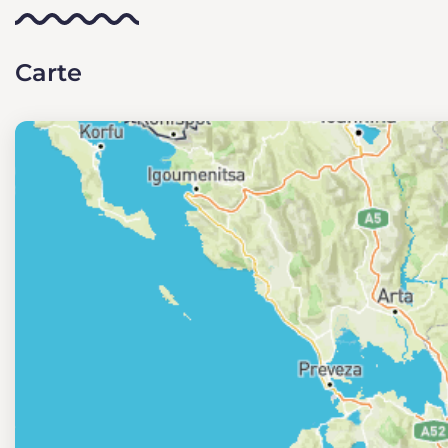
Carte