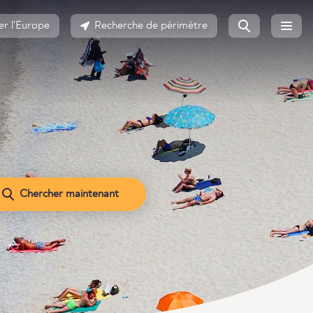
er l'Europe
Recherche de périmètre
Chercher maintenant