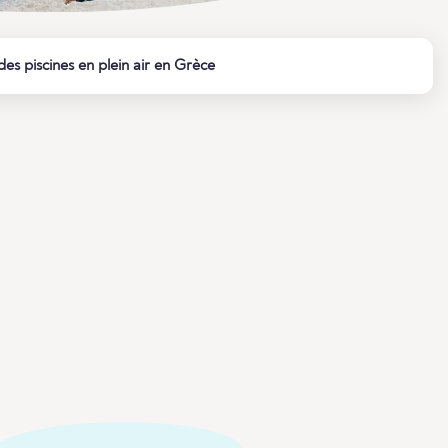
des piscines en plein air en Grèce