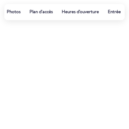
Photos
Plan d'accès
Heures d'ouverture
Entrée