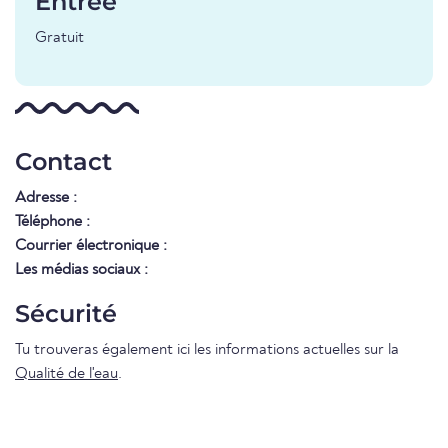
Entrée
Gratuit
Contact
Adresse :
Téléphone :
Courrier électronique :
Les médias sociaux :
Sécurité
Tu trouveras également ici les informations actuelles sur la
Qualité de l'eau
.