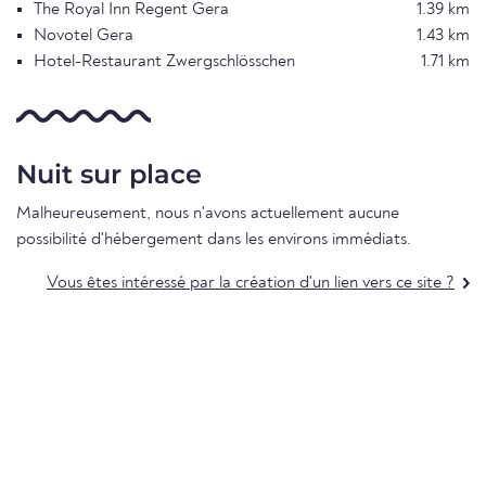
The Royal Inn Regent Gera
1.39 km
Novotel Gera
1.43 km
Hotel-Restaurant Zwergschlösschen
1.71 km
Nuit sur place
Malheureusement, nous n'avons actuellement aucune
possibilité d'hébergement dans les environs immédiats.
Vous êtes intéressé par la création d'un lien vers ce site ?