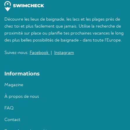
Découvre les lieux de baignade, les lacs et les plages près de
chez toi et plus facilement que jamais. Utilise la recherche de
proximité sur place ou planifie tes prochaines vacances le long
des plus belles possibilités de baignade - dans toute l'Europe.
Suivez-nous:
Facebook
|
Instagram
Informations
Magazine
À propos de nous
FAQ
Contact