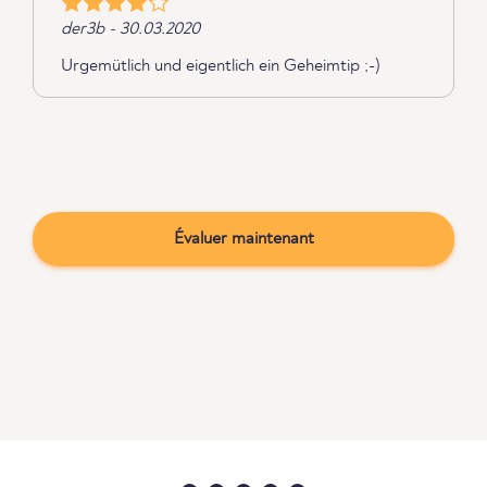
der3b - 30.03.2020
Urgemütlich und eigentlich ein Geheimtip ;-)
Évaluer maintenant