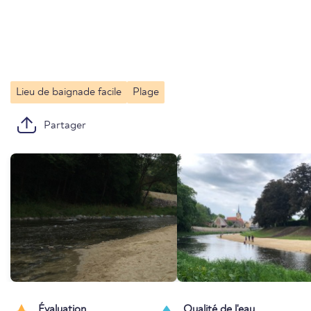
Lieu de baignade facile
Plage
Partager
Évaluation
Qualité de l'eau