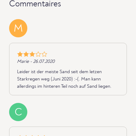
Commentaires
M
Marie - 26.07.2020
Leider ist der meiste Sand seit dem letzen
Starkregen weg (Juni 2020) :-(. Man kann
allerdings im hinteren Teil noch auf Sand liegen.
C