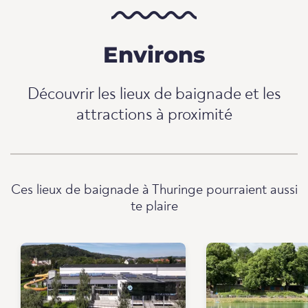
Environs
Découvrir les lieux de baignade et les
attractions à proximité
Ces lieux de baignade à Thuringe pourraient aussi
te plaire