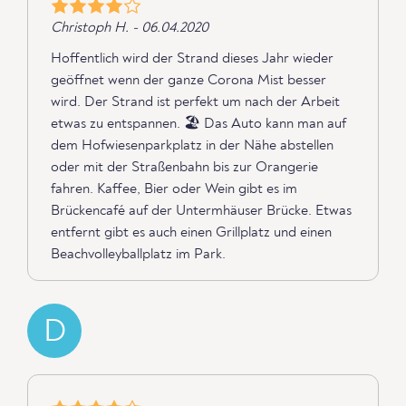
Christoph H. - 06.04.2020
Hoffentlich wird der Strand dieses Jahr wieder
geöffnet wenn der ganze Corona Mist besser
wird. Der Strand ist perfekt um nach der Arbeit
etwas zu entspannen. 🏖 Das Auto kann man auf
dem Hofwiesenparkplatz in der Nähe abstellen
oder mit der Straßenbahn bis zur Orangerie
fahren. Kaffee, Bier oder Wein gibt es im
Brückencafé auf der Untermhäuser Brücke. Etwas
entfernt gibt es auch einen Grillplatz und einen
Beachvolleyballplatz im Park.
D