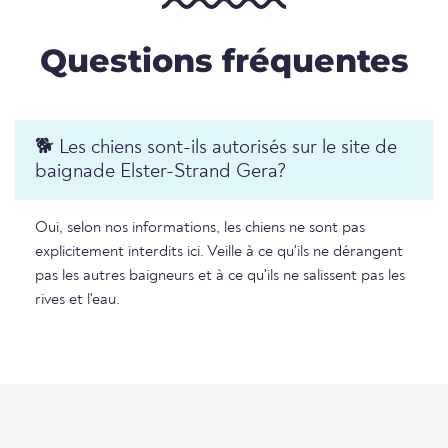
Questions fréquentes
🐕 Les chiens sont-ils autorisés sur le site de
baignade Elster-Strand Gera?
Oui, selon nos informations, les chiens ne sont pas
explicitement interdits ici. Veille à ce qu'ils ne dérangent
pas les autres baigneurs et à ce qu'ils ne salissent pas les
rives et l'eau.