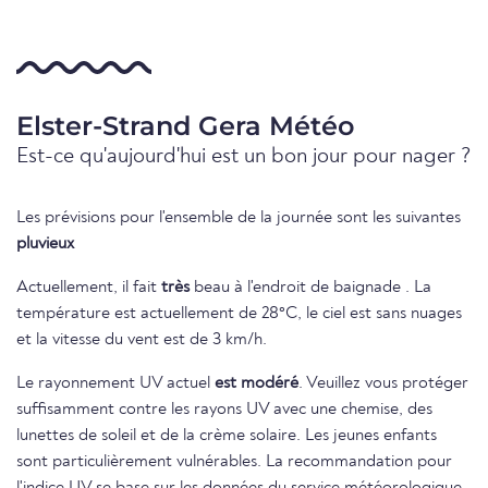
Elster-Strand Gera Météo
Est-ce qu'aujourd'hui est un bon jour pour nager ?
Les prévisions pour l'ensemble de la journée sont les suivantes
pluvieux
Actuellement, il fait
très
beau à l'endroit de baignade . La
température est actuellement de 28°C, le ciel est sans nuages
et la vitesse du vent est de 3 km/h.
Le rayonnement UV actuel
est modéré
. Veuillez vous protéger
suffisamment contre les rayons UV avec une chemise, des
lunettes de soleil et de la crème solaire. Les jeunes enfants
sont particulièrement vulnérables. La recommandation pour