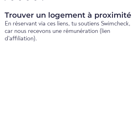
Trouver un logement à proximité
En réservant via ces liens, tu soutiens Swimcheck,
car nous recevons une rémunération (lien
d'affiliation).