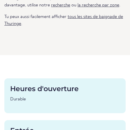
davantage, utilise notre
recherche
ou
la recherche par zone
.
Tu peux aussi facilement afficher
tous les sites de baignade de
Thuringe
.
Heures d'ouverture
Durable