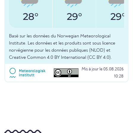
28°
29°
29°
Basé sur les données du Norwegian Meteorological
Institute. Les données et les produits sont sous licence
norvégienne pour les données publiques (NLOD) et
Creative Common 4.0 BY International (CC BY 4.0).
Mis à jour le 05.08.2026
10:28