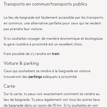
Transports en commun/transports publics
Le lieu de baignade est facilement accessible par les transports
en commun, une alternative parfaite pour ceux qui ne veulent
pas prendre leur voiture.
Si tu souhaites voyager de manière économique et écologique,
la gare routière à proximité est un excellent choix.
Il est possible de s'y rendre en
train
.
Voiture & parking
Ceux qui souhaitent se rendre à la baignade en voiture
trouveront des
parkings
adéquats à proximité.
Carte
Sur la carte, tu peux voir exactement comment te rendre au
lieu de baignade. Tu peux également voir tous les autres lieux
de baignade dans un rayon de 10 km. Si tu souhaites en voir