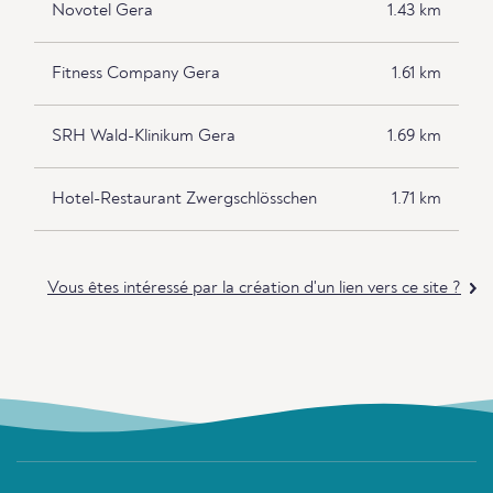
Novotel Gera
1.43 km
Fitness Company Gera
1.61 km
SRH Wald-Klinikum Gera
1.69 km
Hotel-Restaurant Zwergschlösschen
1.71 km
Vous êtes intéressé par la création d'un lien vers ce site ?