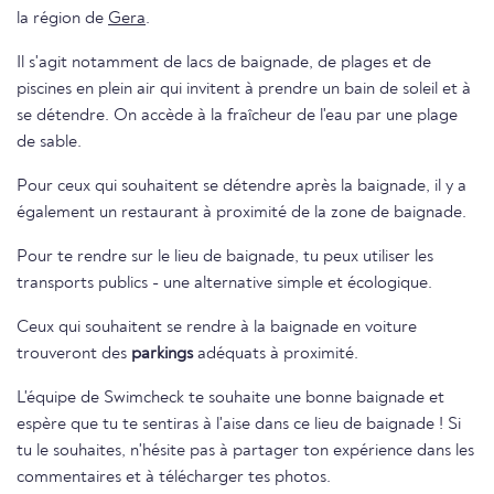
la région de
Gera
.
Il s'agit notamment de lacs de baignade, de plages et de
piscines en plein air qui invitent à prendre un bain de soleil et à
se détendre. On accède à la fraîcheur de l'eau par une plage
de sable.
Pour ceux qui souhaitent se détendre après la baignade, il y a
également un restaurant à proximité de la zone de baignade.
Pour te rendre sur le lieu de baignade, tu peux utiliser les
transports publics - une alternative simple et écologique.
Ceux qui souhaitent se rendre à la baignade en voiture
trouveront des
parkings
adéquats à proximité.
L'équipe de Swimcheck te souhaite une bonne baignade et
espère que tu te sentiras à l'aise dans ce lieu de baignade ! Si
tu le souhaites, n'hésite pas à partager ton expérience dans les
commentaires et à télécharger tes photos.