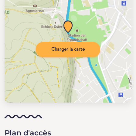
Charger la carte
Plan d'accès