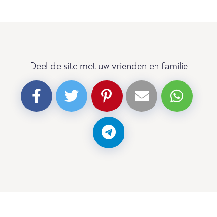
Deel de site met uw vrienden en familie