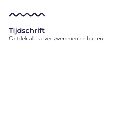
Tijdschrift
Ontdek alles over zwemmen en baden