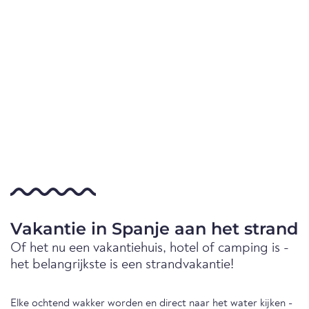
Vakantie in Spanje aan het strand
Of het nu een vakantiehuis, hotel of camping is -
het belangrijkste is een strandvakantie!
Elke ochtend wakker worden en direct naar het water kijken -