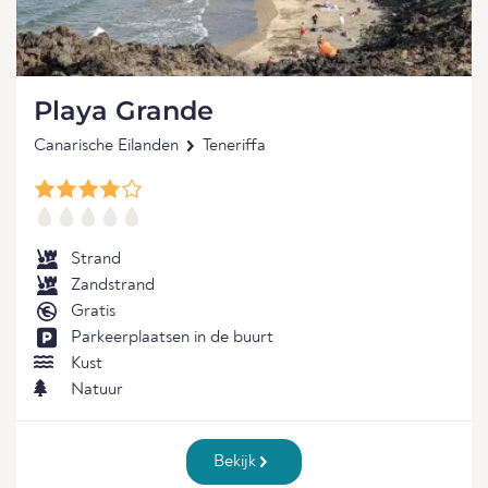
Playa Grande
Canarische Eilanden
Teneriffa
Strand
Zandstrand
Gratis
Parkeerplaatsen in de buurt
Kust
Natuur
Bekijk