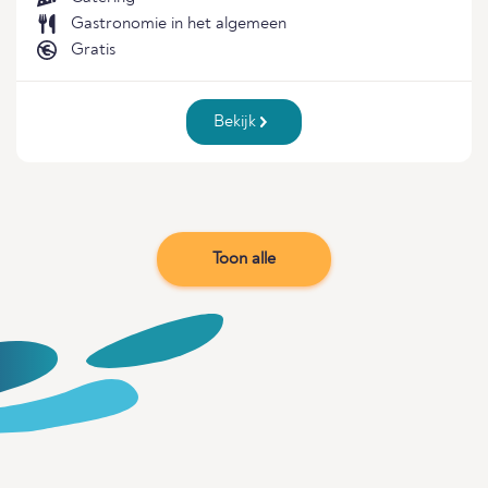
Gastronomie in het algemeen
Gratis
Bekijk
Toon alle