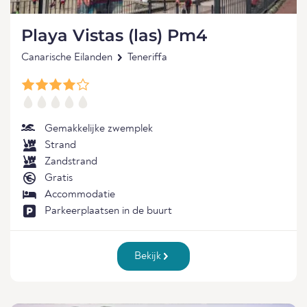
Playa Vistas (las) Pm4
Canarische Eilanden
Teneriffa
Gemakkelijke zwemplek
Strand
Zandstrand
Gratis
Accommodatie
Parkeerplaatsen in de buurt
Bekijk