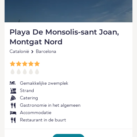
Playa De Monsolis-sant Joan,
Montgat Nord
Catalonië
Barcelona
Gemakkelijke zwemplek
Strand
Catering
Gastronomie in het algemeen
Accommodatie
Restaurant in de buurt