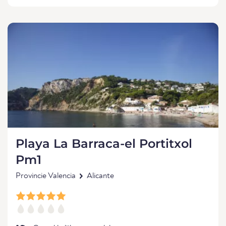
Playa La Barraca-el Portitxol
Pm1
Provincie Valencia
Alicante