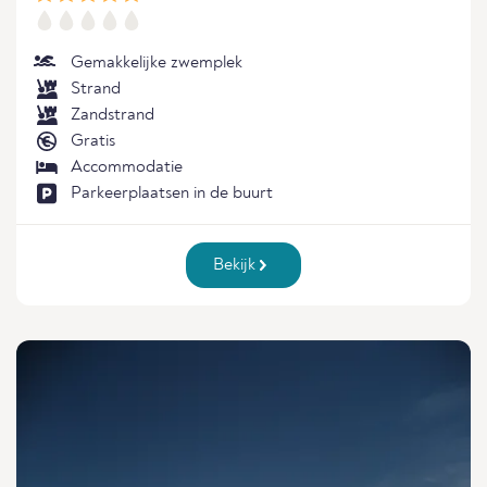
Gemakkelijke zwemplek
Strand
Zandstrand
Gratis
Accommodatie
Parkeerplaatsen in de buurt
Bekijk