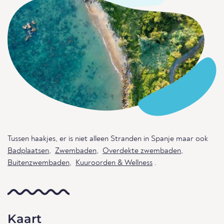
Tussen haakjes, er is niet alleen Stranden in Spanje maar ook
Badplaatsen
,
Zwembaden
,
Overdekte zwembaden
,
Buitenzwembaden
,
Kuuroorden & Wellness
.
Kaart