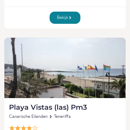
Bekijk
Playa Vistas (las) Pm3
Canarische Eilanden
Teneriffa