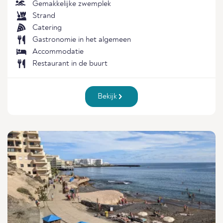
Gemakkelijke zwemplek
Strand
Catering
Gastronomie in het algemeen
Accommodatie
Restaurant in de buurt
Bekijk