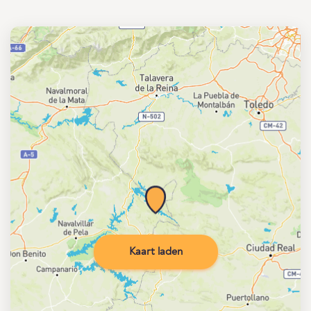
Kaart laden