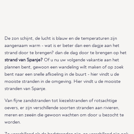
De zon schijnt, de lucht is blauw en de temperaturen zijn
aangenaam warm - wat is er beter dan een dagje aan het
strand door te brengen? dan de dag door te brengen op het
strand van Spanje?
Of u nu uw volgende vakantie aan het
plannen bent, gewoon een wandeling wilt maken of op zoek
bent naar een snelle afkoeling in de buurt - hier vindt u de
mooiste stranden in de omgeving. Hier vindt u de mooiste
stranden van Spanje.
Van fijne zandstranden tot kiezelstranden of rotsachtige
oevers, er zijn verschillende soorten stranden aan rivieren,
meren en zeeën die gewoon wachten om door u bezocht te
worden.