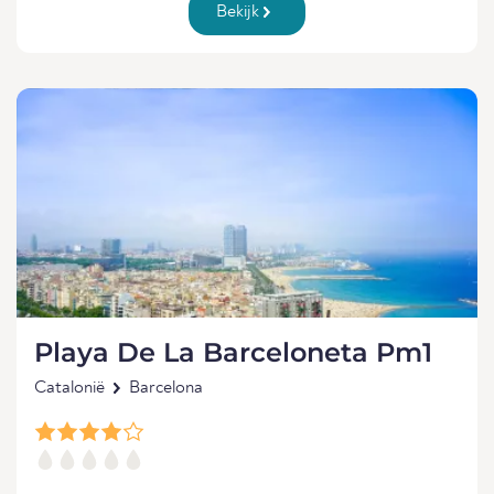
Bekijk
Playa De La Barceloneta Pm1
Catalonië
Barcelona