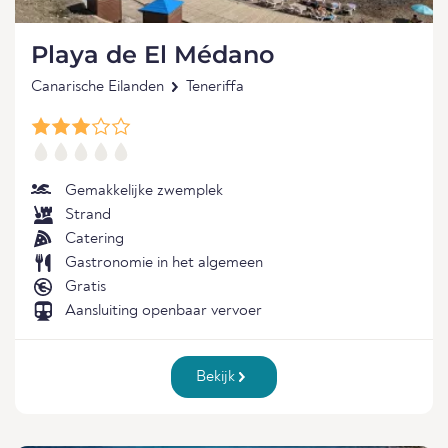
Playa de El Médano
Canarische Eilanden
Teneriffa
Gemakkelijke zwemplek
Strand
Catering
Gastronomie in het algemeen
Gratis
Aansluiting openbaar vervoer
Bekijk