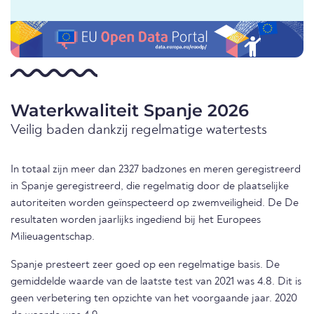
Waterkwaliteit Spanje 2026
Veilig baden dankzij regelmatige watertests
In totaal zijn meer dan 2327 badzones en meren geregistreerd
in Spanje geregistreerd, die regelmatig door de plaatselijke
autoriteiten worden geïnspecteerd op zwemveiligheid. De De
resultaten worden jaarlijks ingediend bij het Europees
Milieuagentschap.
Spanje presteert zeer goed op een regelmatige basis. De
gemiddelde waarde van de laatste test van 2021 was 4.8. Dit is
geen verbetering ten opzichte van het voorgaande jaar. 2020