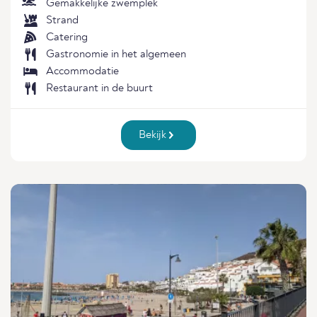
Gemakkelijke zwemplek
Strand
Catering
Gastronomie in het algemeen
Accommodatie
Restaurant in de buurt
Bekijk