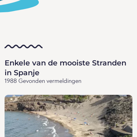
Enkele van de mooiste Stranden
in Spanje
1988 Gevonden vermeldingen