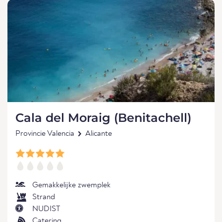
Cala del Moraig (Benitachell)
Provincie Valencia
Alicante
Gemakkelijke zwemplek
Strand
NUDIST
Catering