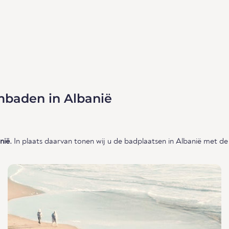
mbaden in Albanië
nië.
In plaats daarvan tonen wij u de badplaatsen in Albanië met de