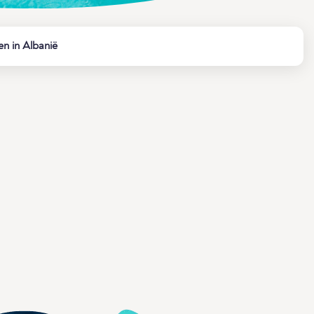
n in Albanië