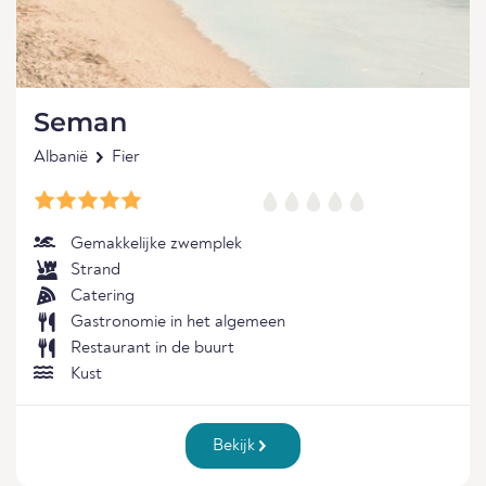
Seman
Albanië
Fier
Gemakkelijke zwemplek
Strand
Catering
Gastronomie in het algemeen
Restaurant in de buurt
Kust
Bekijk