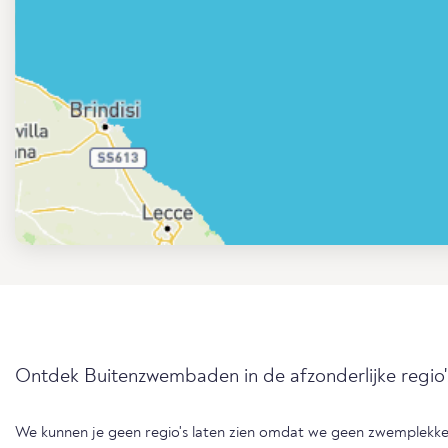
Ontdek Buitenzwembaden in de afzonderlijke regio'
We kunnen je geen regio's laten zien omdat we geen zwemplekk