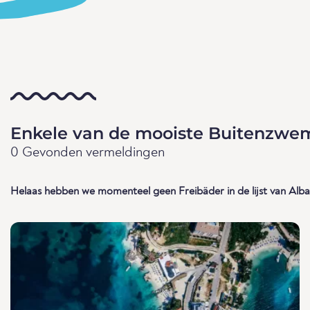
Enkele van de mooiste Buitenzwe
0 Gevonden vermeldingen
Helaas hebben we momenteel geen Freibäder in de lijst van Alba