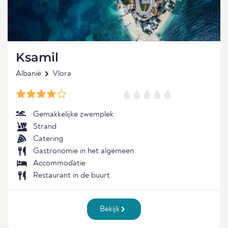
Ksamil
Albanië
Vlora
Gemakkelijke zwemplek
Strand
Catering
Gastronomie in het algemeen
Accommodatie
Restaurant in de buurt
Bekijk