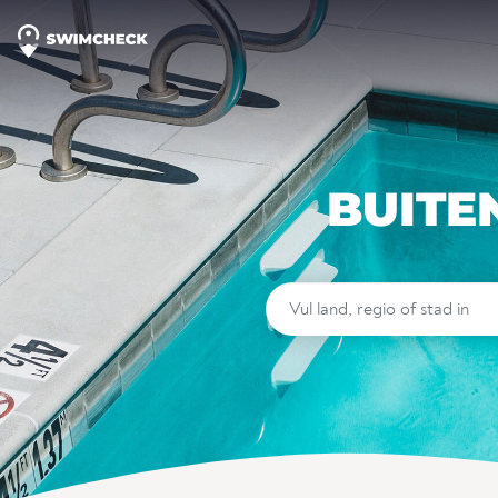
BUITE