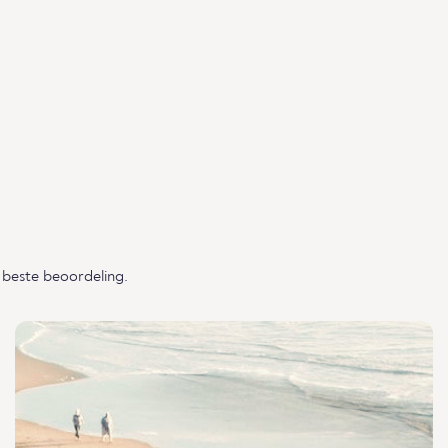
 beste beoordeling.