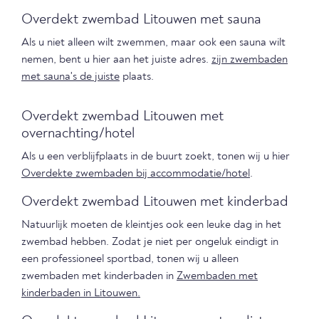
Overdekt zwembad Litouwen met sauna
Als u niet alleen wilt zwemmen, maar ook een sauna wilt
nemen, bent u hier aan het juiste adres.
zijn zwembaden
met sauna's de juiste
plaats.
Overdekt zwembad Litouwen met
overnachting/hotel
Als u een verblijfplaats in de buurt zoekt, tonen wij u hier
Overdekte zwembaden bij accommodatie/hotel
.
Overdekt zwembad Litouwen met kinderbad
Natuurlijk moeten de kleintjes ook een leuke dag in het
zwembad hebben. Zodat je niet per ongeluk eindigt in
een professioneel sportbad, tonen wij u alleen
zwembaden met kinderbaden in
Zwembaden met
kinderbaden in Litouwen.