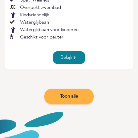
Spa / Wellness
Overdekt zwembad
Kindvriendelijk
Waterglijbaan
Waterglijbaan voor kinderen
Geschikt voor peuter
Bekijk
Toon alle