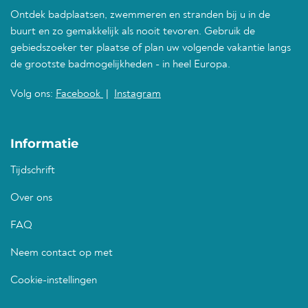
Ontdek badplaatsen, zwemmeren en stranden bij u in de
buurt en zo gemakkelijk als nooit tevoren. Gebruik de
gebiedszoeker ter plaatse of plan uw volgende vakantie langs
de grootste badmogelijkheden - in heel Europa.
Volg ons:
Facebook
|
Instagram
Informatie
Tijdschrift
Over ons
FAQ
Neem contact op met
Cookie-instellingen