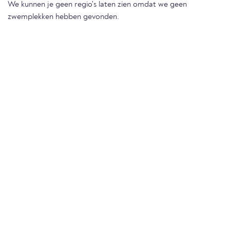
We kunnen je geen regio's laten zien omdat we geen
zwemplekken hebben gevonden.