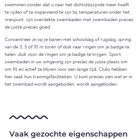
zwemmen zonder dat u naar het dichtstbijzijnde meer hoeft
te rijden of te inspannend te zijn bij temperaturen onder het
vriespunt, zijn overdekte zwembaden met zwembaden precies
de juiste precies goed.
Concentreer je op je banen met schoolslag of rugslag, spring
van de 3, 5 of 10 m toren of duik naar ringen om je badge te
halen. duik voor de ringen om je badge te krijgen. Sport
zwembaden in uw omgeving zijn precies de juiste plaats om
om fit en actief te blijven voor een lange tijd. Clubs hebben
hier vaak hun trainingsfaciliteiten. U kunt precies zien wat er in
het zwembad wordt aangeboden. wordt aangeboden.
Vaak gezochte eigenschappen