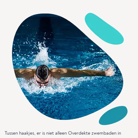
Tussen haakjes, er is niet alleen Overdekte zwembaden in