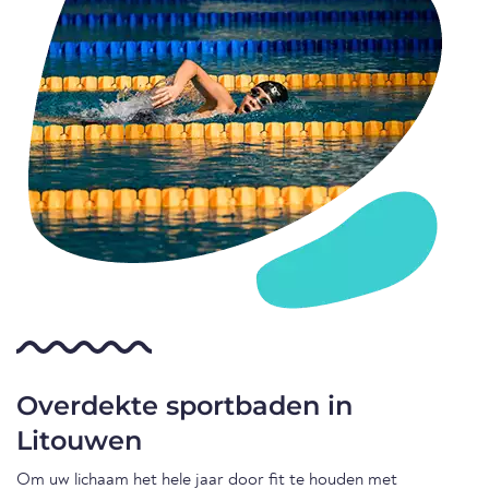
Overdekte sportbaden in
Litouwen
Om uw lichaam het hele jaar door fit te houden met