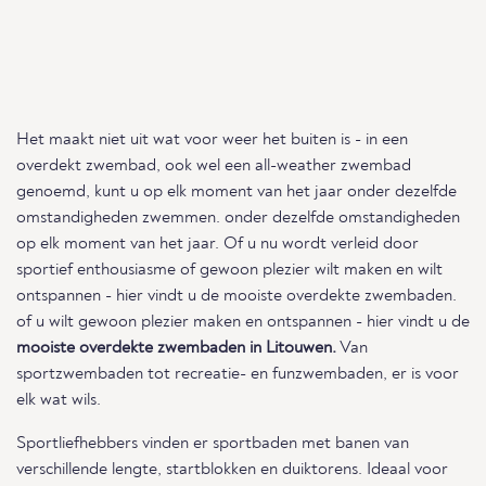
Het maakt niet uit wat voor weer het buiten is - in een
overdekt zwembad, ook wel een all-weather zwembad
genoemd, kunt u op elk moment van het jaar onder dezelfde
omstandigheden zwemmen. onder dezelfde omstandigheden
op elk moment van het jaar. Of u nu wordt verleid door
sportief enthousiasme of gewoon plezier wilt maken en wilt
ontspannen - hier vindt u de mooiste overdekte zwembaden.
of u wilt gewoon plezier maken en ontspannen - hier vindt u de
mooiste overdekte zwembaden in Litouwen.
Van
sportzwembaden tot recreatie- en funzwembaden, er is voor
elk wat wils.
Sportliefhebbers vinden er sportbaden met banen van
verschillende lengte, startblokken en duiktorens. Ideaal voor