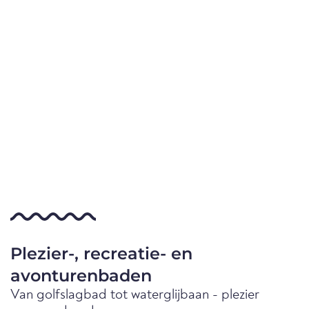
Plezier-, recreatie- en
avonturenbaden
Van golfslagbad tot waterglijbaan - plezier