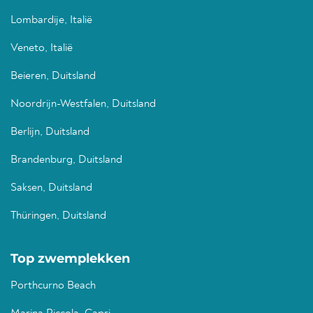
Lombardije, Italië
Veneto, Italië
Beieren, Duitsland
Noordrijn-Westfalen, Duitsland
Berlijn, Duitsland
Brandenburg, Duitsland
Saksen, Duitsland
Thüringen, Duitsland
Top zwemplekken
Porthcurno Beach