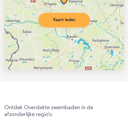
Kaart laden
Ontdek Overdekte zwembaden in de
afzonderlijke regio's: