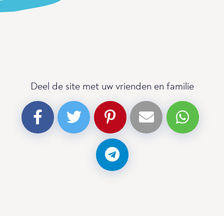
Deel de site met uw vrienden en familie