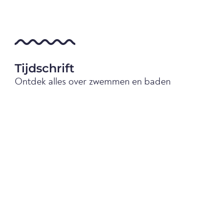
Tijdschrift
Ontdek alles over zwemmen en baden