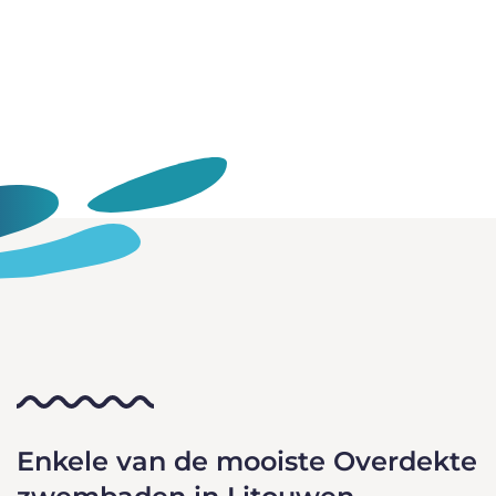
Enkele van de mooiste Overdekte