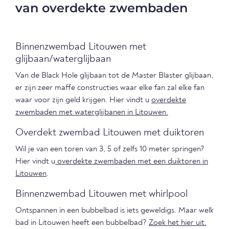
van overdekte zwembaden
Binnenzwembad Litouwen met
glijbaan/waterglijbaan
Van de Black Hole glijbaan tot de Master Blaster glijbaan,
er zijn zeer maffe constructies waar elke fan zal elke fan
waar voor zijn geld krijgen. Hier vindt u
overdekte
zwembaden met waterglijbanen in Litouwen.
Overdekt zwembad Litouwen met duiktoren
Wil je van een toren van 3, 5 of zelfs 10 meter springen?
Hier vindt u
overdekte zwembaden met een duiktoren in
Litouwen
.
Binnenzwembad Litouwen met whirlpool
Ontspannen in een bubbelbad is iets geweldigs. Maar welk
bad in Litouwen heeft een bubbelbad?
Zoek het hier uit.