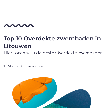
Top 10 Overdekte zwembaden in
Litouwen
Hier tonen wij u de beste Overdekte zwembaden
Akvapark Druskininkai