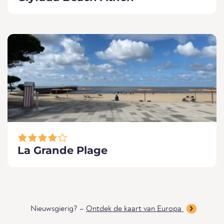
La Grande Plage
Nieuwsgierig? –
Ontdek de kaart van Europa