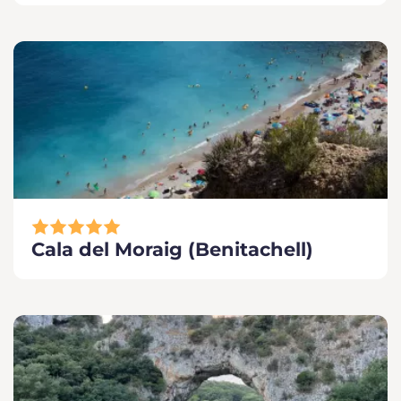
Cala del Moraig (Benitachell)