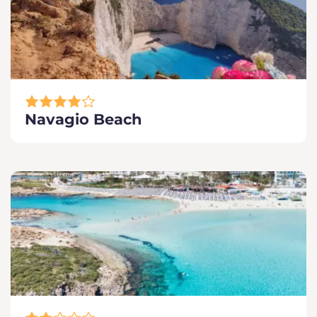
Navagio Beach