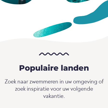
Populaire landen
Zoek naar zwemmeren in uw omgeving of
zoek inspiratie voor uw volgende
vakantie.