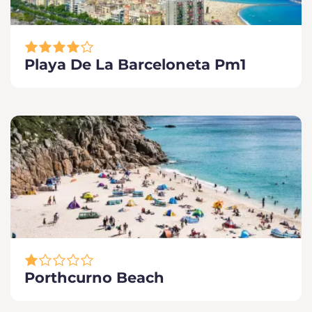
Playa De La Barceloneta Pm1
Porthcurno Beach