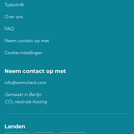
Tijdschrift
Over ons
FAQ
Neem contact op met
Cookie-instellingen
Neem contact op met
info@swimcheck.com
Gemaakt in Berlijn
CO
neutrale hosting
2
Landen