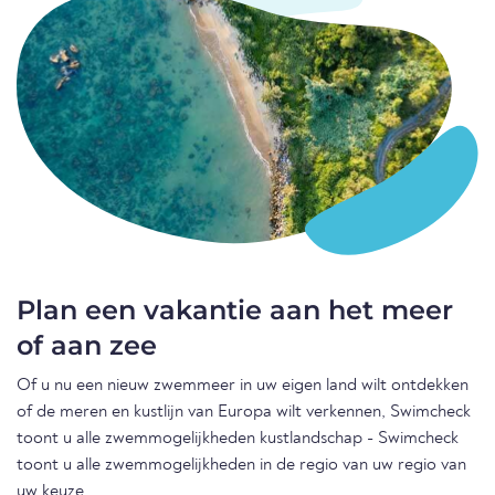
Plan een vakantie aan het meer
of aan zee
Of u nu een nieuw zwemmeer in uw eigen land wilt ontdekken
of de meren en kustlijn van Europa wilt verkennen, Swimcheck
toont u alle zwemmogelijkheden kustlandschap - Swimcheck
toont u alle zwemmogelijkheden in de regio van uw regio van
uw keuze.