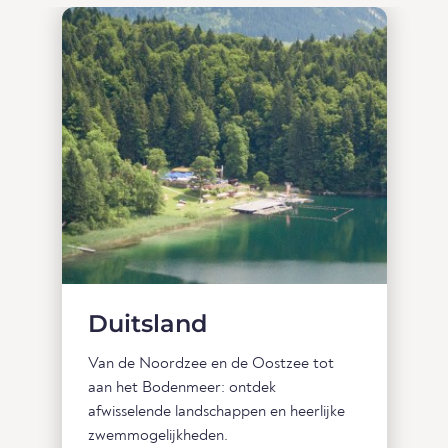
Duitsland
Van de Noordzee en de Oostzee tot
aan het Bodenmeer: ontdek
afwisselende landschappen en heerlijke
zwemmogelijkheden.