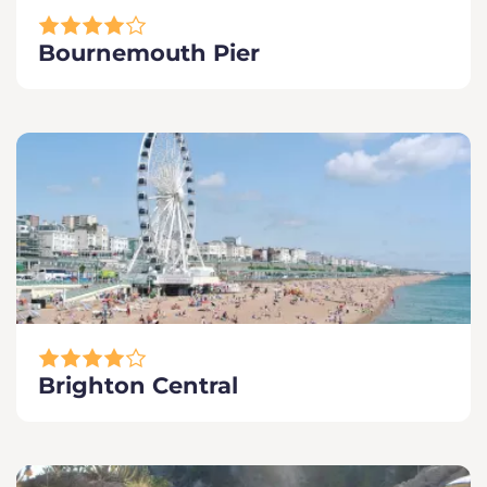
Bournemouth Pier
Brighton Central