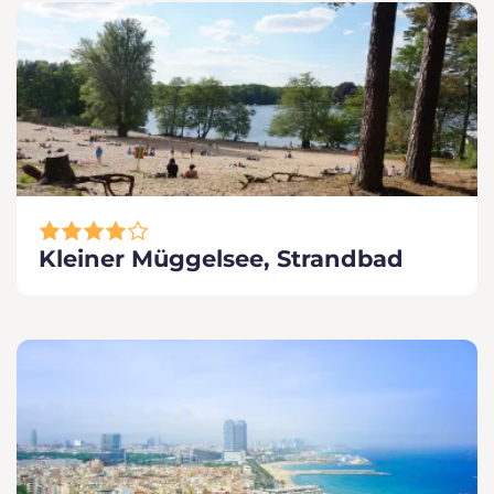
Kleiner Müggelsee, Strandbad