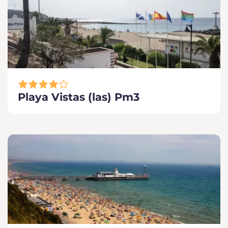
Playa Vistas (las) Pm3