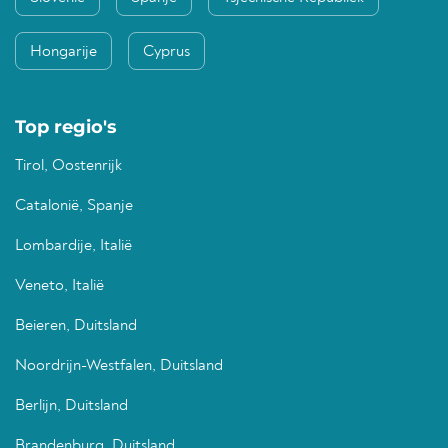
Hongarije
Cyprus
Top regio's
Tirol, Oostenrijk
Catalonië, Spanje
Lombardije, Italië
Veneto, Italië
Beieren, Duitsland
Noordrijn-Westfalen, Duitsland
Berlijn, Duitsland
Brandenburg, Duitsland