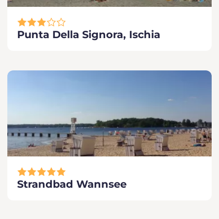
Punta Della Signora, Ischia
Strandbad Wannsee