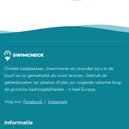
Ontdek badplaatsen, zwemmeren en stranden bij u in de
buurt en zo gemakkelijk als nooit tevoren. Gebruik de
gebiedszoeker ter plaatse of plan uw volgende vakantie langs
de grootste badmogelijkheden - in heel Europa.
Volg ons:
Facebook
|
Instagram
Informatie