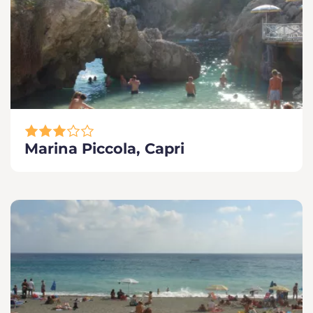
Marina Piccola, Capri