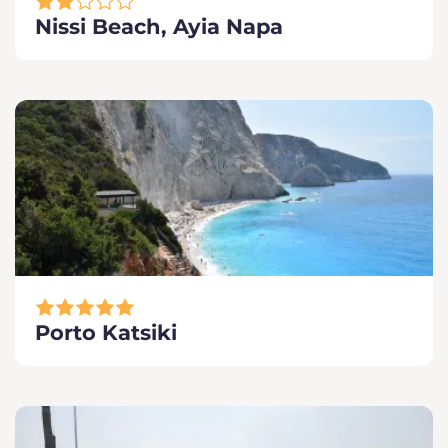
Nissi Beach, Ayia Napa
Porto Katsiki