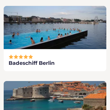
Badeschiff Berlin