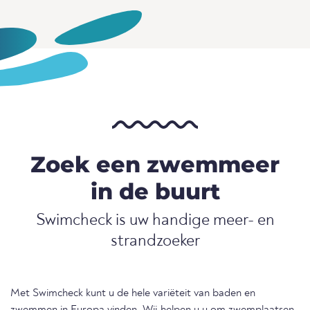
Zoek een zwemmeer
in de buurt
Swimcheck is uw handige meer- en
strandzoeker
Met Swimcheck kunt u de hele variëteit van baden en