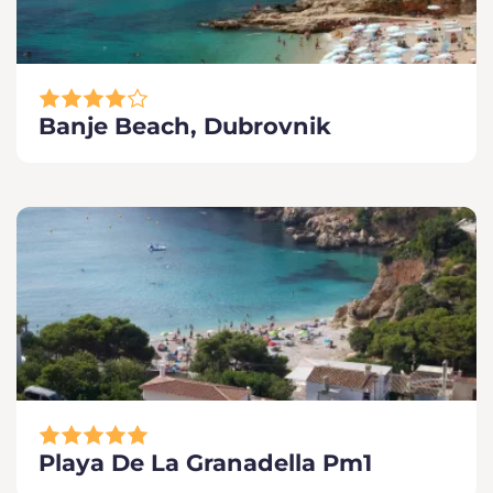
Banje Beach, Dubrovnik
Playa De La Granadella Pm1