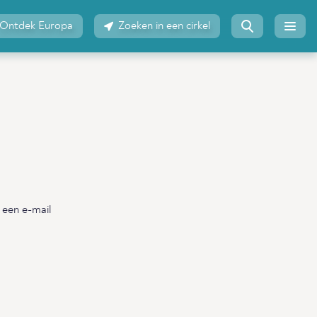
Ontdek Europa
Zoeken in een cirkel
 een e-mail