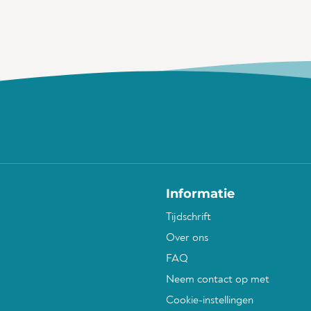
Informatie
Tijdschrift
Over ons
FAQ
Neem contact op met
Cookie-instellingen