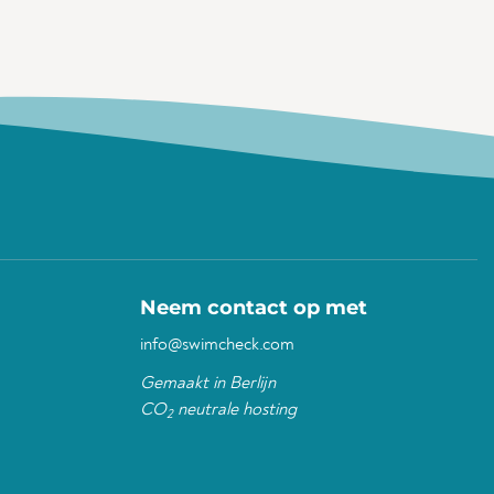
Neem contact op met
info@swimcheck.com
Gemaakt in Berlijn
CO
neutrale hosting
2