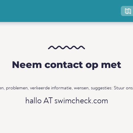
Neem contact op met
n, problemen, verkeerde informatie, wensen, suggesties: Stuur ons
hallo AT swimcheck.com