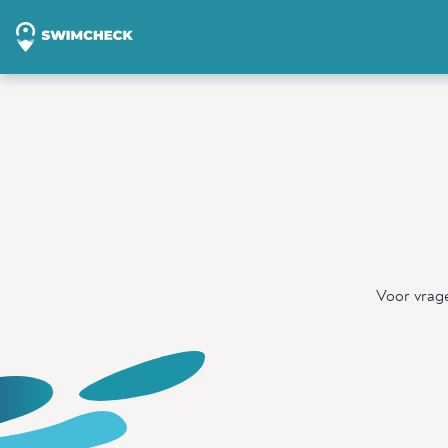
Voor vrage