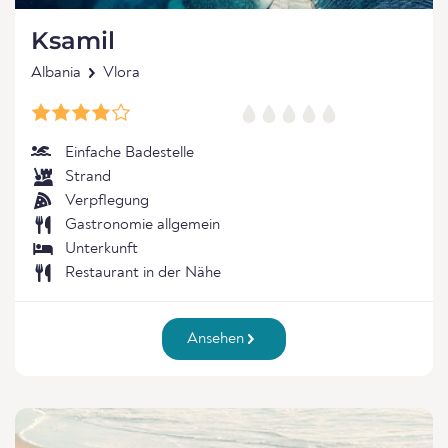
Ksamil
Albania
Vlora
Einfache Badestelle
Strand
Verpflegung
Gastronomie allgemein
Unterkunft
Restaurant in der Nähe
Ansehen