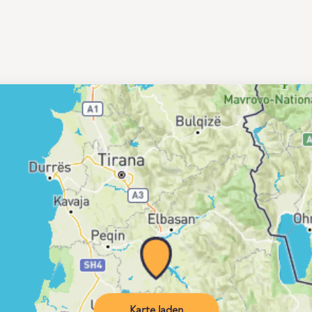
Karte laden