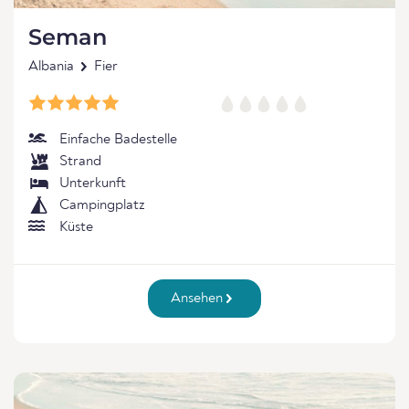
Seman
Albania
Fier
Einfache Badestelle
Strand
Unterkunft
Campingplatz
Küste
Ansehen