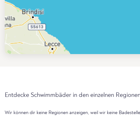
Entdecke Schwimmbäder in den einzelnen Regionen
Wir können dir keine Regionen anzeigen, weil wir keine Badestel