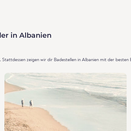
er in Albanien
.
Stattdessen zeigen wir dir Badestellen in Albanien mit der besten