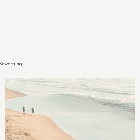
 Bewertung.