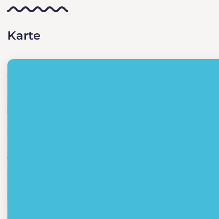
Karte