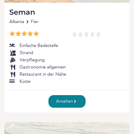
Seman
Albania
Fier
Einfache Badestelle
Strand
Verpflegung
Gastronomie allgemein
Restaurant in der Nähe
Küste
Ansehen