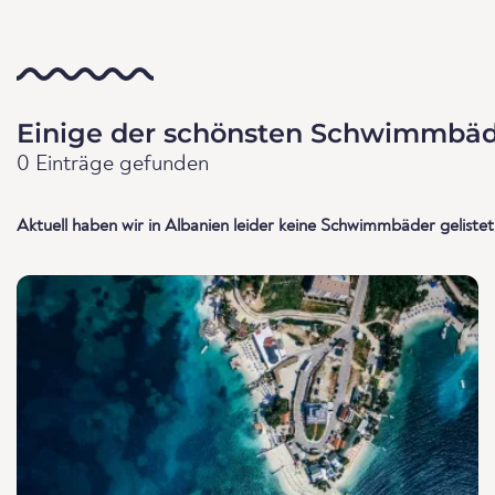
Einige der schönsten Schwimmbäd
0 Einträge gefunden
Aktuell haben wir in Albanien leider keine Schwimmbäder gelistet