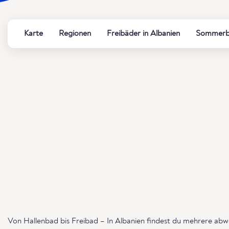
Karte
Regionen
Freibäder in Albanien
Sommerbä
Von Hallenbad bis Freibad – In Albanien findest du mehrere abw