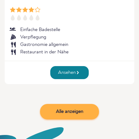
Einfache Badestelle
Verpflegung
Gastronomie allgemein
Restaurant in der Nähe
Ansehen
Alle anzeigen