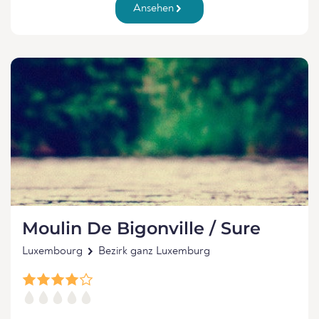
Ansehen
Moulin De Bigonville / Sure
Luxembourg
Bezirk ganz Luxemburg