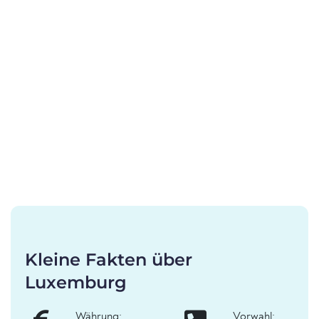
Kleine Fakten über
Luxemburg
Währung:
Vorwahl: