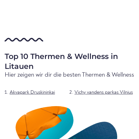
Top 10 Thermen & Wellness in
Litauen
Hier zeigen wir dir die besten Thermen & Wellness
Akvapark Druskininkai
Vichy vandens parkas Vilnius