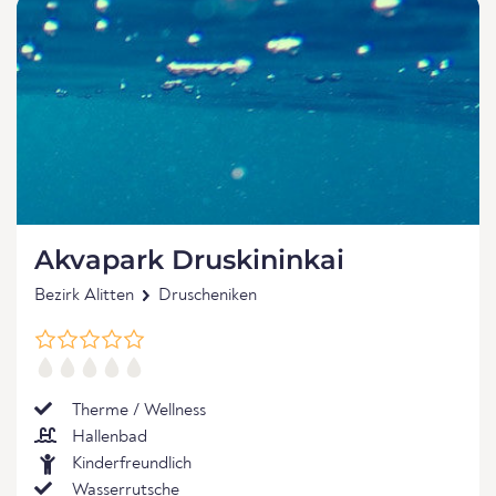
Akvapark Druskininkai
Bezirk Alitten
Druscheniken
Therme / Wellness
Hallenbad
Kinderfreundlich
Wasserrutsche