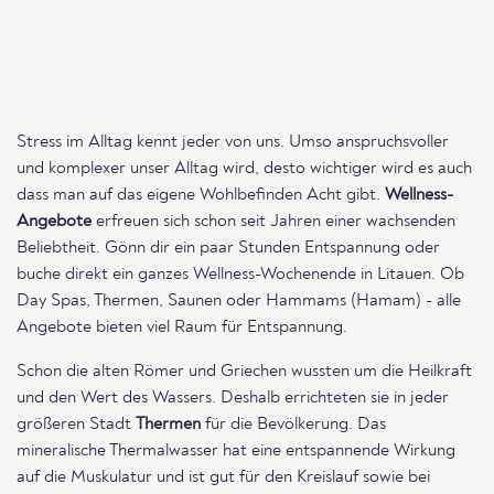
Stress im Alltag kennt jeder von uns. Umso anspruchsvoller
und komplexer unser Alltag wird, desto wichtiger wird es auch
dass man auf das eigene Wohlbefinden Acht gibt.
Wellness-
Angebote
erfreuen sich schon seit Jahren einer wachsenden
Beliebtheit. Gönn dir ein paar Stunden Entspannung oder
buche direkt ein ganzes Wellness-Wochenende in Litauen. Ob
Day Spas, Thermen, Saunen oder Hammams (Hamam) - alle
Angebote bieten viel Raum für Entspannung.
Schon die alten Römer und Griechen wussten um die Heilkraft
und den Wert des Wassers. Deshalb errichteten sie in jeder
größeren Stadt
Thermen
für die Bevölkerung. Das
mineralische Thermalwasser hat eine entspannende Wirkung
auf die Muskulatur und ist gut für den Kreislauf sowie bei