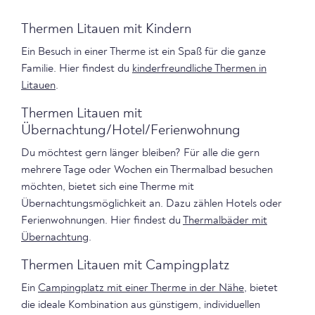
Thermen Litauen mit Kindern
Ein Besuch in einer Therme ist ein Spaß für die ganze
Familie. Hier findest du
kinderfreundliche Thermen in
Litauen
.
Thermen Litauen mit
Übernachtung/Hotel/Ferienwohnung
Du möchtest gern länger bleiben? Für alle die gern
mehrere Tage oder Wochen ein Thermalbad besuchen
möchten, bietet sich eine Therme mit
Übernachtungsmöglichkeit an. Dazu zählen Hotels oder
Ferienwohnungen. Hier findest du
Thermalbäder mit
Übernachtung
.
Thermen Litauen mit Campingplatz
Ein
Campingplatz mit einer Therme in der Nähe
, bietet
die ideale Kombination aus günstigem, individuellen