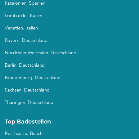
Katalonien, Spanien
Lombardei, Italien
Venetien, Italien
Bayern, Deutschland
Nordrhein-Westfalen, Deutschland
Berlin, Deutschland
Brandenburg, Deutschland
Sachsen, Deutschland
Thüringen, Deutschland
Top Badestellen
Porthcurno Beach