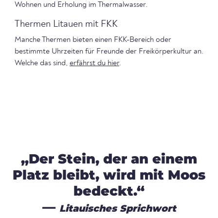
Wohnen und Erholung im Thermalwasser.
Thermen Litauen mit FKK
Manche Thermen bieten einen FKK-Bereich oder
bestimmte Uhrzeiten für Freunde der Freikörperkultur an.
Welche das sind,
erfährst du hier
.
„Der Stein, der an einem
Platz bleibt, wird mit Moos
bedeckt.“
—
Litauisches Sprichwort