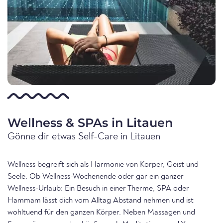
Wellness & SPAs in Litauen
Gönne dir etwas Self-Care in Litauen
Wellness begreift sich als Harmonie von Körper, Geist und
Seele. Ob Wellness-Wochenende oder gar ein ganzer
Wellness-Urlaub: Ein Besuch in einer Therme, SPA oder
Hammam lässt dich vom Alltag Abstand nehmen und ist
wohltuend für den ganzen Körper. Neben Massagen und