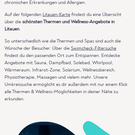
chronischen Erkrankungen und Allergien.
Auf der folgenden
Litauen-Karte
findest du eine Übersicht
über die
schönsten Thermen und Wellness-Angebote in
Litauen
.
So unterschiedlich wie die Thermen und Spas sind auch die
Wünsche der Besucher. Über die
Swimcheck-Filtersuche
findest du den passenden Ort zum Entspannen. Entdecke
Angebote mit Sauna, Dampfbad, Solebad, Whirlpool,
Wärmeraum, Infrarot-Zone, Solarium, Wellnessbereich,
Physiotherapie, Massagen und vielem mehr. Unsere
Umkreissuche ermöglicht es dir außerdem mit nur einem Klick
alle Thermen & Wellness-Möglichkeiten in deiner Nähe zu
erkunden.