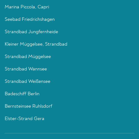
Marina Piccola, Capri
Seebad Friedrichshagen
Strandbad Jungfernheide
Kleiner Müggelsee, Strandbad
Strandbad Müggelsee
Strandbad Wannsee
Strandbad Weißensee
Badeschiff Berlin
Bernsteinsee Ruhlsdorf
Elster-Strand Gera