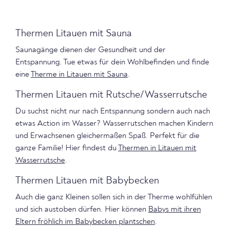
Thermen Litauen mit Sauna
Saunagänge dienen der Gesundheit und der
Entspannung. Tue etwas für dein Wohlbefinden und finde
eine
Therme in Litauen mit Sauna
.
Thermen Litauen mit Rutsche/Wasserrutsche
Du suchst nicht nur nach Entspannung sondern auch nach
etwas Action im Wasser? Wasserrutschen machen Kindern
und Erwachsenen gleichermaßen Spaß. Perfekt für die
ganze Familie! Hier findest du
Thermen in Litauen mit
Wasserrutsche
.
Thermen Litauen mit Babybecken
Auch die ganz Kleinen sollen sich in der Therme wohlfühlen
und sich austoben dürfen. Hier können
Babys mit ihren
Eltern fröhlich im Babybecken plantschen
.