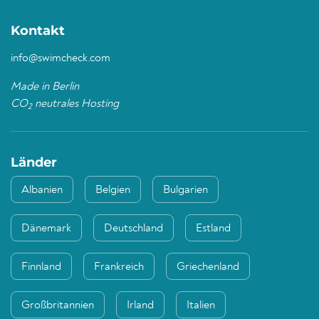
Kontakt
info@swimcheck.com
Made in Berlin
CO
neutrales Hosting
2
Länder
Albanien
Belgien
Bulgarien
Dänemark
Deutschland
Estland
Finnland
Frankreich
Griechenland
Großbritannien
Irland
Italien