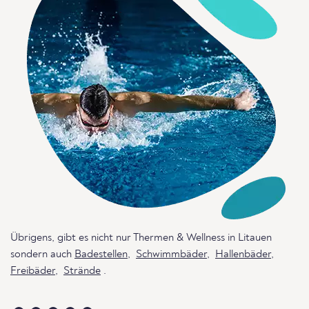
Übrigens, gibt es nicht nur Thermen & Wellness in Litauen
sondern auch
Badestellen
,
Schwimmbäder
,
Hallenbäder
,
Freibäder
,
Strände
.