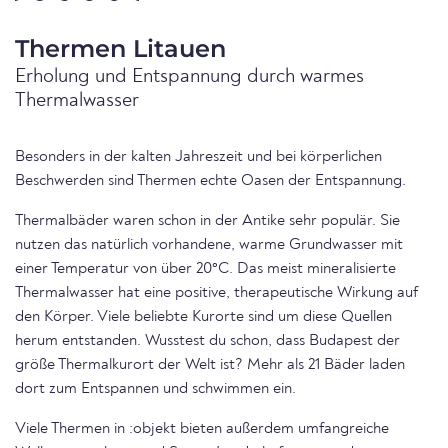
Thermen Litauen
Erholung und Entspannung durch warmes
Thermalwasser
Besonders in der kalten Jahreszeit und bei körperlichen
Beschwerden sind Thermen echte Oasen der Entspannung.
Thermalbäder waren schon in der Antike sehr populär. Sie
nutzen das natürlich vorhandene, warme Grundwasser mit
einer Temperatur von über 20°C. Das meist mineralisierte
Thermalwasser hat eine positive, therapeutische Wirkung auf
den Körper. Viele beliebte Kurorte sind um diese Quellen
herum entstanden. Wusstest du schon, dass Budapest der
größe Thermalkurort der Welt ist? Mehr als 21 Bäder laden
dort zum Entspannen und schwimmen ein.
Viele Thermen in :objekt bieten außerdem umfangreiche