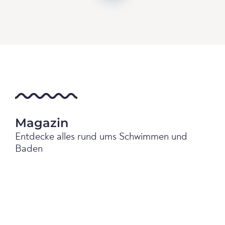
Magazin
Entdecke alles rund ums Schwimmen und
Baden