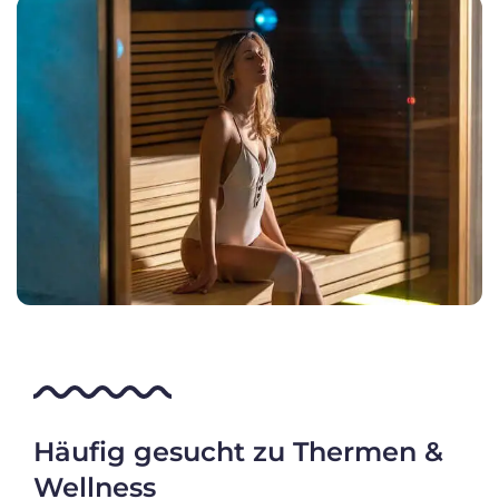
Häufig gesucht zu Thermen &
Wellness