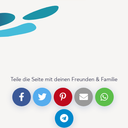
Teile die Seite mit deinen Freunden & Familie