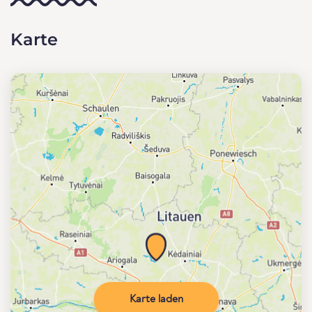
Karte
Karte laden