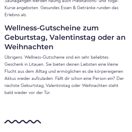
Saunagängen werden häufig auch Meditations- und Yoga-
Kurse angeboten. Gesundes Essen & Getränke runden das
Erlebnis ab.
Wellness-Gutscheine zum
Geburtstag, Valentinstag oder an
Weihnachten
Übrigens: Wellness-Gutscheine sind ein sehr beliebtes
Geschenk in Litauen. Sie bieten deinen Liebsten eine kleine
Flucht aus dem Alltag und ermöglichen es die körpereigenen
Akkus wieder aufzuladen. Fällt dir schon eine Person ein? Der
nächste Geburtstag, Valentinstag oder Weihnachten steht
bald wieder vor der Tür.