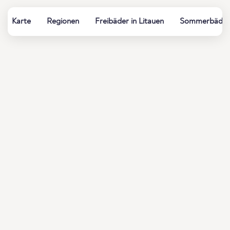
Karte
Regionen
Freibäder in Litauen
Sommerbäder, 