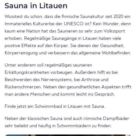
Sauna in Litauen
Wusstest du schon, dass die finnische Saunakultur seit 2020 ein
Immaterielles Kulturerbe der UNESCO ist? Kein Wunder, denn
kaum eine Nation hat das Saunieren so sehr zum Volkssport
erhoben. Regelmäßige Saunagänge in Litauen haben viele
positive Effekte auf den Körper. Sie dienen der Gesundheit,
Körperreinigung und verbessern das allgemeine Wohlbefinden.
Unter anderem soll regelmäßiges saunieren
Erkältungskrankheiten vorbeugen. Außerdem hilft es bei
Beschwerden des Nervensystems, bei Arthrose und
Rückenschmerzen. Neben den gesundheitlichen Aspekten trifft
man andere Menschen und kommt leicht ins Gespräch.
Finde jetzt ein Schwimmbad in Litauen mit Sauna.
Neben der klassischen Sauna sind auch römische Dampfbäder
sehr beliebt und häufig in Schwimmbädern zu finden.