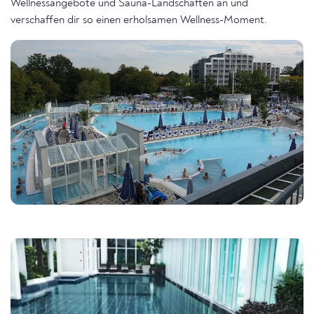
Wellnessangebote und Sauna-Landschaften an und
verschaffen dir so einen erholsamen Wellness-Moment.