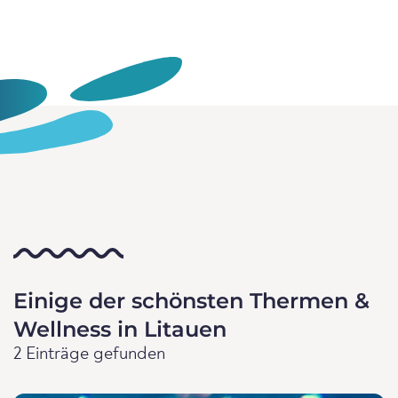
Einige der schönsten Thermen &
Wellness in Litauen
2 Einträge gefunden