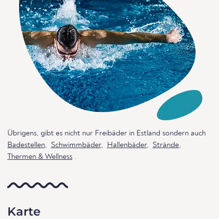
Übrigens, gibt es nicht nur Freibäder in Estland sondern auch
Badestellen
,
Schwimmbäder
,
Hallenbäder
,
Strände
,
Thermen & Wellness
.
Karte