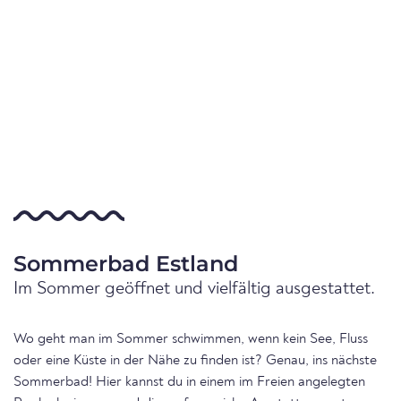
Sommerbad Estland
Im Sommer geöffnet und vielfältig ausgestattet.
Wo geht man im Sommer schwimmen, wenn kein See, Fluss
oder eine Küste in der Nähe zu finden ist? Genau, ins nächste
Sommerbad! Hier kannst du in einem im Freien angelegten