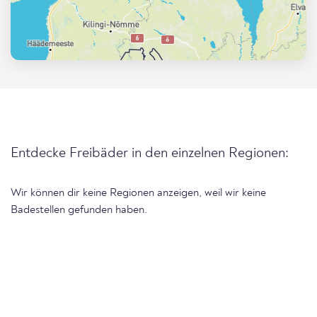
Entdecke Freibäder in den einzelnen Regionen:
Wir können dir keine Regionen anzeigen, weil wir keine
Badestellen gefunden haben.