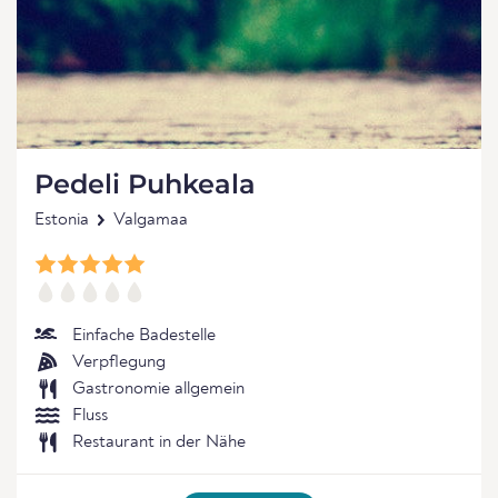
Pedeli Puhkeala
Estonia
Valgamaa
Einfache Badestelle
Verpflegung
Gastronomie allgemein
Fluss
Restaurant in der Nähe