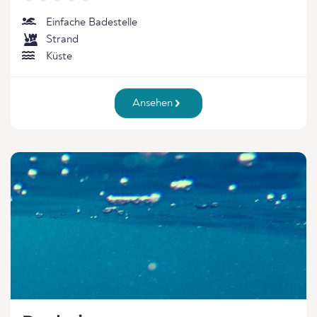
Einfache Badestelle
Strand
Küste
Ansehen