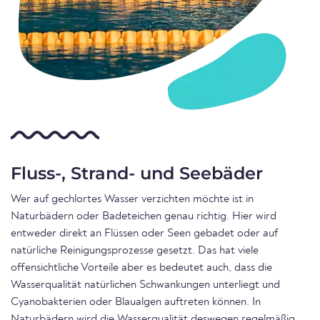
Fluss-, Strand- und Seebäder
Wer auf gechlortes Wasser verzichten möchte ist in
Naturbädern oder Badeteichen genau richtig. Hier wird
entweder direkt an Flüssen oder Seen gebadet oder auf
natürliche Reinigungsprozesse gesetzt. Das hat viele
offensichtliche Vorteile aber es bedeutet auch, dass die
Wasserqualität natürlichen Schwankungen unterliegt und
Cyanobakterien oder Blaualgen auftreten können. In
Naturbädern wird die Wasserqualität deswegen regelmäßig