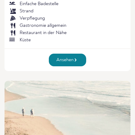
Einfache Badestelle
Strand
Verpflegung
Gastronomie allgemein
Restaurant in der Nähe
Küste
Ansehen