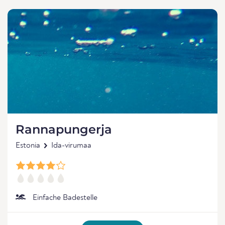
Rannapungerja
Estonia
Ida-virumaa
Einfache Badestelle