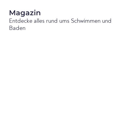
Magazin
Entdecke alles rund ums Schwimmen und
Baden