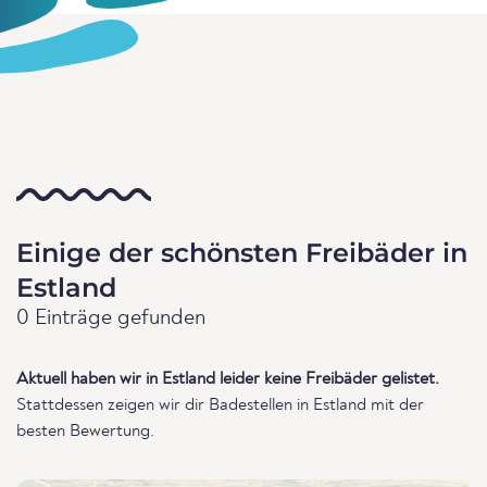
Einige der schönsten Freibäder in
Estland
0 Einträge gefunden
Aktuell haben wir in Estland leider keine Freibäder gelistet.
Stattdessen zeigen wir dir Badestellen in Estland mit der
besten Bewertung.