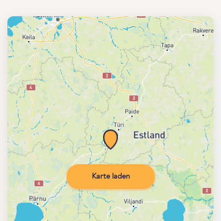
Karte laden