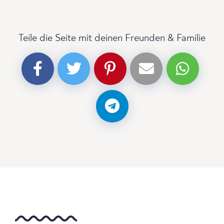
Teile die Seite mit deinen Freunden & Familie