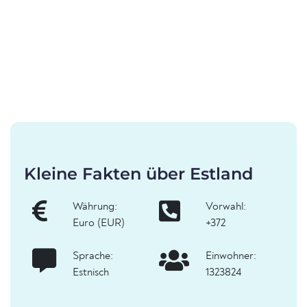
Kleine Fakten über Estland
Währung:
Vorwahl:
Euro (EUR)
+372
Sprache:
Einwohner:
Estnisch
1323824