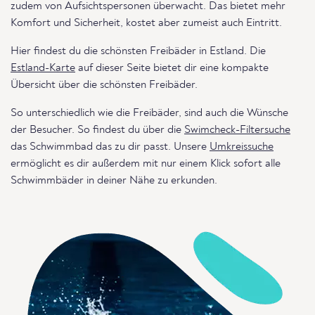
zudem von Aufsichtspersonen überwacht. Das bietet mehr
Komfort und Sicherheit, kostet aber zumeist auch Eintritt.
Hier findest du die schönsten Freibäder in Estland. Die
Estland-Karte
auf dieser Seite bietet dir eine kompakte
Übersicht über die schönsten Freibäder.
So unterschiedlich wie die Freibäder, sind auch die Wünsche
der Besucher. So findest du über die
Swimcheck-Filtersuche
das Schwimmbad das zu dir passt. Unsere
Umkreissuche
ermöglicht es dir außerdem mit nur einem Klick sofort alle
Schwimmbäder in deiner Nähe zu erkunden.