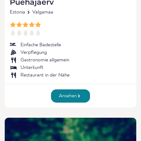
Puehajaerv
Estonia
Valgamaa
Einfache Badestelle
Verpflegung
Gastronomie allgemein
Unterkunft
Restaurant in der Nähe
Ansehen