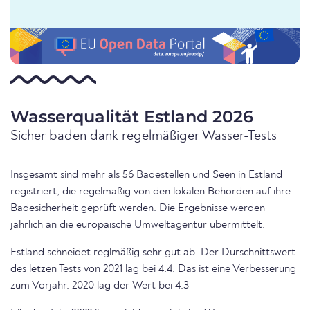
Wasserqualität Estland 2026
Sicher baden dank regelmäßiger Wasser-Tests
Insgesamt sind mehr als 56 Badestellen und Seen in Estland
registriert, die regelmäßig von den lokalen Behörden auf ihre
Badesicherheit geprüft werden. Die Ergebnisse werden
jährlich an die europäische Umweltagentur übermittelt.
Estland schneidet reglmäßig sehr gut ab. Der Durschnittswert
des letzen Tests von 2021 lag bei 4.4. Das ist eine Verbesserung
zum Vorjahr. 2020 lag der Wert bei 4.3