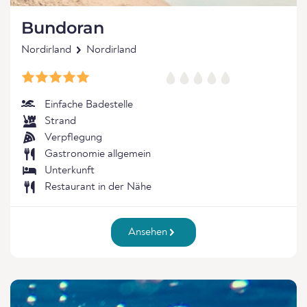
Bundoran
Nordirland
Nordirland
Einfache Badestelle
Strand
Verpflegung
Gastronomie allgemein
Unterkunft
Restaurant in der Nähe
Ansehen