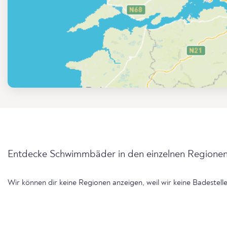
Entdecke Schwimmbäder in den einzelnen Regionen
Wir können dir keine Regionen anzeigen, weil wir keine Badestel