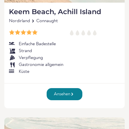
Keem Beach, Achill Island
Nordirland
Connaught
Einfache Badestelle
Strand
Verpflegung
Gastronomie allgemein
Küste
Ansehen