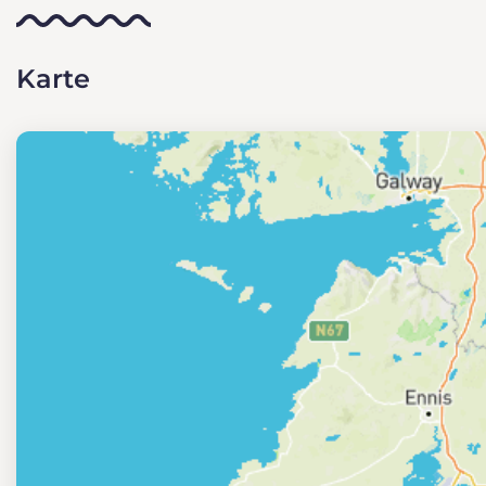
Karte