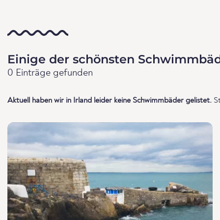
Einige der schönsten Schwimmbäde
0 Einträge gefunden
Aktuell haben wir in Irland leider keine Schwimmbäder gelistet.
St