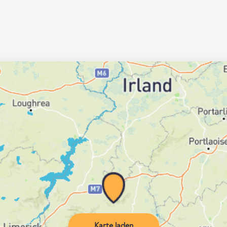
Karte laden