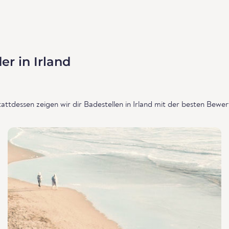
r in Irland
attdessen zeigen wir dir Badestellen in Irland mit der besten Bewe