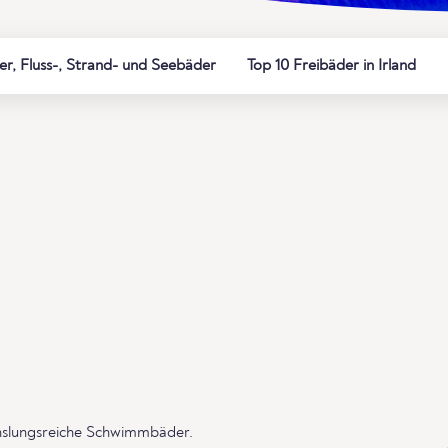
, Fluss-, Strand- und Seebäder
Top 10 Freibäder in Irland
chslungsreiche Schwimmbäder.