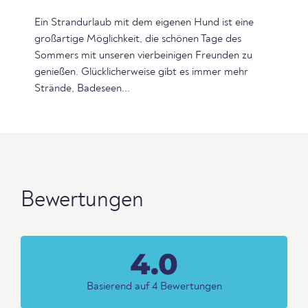
Ein Strandurlaub mit dem eigenen Hund ist eine
großartige Möglichkeit, die schönen Tage des
Sommers mit unseren vierbeinigen Freunden zu
genießen. Glücklicherweise gibt es immer mehr
Strände, Badeseen...
Bewertungen
4.0
Basierend auf 4 Bewertungen