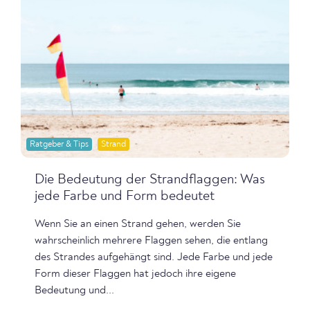
Ratgeber & Tips
Strand
Die Bedeutung der Strandflaggen: Was
jede Farbe und Form bedeutet
Wenn Sie an einen Strand gehen, werden Sie
wahrscheinlich mehrere Flaggen sehen, die entlang
des Strandes aufgehängt sind. Jede Farbe und jede
Form dieser Flaggen hat jedoch ihre eigene
Bedeutung und...