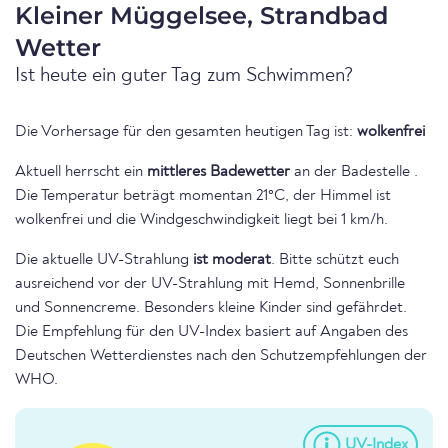
Kleiner Müggelsee, Strandbad
Wetter
Ist heute ein guter Tag zum Schwimmen?
Die Vorhersage für den gesamten heutigen Tag ist:
wolkenfrei
Aktuell herrscht ein
mittleres Badewetter
an der Badestelle .
Die Temperatur beträgt momentan 21°C, der Himmel ist
wolkenfrei und die Windgeschwindigkeit liegt bei 1 km/h.
Die aktuelle UV-Strahlung
ist moderat
. Bitte schützt euch
ausreichend vor der UV-Strahlung mit Hemd, Sonnenbrille
und Sonnencreme. Besonders kleine Kinder sind gefährdet.
Die Empfehlung für den UV-Index basiert auf Angaben des
Deutschen Wetterdienstes nach den Schutzempfehlungen der
WHO.
UV-Index