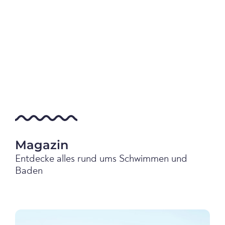
Magazin
Entdecke alles rund ums Schwimmen und
Baden