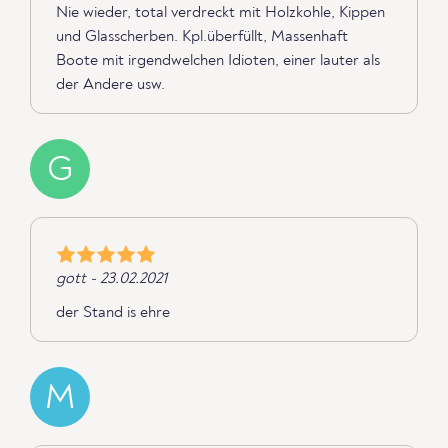
Nie wieder, total verdreckt mit Holzkohle, Kippen
und Glasscherben. Kpl.überfüllt, Massenhaft
Boote mit irgendwelchen Idioten, einer lauter als
der Andere usw.
G
gott - 23.02.2021
der Stand is ehre
M