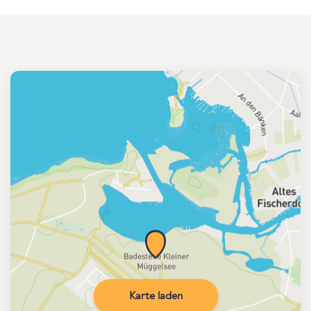
Karte laden