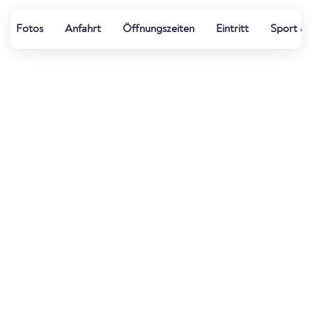
Fotos
Anfahrt
Öffnungszeiten
Eintritt
Sport & 