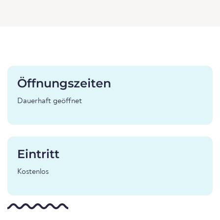
Öffnungszeiten
Dauerhaft geöffnet
Eintritt
Kostenlos