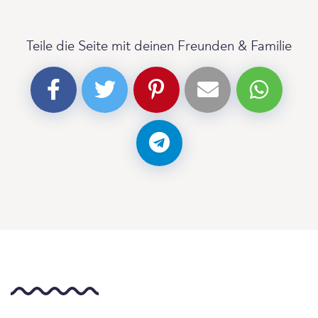
Teile die Seite mit deinen Freunden & Familie