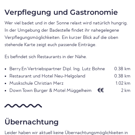
Verpflegung und Gastronomie
Wer viel badet und in der Sonne relaxt wird natürlich hungrig.
In der Umgebung der Badestelle findet ihr nahegelegene
Verpflegungsmöglichkeiten. Ein kurzer Blick auf die oben
stehende Karte zeigt euch passende Einträge.
Es befindet sich Restaurants in der Nähe.
Berry.En Vertriebspartner Dipl. Ing. Lutz Bohne
0.38 km
Restaurant und Hotel Neu-Helgoland
0.38 km
Musikschule Christian Merz
1.02 km
Down Town Burger & Motel Müggelheim
2 km
Übernachtung
Leider haben wir aktuell keine Übernachtungsmöglichkeiten in