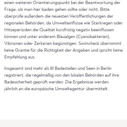
einen weiteren Orientierungspunkt bei der Beantwortung der
Frage, ob man hier baden gehen sollte oder nicht. Bitte
überprüfe außerdem die neuesten Veröffentlichungen der
regionalen Behörden, da Umwelteinflüsse wie Starkregen oder
Hitzeperioden die Qualität kurzfristig negativ beeinflussen
können und unter anderem Blaualgen (Cyanobakterien),
Vibrionen oder Zerkarien begünstigen. Swimcheck übernimmt
keine Grantie für die Richtigkeit der Angaben und spricht keine
Empfehlung aus.
Insgesamt sind mehr als 61 Badestellen und Seen in Berlin
registriert, die regelmäßig von den lokalen Behörden auf ihre
Badesicherheit geprüft werden. Die Ergebnisse werden
jährlich an die europäische Umweltagentur übermittelt.