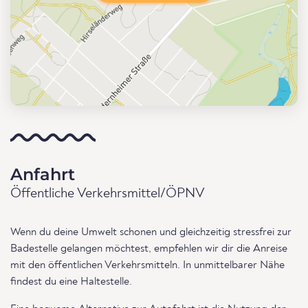
Anfahrt
Öffentliche Verkehrsmittel/ÖPNV
Wenn du deine Umwelt schonen und gleichzeitig stressfrei zur
Badestelle gelangen möchtest, empfehlen wir dir die Anreise
mit den öffentlichen Verkehrsmitteln. In unmittelbarer Nähe
findest du eine Haltestelle.