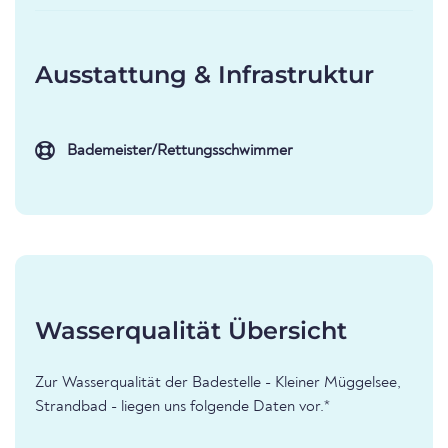
Ausstattung & Infrastruktur
Bademeister/Rettungsschwimmer
Wasserqualität Übersicht
Zur Wasserqualität der Badestelle - Kleiner Müggelsee,
Strandbad - liegen uns folgende Daten vor.*