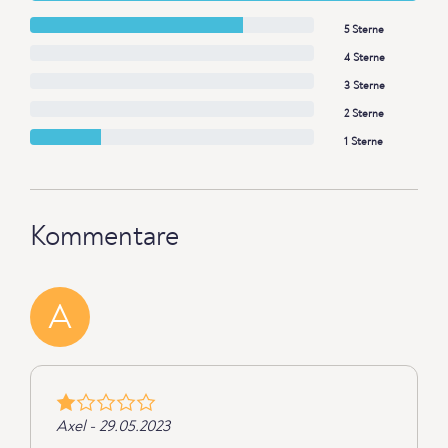
5 Sterne
4 Sterne
3 Sterne
2 Sterne
1 Sterne
Kommentare
A
Axel - 29.05.2023