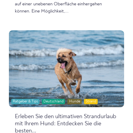
auf einer unebenen Oberfläche einhergehen
können. Eine Möglichkeit,...
Ratgeber & Tips
Deutschland
Hunde
Strand
Erleben Sie den ultimativen Strandurlaub
mit Ihrem Hund: Entdecken Sie die
besten...