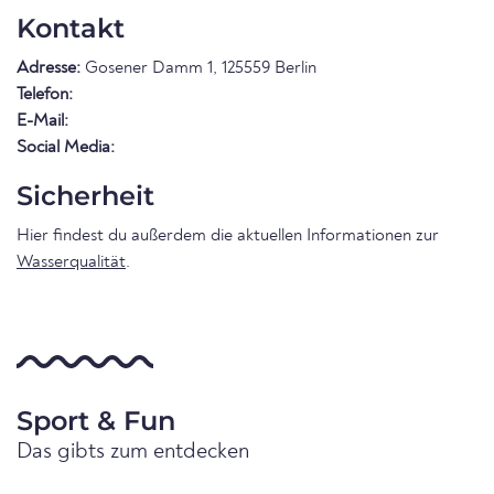
Kontakt
Adresse:
Gosener Damm 1, 125559 Berlin
Telefon:
E-Mail:
Social Media:
Sicherheit
Hier findest du außerdem die aktuellen Informationen zur
Wasserqualität
.
Sport & Fun
Das gibts zum entdecken