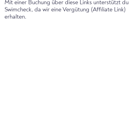
Mit einer Buchung über diese Links unterstützt du
Swimcheck, da wir eine Vergütung (Affiliate Link)
erhalten.