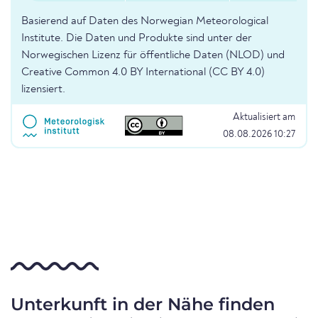
Basierend auf Daten des Norwegian Meteorological
Institute. Die Daten und Produkte sind unter der
Norwegischen Lizenz für öffentliche Daten (NLOD) und
Creative Common 4.0 BY International (CC BY 4.0)
lizensiert.
Aktualisiert am
08.08.2026 10:27
Unterkunft in der Nähe finden