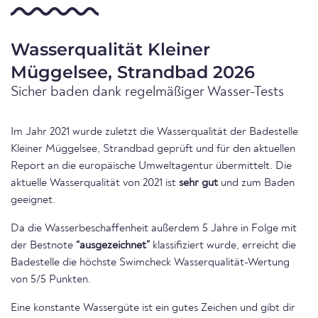
Wasserqualität Kleiner
Müggelsee, Strandbad 2026
Sicher baden dank regelmäßiger Wasser-Tests
Im Jahr 2021 wurde zuletzt die Wasserqualität der Badestelle
Kleiner Müggelsee, Strandbad geprüft und für den aktuellen
Report an die europäische Umweltagentur übermittelt. Die
aktuelle Wasserqualität von 2021 ist
sehr gut
und zum Baden
geeignet.
Da die Wasserbeschaffenheit außerdem 5 Jahre in Folge mit
der Bestnote
“ausgezeichnet”
klassifiziert wurde, erreicht die
Badestelle die höchste Swimcheck Wasserqualität-Wertung
von 5/5 Punkten.
Eine konstante Wassergüte ist ein gutes Zeichen und gibt dir