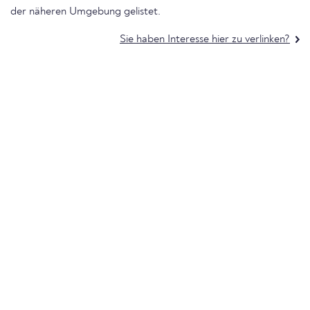
der näheren Umgebung gelistet.
Sie haben Interesse hier zu verlinken?