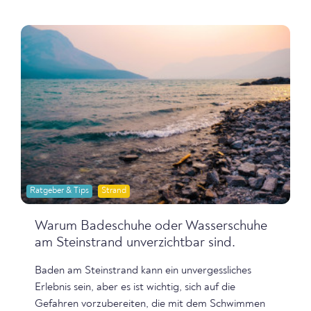
Ratgeber & Tips
Strand
Warum Badeschuhe oder Wasserschuhe
am Steinstrand unverzichtbar sind.
Baden am Steinstrand kann ein unvergessliches
Erlebnis sein, aber es ist wichtig, sich auf die
Gefahren vorzubereiten, die mit dem Schwimmen