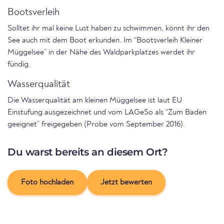
Bootsverleih
Solltet ihr mal keine Lust haben zu schwimmen, könnt ihr den
See auch mit dem Boot erkunden. Im “Bootsverleih Kleiner
Müggelsee” in der Nähe des Waldparkplatzes werdet ihr
fündig.
Wasserqualität
Die Wasserqualität am kleinen Müggelsee ist laut EU
Einstufung ausgezeichnet und vom LAGeSo als “Zum Baden
geeignet” freigegeben (Probe vom September 2016).
Du warst bereits an diesem Ort?
Foto hochladen
Jetzt bewerten