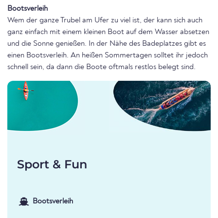
Bootsverleih
Wem der ganze Trubel am Ufer zu viel ist, der kann sich auch
ganz einfach mit einem kleinen Boot auf dem Wasser absetzen
und die Sonne genießen. In der Nähe des Badeplatzes gibt es
einen Bootsverleih. An heißen Sommertagen solltet ihr jedoch
schnell sein, da dann die Boote oftmals restlos belegt sind.
Sport & Fun
Bootsverleih