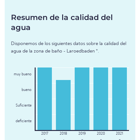
Resumen de la calidad del
agua
Disponemos de los siguientes datos sobre la calidad del
agua de la zona de baño - Laroedbaden *.
muy bueno
bueno
Suficiente
deficiente