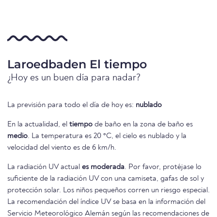
Laroedbaden El tiempo
¿Hoy es un buen día para nadar?
La previsión para todo el día de hoy es:
nublado
En la actualidad, el
tiempo
de baño en la zona de baño es
medio
. La temperatura es 20 °C, el cielo es nublado y la
velocidad del viento es de 6 km/h.
La radiación UV actual
es moderada
. Por favor, protéjase lo
suficiente de la radiación UV con una camiseta, gafas de sol y
protección solar. Los niños pequeños corren un riesgo especial.
La recomendación del índice UV se basa en la información del
Servicio Meteorológico Alemán según las recomendaciones de