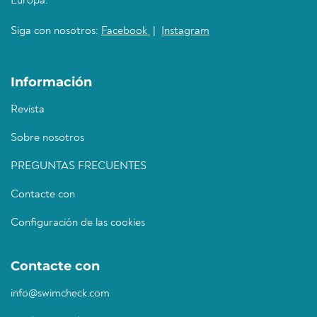
Europa.
Siga con nosotros:
Facebook
|
Instagram
Información
Revista
Sobre nosotros
PREGUNTAS FRECUENTES
Contacte con
Configuración de las cookies
Contacte con
info@swimcheck.com