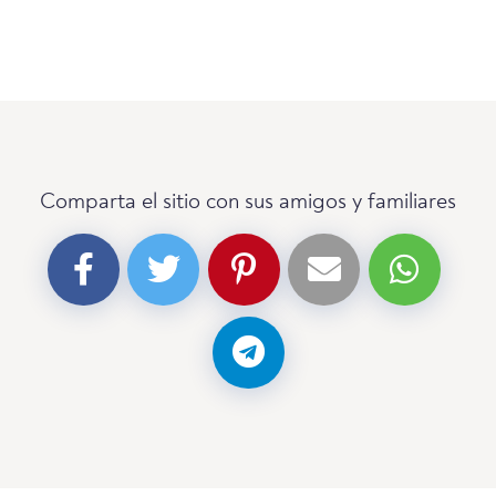
Comparta el sitio con sus amigos y familiares