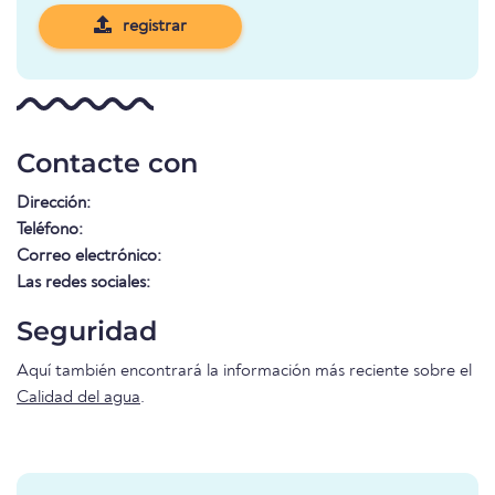
registrar
Contacte con
Dirección:
Teléfono:
Correo electrónico:
Las redes sociales:
Seguridad
Aquí también encontrará la información más reciente sobre el
Calidad del agua
.