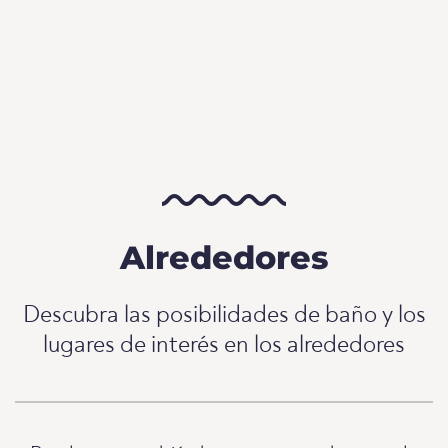
Alrededores
Descubra las posibilidades de baño y los
lugares de interés en los alrededores