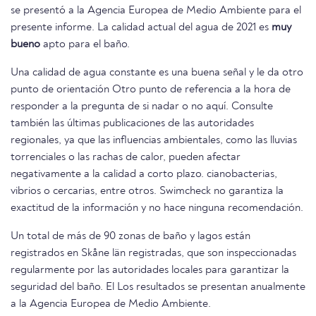
se presentó a la Agencia Europea de Medio Ambiente para el
presente informe. La calidad actual del agua de 2021 es
muy
bueno
apto para el baño.
Una calidad de agua constante es una buena señal y le da otro
punto de orientación Otro punto de referencia a la hora de
responder a la pregunta de si nadar o no aquí. Consulte
también las últimas publicaciones de las autoridades
regionales, ya que las influencias ambientales, como las lluvias
torrenciales o las rachas de calor, pueden afectar
negativamente a la calidad a corto plazo. cianobacterias,
vibrios o cercarias, entre otros. Swimcheck no garantiza la
exactitud de la información y no hace ninguna recomendación.
Un total de más de 90 zonas de baño y lagos están
registrados en Skåne län registradas, que son inspeccionadas
regularmente por las autoridades locales para garantizar la
seguridad del baño. El Los resultados se presentan anualmente
a la Agencia Europea de Medio Ambiente.