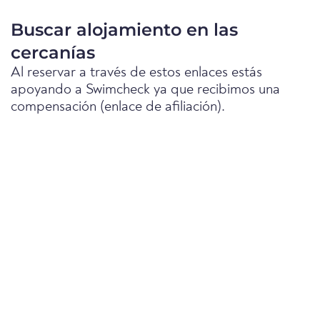
Buscar alojamiento en las
cercanías
Al reservar a través de estos enlaces estás
apoyando a Swimcheck ya que recibimos una
compensación (enlace de afiliación).