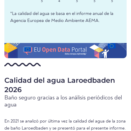
5
4
5
5
5
*La calidad del agua se basa en el informe anual de la
Agencia Europea de Medio Ambiente AEMA.
Calidad del agua Laroedbaden
2026
Baño seguro gracias a los análisis periódicos del
agua
En 2021 se analizó por última vez la calidad del agua de la zona
de baño Laroedbaden y se presentó para el presente informe.