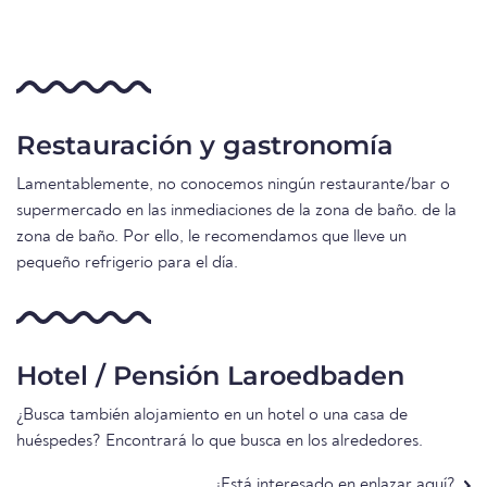
Restauración y gastronomía
Lamentablemente, no conocemos ningún restaurante/bar o
supermercado en las inmediaciones de la zona de baño. de la
zona de baño. Por ello, le recomendamos que lleve un
pequeño refrigerio para el día.
Hotel / Pensión Laroedbaden
¿Busca también alojamiento en un hotel o una casa de
huéspedes? Encontrará lo que busca en los alrededores.
¿Está interesado en enlazar aquí?