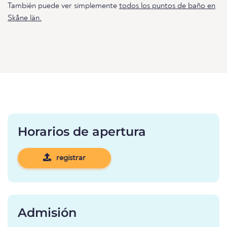
También puede ver simplemente
todos los puntos de baño en
Skåne län.
Horarios de apertura
registrar
Admisión