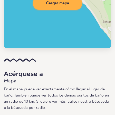
Cargar mapa
Acérquese a
Mapa
En el mapa puede ver exactamente cómo llegar al lugar de
baño. También puede ver todos los demás puntos de baño en
un radio de 10 km. Si quiere ver más, utilice nuestra
búsqueda
o la
búsqueda por radio
.