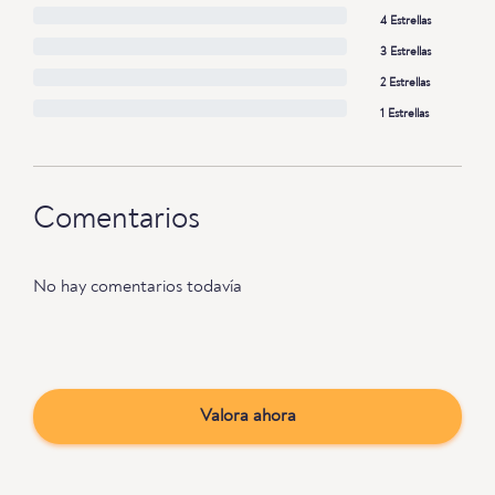
4 Estrellas
3 Estrellas
2 Estrellas
1 Estrellas
Comentarios
No hay comentarios todavía
Valora ahora