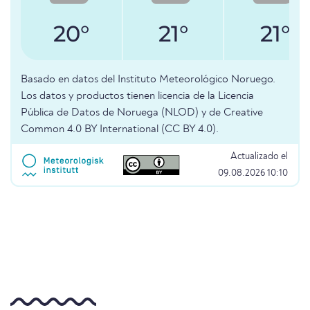
20°
21°
21°
Basado en datos del Instituto Meteorológico Noruego.
Los datos y productos tienen licencia de la Licencia
Pública de Datos de Noruega (NLOD) y de Creative
Common 4.0 BY International (CC BY 4.0).
Actualizado el
09.08.2026 10:10