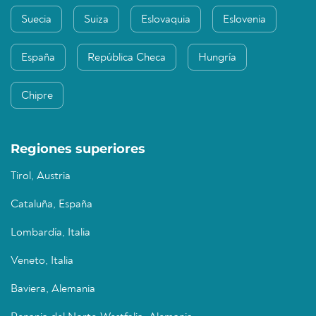
Suecia
Suiza
Eslovaquia
Eslovenia
España
República Checa
Hungría
Chipre
Regiones superiores
Tirol, Austria
Cataluña, España
Lombardía, Italia
Veneto, Italia
Baviera, Alemania