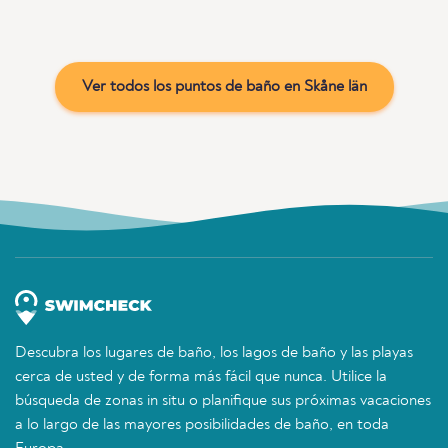
Ver todos los puntos de baño en Skåne län
Descubra los lugares de baño, los lagos de baño y las playas
cerca de usted y de forma más fácil que nunca. Utilice la
búsqueda de zonas in situ o planifique sus próximas vacaciones
a lo largo de las mayores posibilidades de baño, en toda