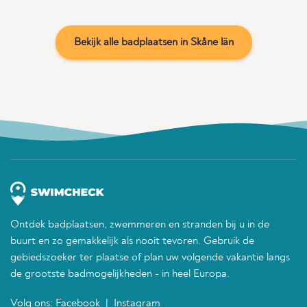
Bekijk alle badplaatsen in Skåne län
Ontdek badplaatsen, zwemmeren en stranden bij u in de
buurt en zo gemakkelijk als nooit tevoren. Gebruik de
gebiedszoeker ter plaatse of plan uw volgende vakantie langs
de grootste badmogelijkheden - in heel Europa.
Volg ons:
Facebook
|
Instagram