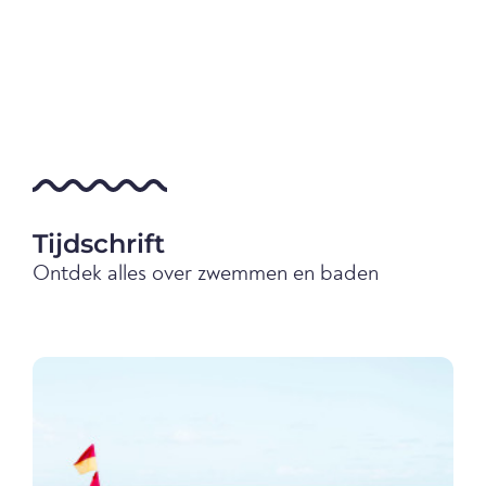
Tijdschrift
Ontdek alles over zwemmen en baden