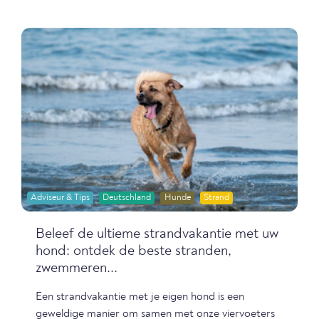
Adviseur & Tips
Deutschland
Hunde
Strand
Beleef de ultieme strandvakantie met uw
hond: ontdek de beste stranden,
zwemmeren...
Een strandvakantie met je eigen hond is een
geweldige manier om samen met onze viervoeters