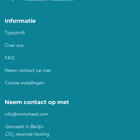
Informatie
Tijdschrift
Over ons
FAQ
Neem contact op met
Cookie-instellingen
Neem contact op met
info@swimcheck.com
Gemaakt in Berlijn
CO
neutrale hosting
2