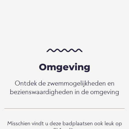
Omgeving
Ontdek de zwemmogelijkheden en
bezienswaardigheden in de omgeving
Misschien vindt u deze badplaatsen ook leuk op