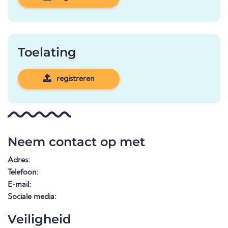
Toelating
registreren
Neem contact op met
Adres:
Telefoon:
E-mail:
Sociale media:
Veiligheid