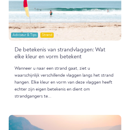
Adviseur & Tips
Strand
De betekenis van strandvlaggen: Wat
elke kleur en vorm betekent
Wanneer u naar een strand gaat, ziet u
waarschijnlijk verschillende vlaggen langs het strand
hangen. Elke kleur en vorm van deze vlaggen heeft
echter zijn eigen betekenis en dient om
strandgangers te...