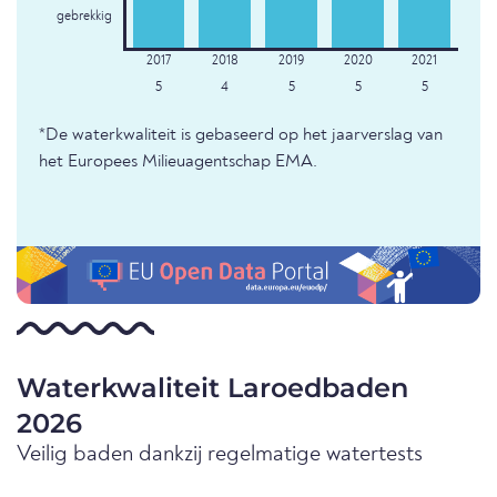
gebrekkig
5
4
5
5
5
*De waterkwaliteit is gebaseerd op het jaarverslag van
het Europees Milieuagentschap EMA.
Waterkwaliteit Laroedbaden
2026
Veilig baden dankzij regelmatige watertests