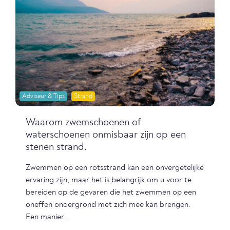
Adviseur & Tips
Strand
Waarom zwemschoenen of
waterschoenen onmisbaar zijn op een
stenen strand.
Zwemmen op een rotsstrand kan een onvergetelijke
ervaring zijn, maar het is belangrijk om u voor te
bereiden op de gevaren die het zwemmen op een
oneffen ondergrond met zich mee kan brengen.
Een manier...