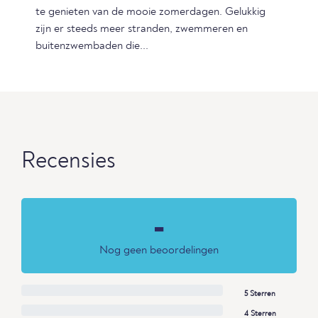
te genieten van de mooie zomerdagen. Gelukkig
zijn er steeds meer stranden, zwemmeren en
buitenzwembaden die...
Recensies
-
Nog geen beoordelingen
5 Sterren
4 Sterren