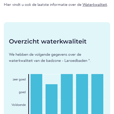
Hier vindt u ook de laatste informatie over de
Waterkwaliteit
.
Overzicht waterkwaliteit
We hebben de volgende gegevens over de
waterkwaliteit van de badzone - Laroedbaden *.
zeer goed
goed
Voldoende