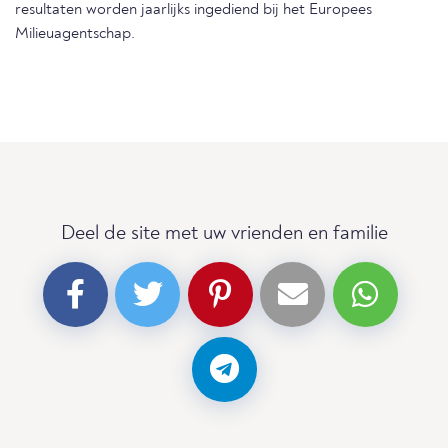
resultaten worden jaarlijks ingediend bij het Europees
Milieuagentschap.
Deel de site met uw vrienden en familie