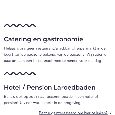
Catering en gastronomie
Helaas is ons geen restaurant/snackbar of supermarkt in de
buurt van de badzone bekend. van de badzone. Wij raden u
daarom aan een kleine snack mee te nemen voor die dag.
Hotel / Pension Laroedbaden
Bent u ook op zoek naar accommodatie in een hotel of
pension? U vindt wat u zoekt in de omgeving.
Bent u geïnteresseerd om hier te linken?