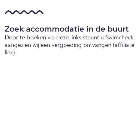
Zoek accommodatie in de buurt
Door te boeken via deze links steunt u Swimcheck
aangezien wij een vergoeding ontvangen (affiliate
link).