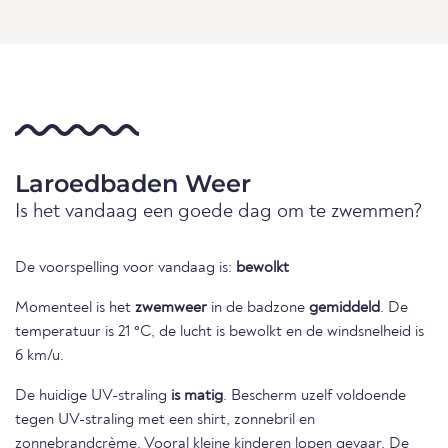
Laroedbaden Weer
Is het vandaag een goede dag om te zwemmen?
De voorspelling voor vandaag is:
bewolkt
Momenteel is het
zwemweer
in de badzone
gemiddeld
. De
temperatuur is 21 °C, de lucht is bewolkt en de windsnelheid is
6 km/u.
De huidige UV-straling
is matig
. Bescherm uzelf voldoende
tegen UV-straling met een shirt, zonnebril en
zonnebrandcrème. Vooral kleine kinderen lopen gevaar. De