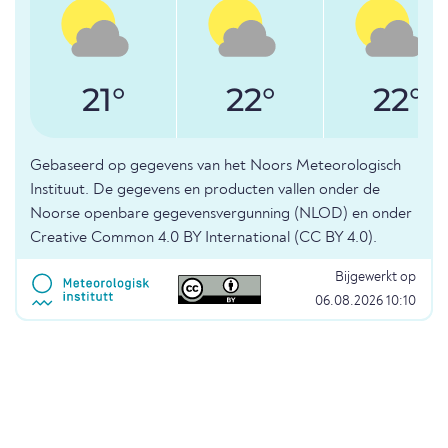
21°
22°
22°
Gebaseerd op gegevens van het Noors Meteorologisch
Instituut. De gegevens en producten vallen onder de
Noorse openbare gegevensvergunning (NLOD) en onder
Creative Common 4.0 BY International (CC BY 4.0).
Bijgewerkt op
06.08.2026 10:10