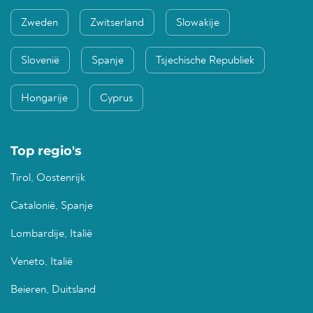
Zweden
Zwitserland
Slowakije
Slovenië
Spanje
Tsjechische Republiek
Hongarije
Cyprus
Top regio's
Tirol, Oostenrijk
Catalonië, Spanje
Lombardije, Italië
Veneto, Italië
Beieren, Duitsland