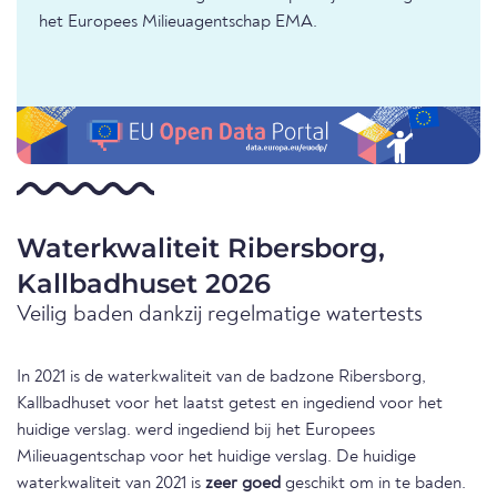
het Europees Milieuagentschap EMA.
Waterkwaliteit Ribersborg,
Kallbadhuset 2026
Veilig baden dankzij regelmatige watertests
In 2021 is de waterkwaliteit van de badzone Ribersborg,
Kallbadhuset voor het laatst getest en ingediend voor het
huidige verslag. werd ingediend bij het Europees
Milieuagentschap voor het huidige verslag. De huidige
waterkwaliteit van 2021 is
zeer goed
geschikt om in te baden.