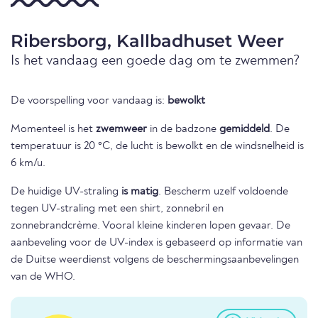
Ribersborg, Kallbadhuset Weer
Is het vandaag een goede dag om te zwemmen?
De voorspelling voor vandaag is:
bewolkt
Momenteel is het
zwemweer
in de badzone
gemiddeld
. De
temperatuur is 20 °C, de lucht is bewolkt en de windsnelheid is
6 km/u.
De huidige UV-straling
is matig
. Bescherm uzelf voldoende
tegen UV-straling met een shirt, zonnebril en
zonnebrandcrème. Vooral kleine kinderen lopen gevaar. De
aanbeveling voor de UV-index is gebaseerd op informatie van
de Duitse weerdienst volgens de beschermingsaanbevelingen
van de WHO.