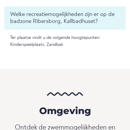
Welke recreatiemogelijkheden zijn er op de
badzone Ribersborg, Kallbadhuset?
Ter plaatse vindt u de volgende hoogtepunten:
Kinderspeelplaats, Zandbak
Omgeving
Ontdek de zwemmogelijkheden en