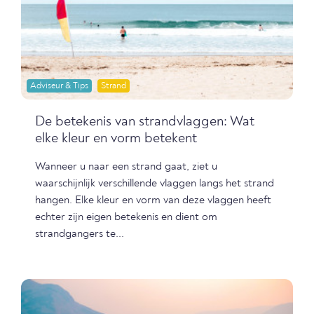
Adviseur & Tips
Strand
De betekenis van strandvlaggen: Wat
elke kleur en vorm betekent
Wanneer u naar een strand gaat, ziet u
waarschijnlijk verschillende vlaggen langs het strand
hangen. Elke kleur en vorm van deze vlaggen heeft
echter zijn eigen betekenis en dient om
strandgangers te...