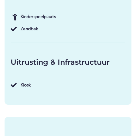
Kinderspeelplaats
Zandbak
Uitrusting & Infrastructuur
Kiosk