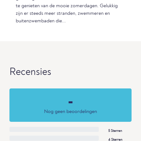
te genieten van de mooie zomerdagen. Gelukkig
zijn er steeds meer stranden, zwemmeren en
buitenzwembaden die...
Recensies
-
Nog geen beoordelingen
5 Sterren
4 Sterren