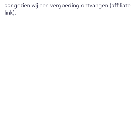
aangezien wij een vergoeding ontvangen (affiliate
link).