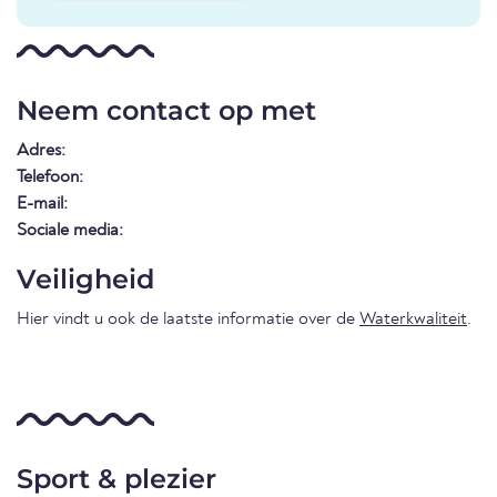
Neem contact op met
Adres:
Telefoon:
E-mail:
Sociale media:
Veiligheid
Hier vindt u ook de laatste informatie over de
Waterkwaliteit
.
Sport & plezier