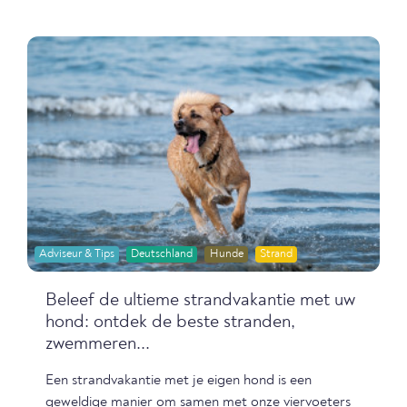
Adviseur & Tips
Deutschland
Hunde
Strand
Beleef de ultieme strandvakantie met uw
hond: ontdek de beste stranden,
zwemmeren...
Een strandvakantie met je eigen hond is een
geweldige manier om samen met onze viervoeters