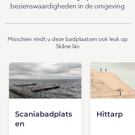
bezienswaardigheden in de omgeving
Misschien vindt u deze badplaatsen ook leuk op
Skåne län
Scaniabadplats
Hittarp
en