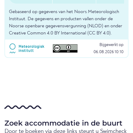
Gebaseerd op gegevens van het Noors Meteorologisch
Instituut. De gegevens en producten vallen onder de
Noorse openbare gegevensvergunning (NLOD) en onder
Creative Common 4.0 BY International (CC BY 4.0).
Bijgewerkt op
06.08.2026 10:10
Zoek accommodatie in de buurt
Door te boeken via deze links steunt u Swimcheck