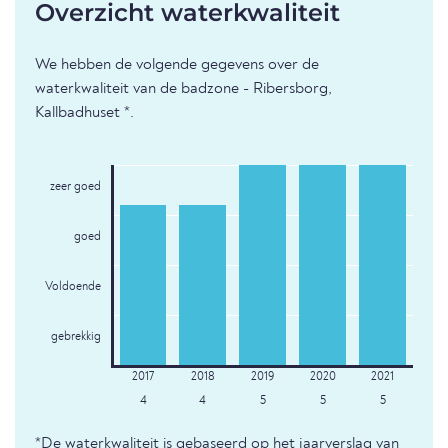
Overzicht waterkwaliteit
We hebben de volgende gegevens over de
waterkwaliteit van de badzone - Ribersborg,
Kallbadhuset *.
zeer goed
goed
Voldoende
gebrekkig
4
4
5
5
5
*De waterkwaliteit is gebaseerd op het jaarverslag van