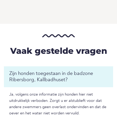
Vaak gestelde vragen
Zijn honden toegestaan in de badzone
Ribersborg, Kallbadhuset?
Ja, volgens onze informatie zijn honden hier niet
uitdrukkelijk verboden. Zorgt u er alstublieft voor dat
andere zwemmers geen overlast ondervinden en dat de
oever en het water niet worden vervuild.