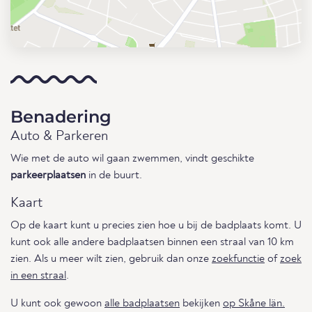
Benadering
Auto & Parkeren
Wie met de auto wil gaan zwemmen, vindt geschikte
parkeerplaatsen
in de buurt.
Kaart
Op de kaart kunt u precies zien hoe u bij de badplaats komt. U
kunt ook alle andere badplaatsen binnen een straal van 10 km
zien. Als u meer wilt zien, gebruik dan onze
zoekfunctie
of
zoek
in een straal
.
U kunt ook gewoon
alle badplaatsen
bekijken
op Skåne län.