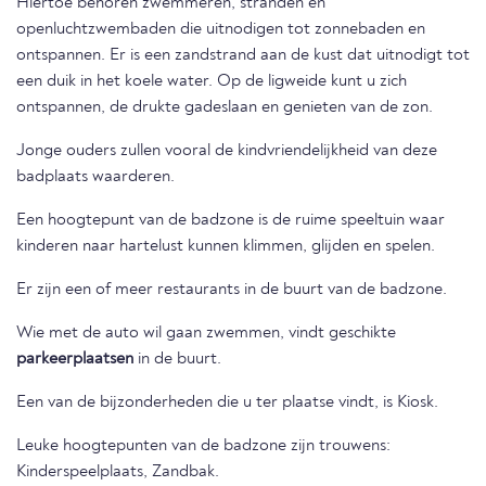
Hiertoe behoren zwemmeren, stranden en
openluchtzwembaden die uitnodigen tot zonnebaden en
ontspannen. Er is een zandstrand aan de kust dat uitnodigt tot
een duik in het koele water. Op de ligweide kunt u zich
ontspannen, de drukte gadeslaan en genieten van de zon.
Jonge ouders zullen vooral de kindvriendelijkheid van deze
badplaats waarderen.
Een hoogtepunt van de badzone is de ruime speeltuin waar
kinderen naar hartelust kunnen klimmen, glijden en spelen.
Er zijn een of meer restaurants in de buurt van de badzone.
Wie met de auto wil gaan zwemmen, vindt geschikte
parkeerplaatsen
in de buurt.
Een van de bijzonderheden die u ter plaatse vindt, is Kiosk.
Leuke hoogtepunten van de badzone zijn trouwens:
Kinderspeelplaats, Zandbak.