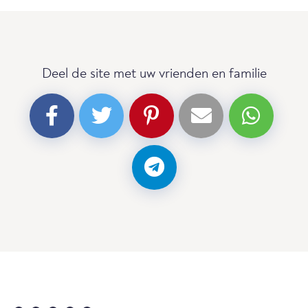
Deel de site met uw vrienden en familie