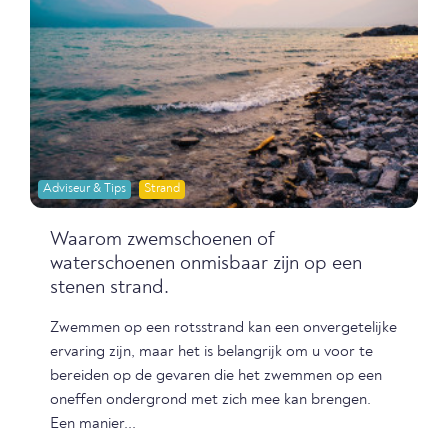
Adviseur & Tips
Strand
Waarom zwemschoenen of
waterschoenen onmisbaar zijn op een
stenen strand.
Zwemmen op een rotsstrand kan een onvergetelijke
ervaring zijn, maar het is belangrijk om u voor te
bereiden op de gevaren die het zwemmen op een
oneffen ondergrond met zich mee kan brengen.
Een manier...