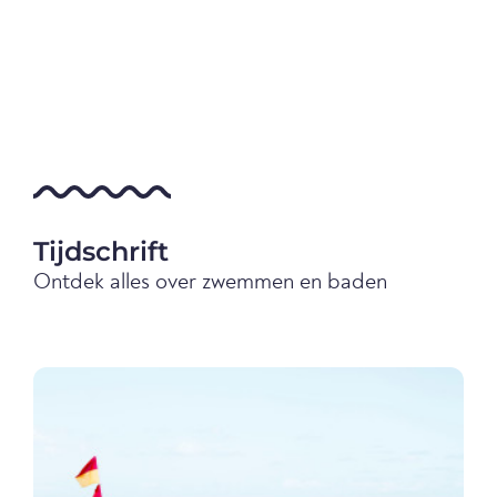
Tijdschrift
Ontdek alles over zwemmen en baden