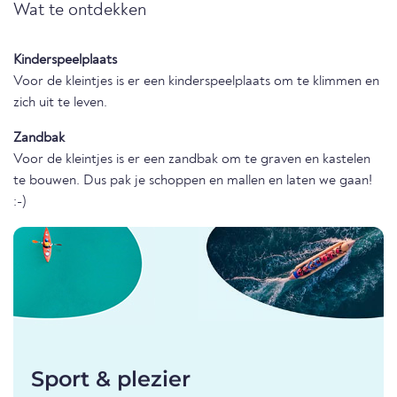
Wat te ontdekken
Kinderspeelplaats
Voor de kleintjes is er een kinderspeelplaats om te klimmen en
zich uit te leven.
Zandbak
Voor de kleintjes is er een zandbak om te graven en kastelen
te bouwen. Dus pak je schoppen en mallen en laten we gaan!
:-)
Sport & plezier