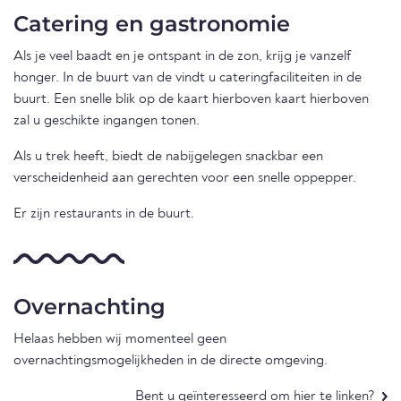
Catering en gastronomie
Als je veel baadt en je ontspant in de zon, krijg je vanzelf
honger. In de buurt van de vindt u cateringfaciliteiten in de
buurt. Een snelle blik op de kaart hierboven kaart hierboven
zal u geschikte ingangen tonen.
Als u trek heeft, biedt de nabijgelegen snackbar een
verscheidenheid aan gerechten voor een snelle oppepper.
Er zijn restaurants in de buurt.
Overnachting
Helaas hebben wij momenteel geen
overnachtingsmogelijkheden in de directe omgeving.
Bent u geïnteresseerd om hier te linken?