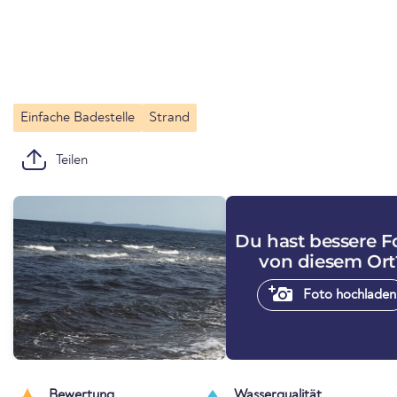
Einfache Badestelle
Strand
Teilen
Du hast bessere F
von diesem Ort
Foto hochladen
Bewertung
Wasserqualität