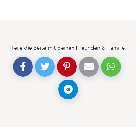
Teile die Seite mit deinen Freunden & Familie