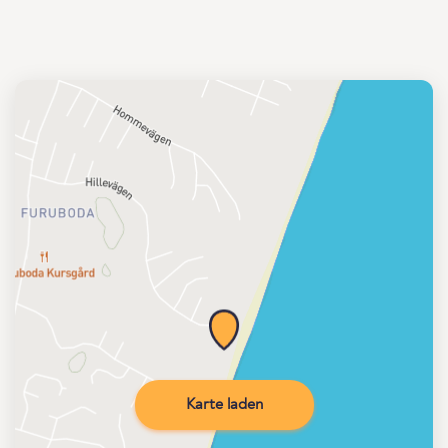
Karte laden