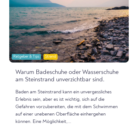
Ratgeber & Tips
Strand
Warum Badeschuhe oder Wasserschuhe
am Steinstrand unverzichtbar sind.
Baden am Steinstrand kann ein unvergessliches
Erlebnis sein, aber es ist wichtig, sich auf die
Gefahren vorzubereiten, die mit dem Schwimmen
auf einer unebenen Oberfläche einhergehen
können. Eine Möglichkeit,...