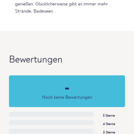
genießen. Glücklicherweise gibt es immer mehr
Strände, Badeseen...
Bewertungen
-
Noch keine Bewertungen
5 Sterne
4 Sterne
3 Sterne