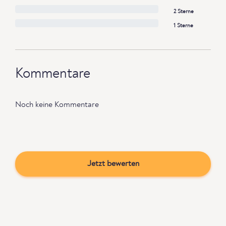
2 Sterne
1 Sterne
Kommentare
Noch keine Kommentare
Jetzt bewerten