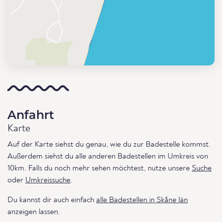
Anfahrt
Karte
Auf der Karte siehst du genau, wie du zur Badestelle kommst.
Außerdem siehst du alle anderen Badestellen im Umkreis von
10km. Falls du noch mehr sehen möchtest, nutze unsere
Suche
oder
Umkreissuche
.
Du kannst dir auch einfach
alle Badestellen in Skåne län
anzeigen lassen.