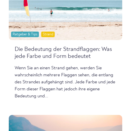
Ratgeber & Tips
Strand
Die Bedeutung der Strandflaggen: Was
jede Farbe und Form bedeutet
Wenn Sie an einen Strand gehen, werden Sie
wahrscheinlich mehrere Flaggen sehen, die entlang
des Strandes aufgehängt sind. Jede Farbe und jede
Form dieser Flaggen hat jedoch ihre eigene
Bedeutung und...