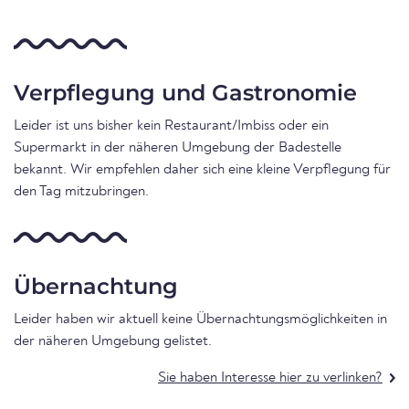
Verpflegung und Gastronomie
Leider ist uns bisher kein Restaurant/Imbiss oder ein
Supermarkt in der näheren Umgebung der Badestelle
bekannt. Wir empfehlen daher sich eine kleine Verpflegung für
den Tag mitzubringen.
Übernachtung
Leider haben wir aktuell keine Übernachtungsmöglichkeiten in
der näheren Umgebung gelistet.
Sie haben Interesse hier zu verlinken?