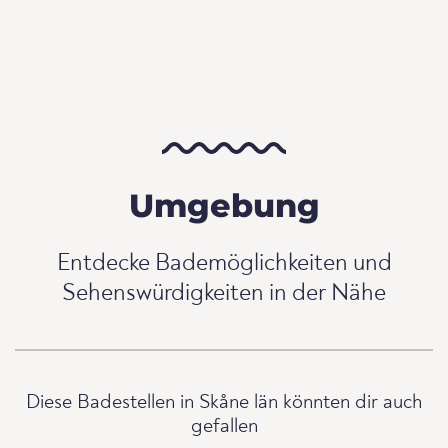
Umgebung
Entdecke Bademöglichkeiten und
Sehenswürdigkeiten in der Nähe
Diese Badestellen in Skåne län könnten dir auch
gefallen