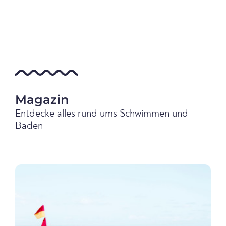
Magazin
Entdecke alles rund ums Schwimmen und
Baden