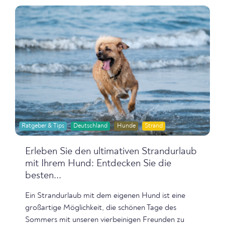
Ratgeber & Tips
Deutschland
Hunde
Strand
Erleben Sie den ultimativen Strandurlaub
mit Ihrem Hund: Entdecken Sie die
besten...
Ein Strandurlaub mit dem eigenen Hund ist eine
großartige Möglichkeit, die schönen Tage des
Sommers mit unseren vierbeinigen Freunden zu