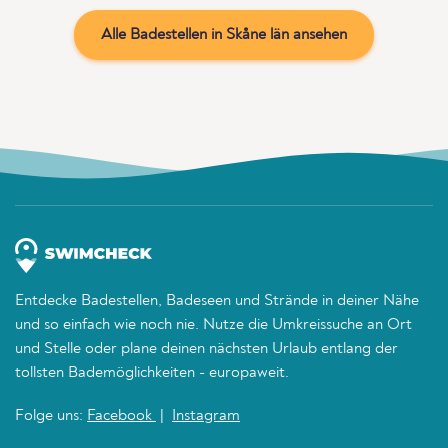
Alle Badestellen in Skåne län ansehen
Entdecke Badestellen, Badeseen und Strände in deiner Nähe
und so einfach wie noch nie. Nutze die Umkreissuche an Ort
und Stelle oder plane deinen nächsten Urlaub entlang der
tollsten Bademöglichkeiten - europaweit.
Folge uns:
Facebook
|
Instagram