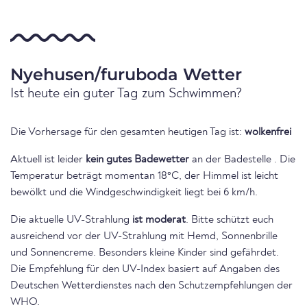
Nyehusen/furuboda Wetter
Ist heute ein guter Tag zum Schwimmen?
Die Vorhersage für den gesamten heutigen Tag ist:
wolkenfrei
Aktuell ist leider
kein gutes Badewetter
an der Badestelle . Die
Temperatur beträgt momentan 18°C, der Himmel ist leicht
bewölkt und die Windgeschwindigkeit liegt bei 6 km/h.
Die aktuelle UV-Strahlung
ist moderat
. Bitte schützt euch
ausreichend vor der UV-Strahlung mit Hemd, Sonnenbrille
und Sonnencreme. Besonders kleine Kinder sind gefährdet.
Die Empfehlung für den UV-Index basiert auf Angaben des
Deutschen Wetterdienstes nach den Schutzempfehlungen der
WHO.