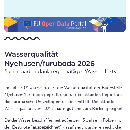
Wasserqualität
Nyehusen/furuboda 2026
Sicher baden dank regelmäßiger Wasser-Tests
Im Jahr 2021 wurde zuletzt die Wasserqualität der Badestelle
Nyehusen/furuboda geprüft und für den aktuellen Report an
die europäische Umweltagentur übermittelt. Die aktuelle
Wasserqualität von 2021 ist
sehr gut
und zum Baden geeignet.
Da die Wasserbeschaffenheit außerdem 5 Jahre in Folge mit
der Bestnote
“ausgezeichnet”
klassifiziert wurde, erreicht die