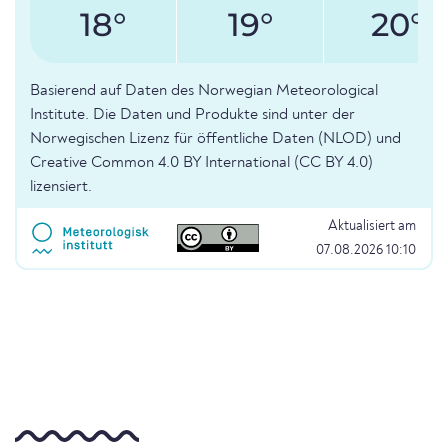
18°
19°
20°
Basierend auf Daten des Norwegian Meteorological
Institute. Die Daten und Produkte sind unter der
Norwegischen Lizenz für öffentliche Daten (NLOD) und
Creative Common 4.0 BY International (CC BY 4.0)
lizensiert.
Aktualisiert am
07.08.2026 10:10