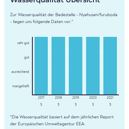
Zur Wasserqualität der Badestelle - Nyehusen/furuboda
- liegen uns folgende Daten vor.*
sehr gut
gut
ausreichend
mangelhaft
5
5
5
5
5
*Die Wasserqualität basiert auf dem jährlichen Report
der Europäischen Umweltagentur EEA.