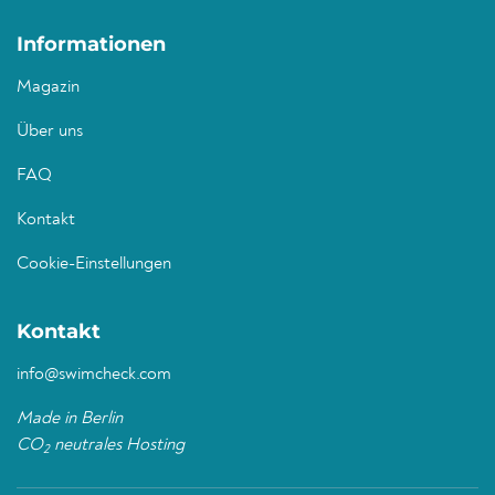
Informationen
Magazin
Über uns
FAQ
Kontakt
Cookie-Einstellungen
Kontakt
info@swimcheck.com
Made in Berlin
CO
neutrales Hosting
2