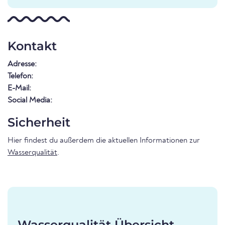
Kontakt
Adresse:
Telefon:
E-Mail:
Social Media:
Sicherheit
Hier findest du außerdem die aktuellen Informationen zur
Wasserqualität
.
Wasserqualität Übersicht