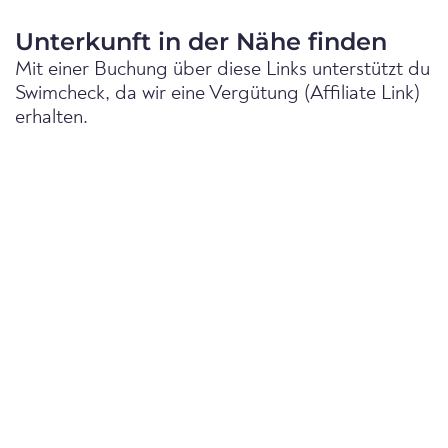
Unterkunft in der Nähe finden
Mit einer Buchung über diese Links unterstützt du
Swimcheck, da wir eine Vergütung (Affiliate Link)
erhalten.