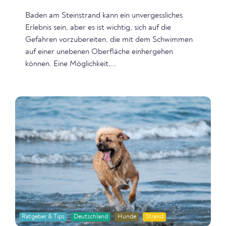
Baden am Steinstrand kann ein unvergessliches
Erlebnis sein, aber es ist wichtig, sich auf die
Gefahren vorzubereiten, die mit dem Schwimmen
auf einer unebenen Oberfläche einhergehen
können. Eine Möglichkeit,...
Ratgeber & Tips
Deutschland
Hunde
Strand