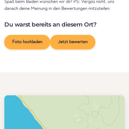
Spaß beim Baden wünschen wir dir! PS: Vergiss nicht, uns
danach deine Meinung in den Bewertungen mitzuteilen.
Du warst bereits an diesem Ort?
Foto hochladen
Jetzt bewerten