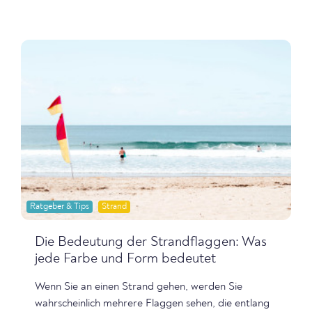
Ratgeber & Tips
Strand
Die Bedeutung der Strandflaggen: Was
jede Farbe und Form bedeutet
Wenn Sie an einen Strand gehen, werden Sie
wahrscheinlich mehrere Flaggen sehen, die entlang