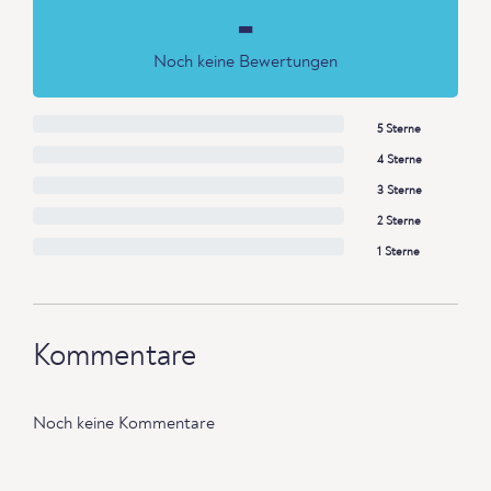
-
Noch keine Bewertungen
5 Sterne
4 Sterne
3 Sterne
2 Sterne
1 Sterne
Kommentare
Noch keine Kommentare