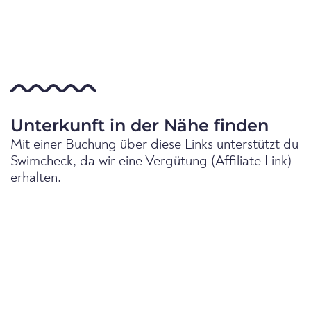
Unterkunft in der Nähe finden
Mit einer Buchung über diese Links unterstützt du
Swimcheck, da wir eine Vergütung (Affiliate Link)
erhalten.