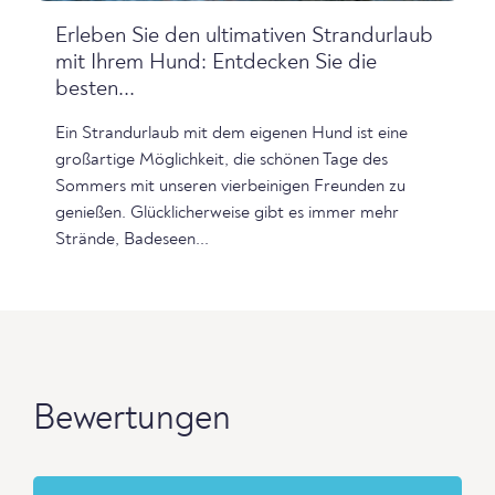
Erleben Sie den ultimativen Strandurlaub
mit Ihrem Hund: Entdecken Sie die
besten...
Ein Strandurlaub mit dem eigenen Hund ist eine
großartige Möglichkeit, die schönen Tage des
Sommers mit unseren vierbeinigen Freunden zu
genießen. Glücklicherweise gibt es immer mehr
Strände, Badeseen...
Bewertungen