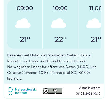
09:00
10:00
11:00
21°
22°
21°
Basierend auf Daten des Norwegian Meteorological
Institute. Die Daten und Produkte sind unter der
Norwegischen Lizenz für öffentliche Daten (NLOD) und
Creative Common 4.0 BY International (CC BY 4.0)
lizensiert.
Aktualisiert am
06.08.2026 10:10