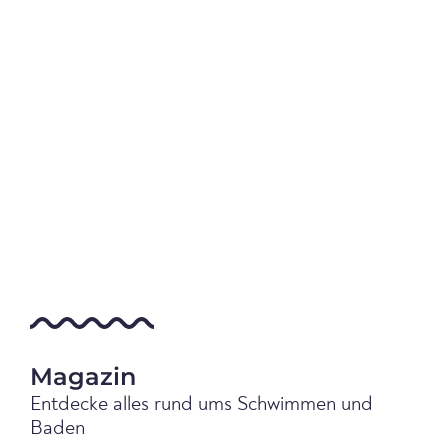
Magazin
Entdecke alles rund ums Schwimmen und
Baden