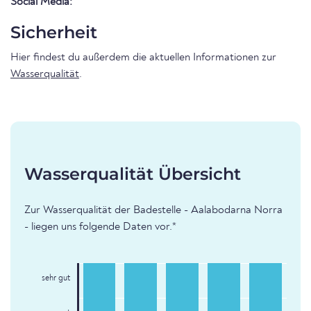
Social Media:
Sicherheit
Hier findest du außerdem die aktuellen Informationen zur
Wasserqualität
.
Wasserqualität Übersicht
Zur Wasserqualität der Badestelle - Aalabodarna Norra
- liegen uns folgende Daten vor.*
sehr gut