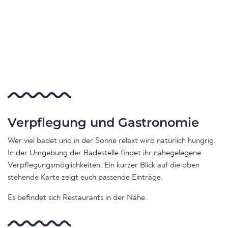
Verpflegung und Gastronomie
Wer viel badet und in der Sonne relaxt wird natürlich hungrig.
In der Umgebung der Badestelle findet ihr nahegelegene
Verpflegungsmöglichkeiten. Ein kurzer Blick auf die oben
stehende Karte zeigt euch passende Einträge.
Es befindet sich Restaurants in der Nähe.