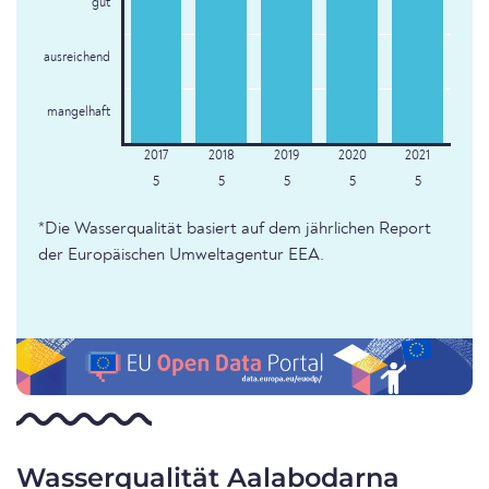
gut
ausreichend
mangelhaft
5
5
5
5
5
*Die Wasserqualität basiert auf dem jährlichen Report
der Europäischen Umweltagentur EEA.
Wasserqualität Aalabodarna