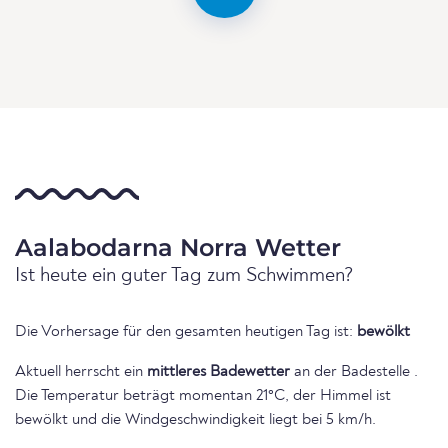
Aalabodarna Norra Wetter
Ist heute ein guter Tag zum Schwimmen?
Die Vorhersage für den gesamten heutigen Tag ist:
bewölkt
Aktuell herrscht ein
mittleres Badewetter
an der Badestelle .
Die Temperatur beträgt momentan 21°C, der Himmel ist
bewölkt und die Windgeschwindigkeit liegt bei 5 km/h.