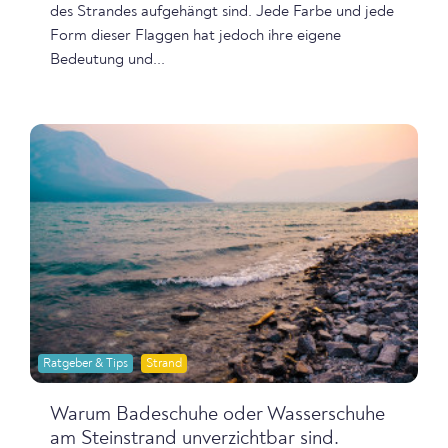
des Strandes aufgehängt sind. Jede Farbe und jede
Form dieser Flaggen hat jedoch ihre eigene
Bedeutung und...
Ratgeber & Tips
Strand
Warum Badeschuhe oder Wasserschuhe
am Steinstrand unverzichtbar sind.