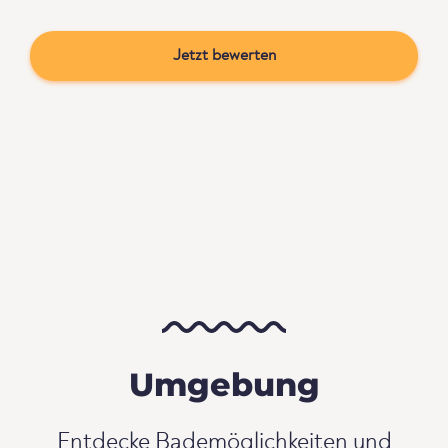
Jetzt bewerten
Umgebung
Entdecke Bademöglichkeiten und