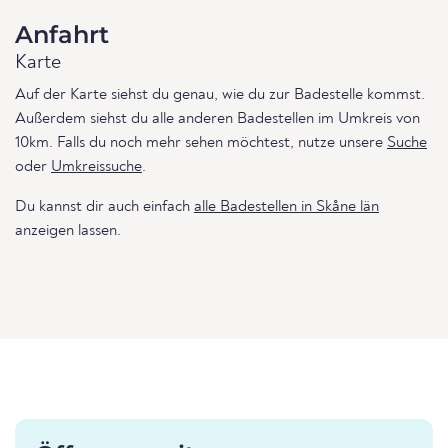
Anfahrt
Karte
Auf der Karte siehst du genau, wie du zur Badestelle kommst.
Außerdem siehst du alle anderen Badestellen im Umkreis von
10km. Falls du noch mehr sehen möchtest, nutze unsere
Suche
oder
Umkreissuche
.
Du kannst dir auch einfach
alle Badestellen in Skåne län
anzeigen lassen.