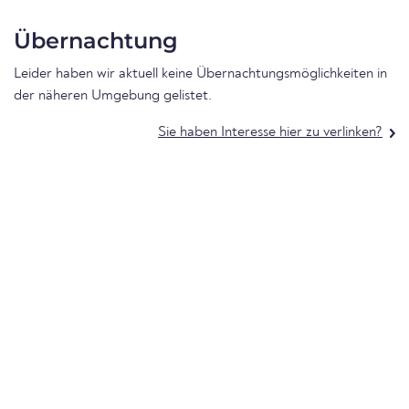
Übernachtung
Leider haben wir aktuell keine Übernachtungsmöglichkeiten in
der näheren Umgebung gelistet.
Sie haben Interesse hier zu verlinken?