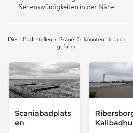
Sehenswürdigkeiten in der Nähe
Diese Badestellen in Skåne län könnten dir auch
gefallen
Scaniabadplats
Ribersbor
en
Kallbadhu