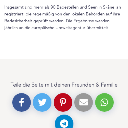
Insgesamt sind mehr als 90 Badestellen und Seen in Skåne län
registriert, die regelmäßig von den lokalen Behörden auf ihre
Badesicherheit geprüft werden. Die Ergebnisse werden
jährlich an die europäische Umweltagentur übermittelt.
Teile die Seite mit deinen Freunden & Familie