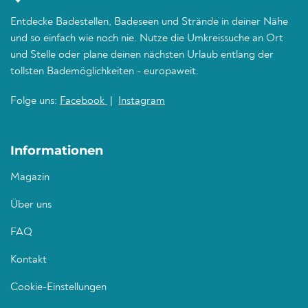
Entdecke Badestellen, Badeseen und Strände in deiner Nähe
und so einfach wie noch nie. Nutze die Umkreissuche an Ort
und Stelle oder plane deinen nächsten Urlaub entlang der
tollsten Bademöglichkeiten - europaweit.
Folge uns:
Facebook
|
Instagram
Informationen
Magazin
Über uns
FAQ
Kontakt
Cookie-Einstellungen