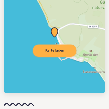
Karte laden