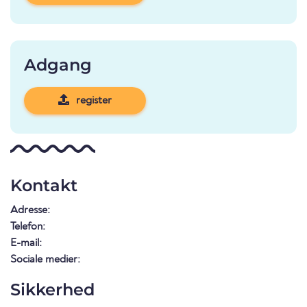
Adgang
register
Kontakt
Adresse:
Telefon:
E-mail:
Sociale medier:
Sikkerhed