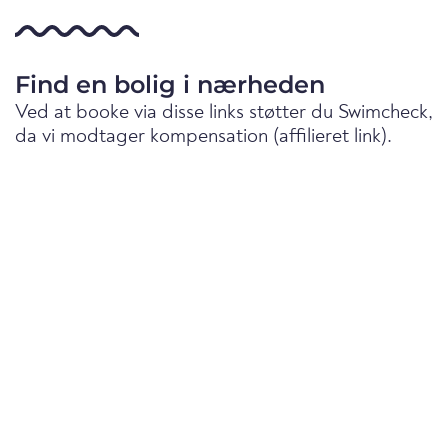
Find en bolig i nærheden
Ved at booke via disse links støtter du Swimcheck,
da vi modtager kompensation (affilieret link).