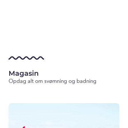
Magasin
Opdag alt om svømning og badning