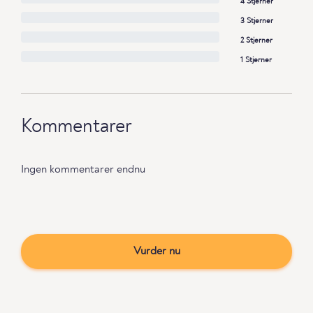
4 Stjerner
3 Stjerner
2 Stjerner
1 Stjerner
Kommentarer
Ingen kommentarer endnu
Vurder nu