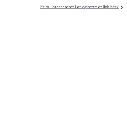
Er du interesseret i at oprette et link her?