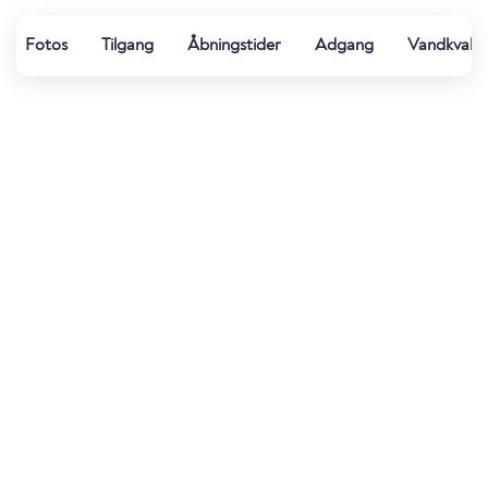
Fotos
Tilgang
Åbningstider
Adgang
Vandkvalit