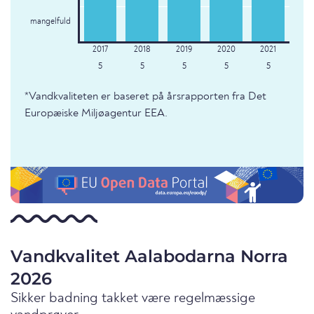
mangelfuld
5
5
5
5
5
*Vandkvaliteten er baseret på årsrapporten fra Det
Europæiske Miljøagentur EEA.
Vandkvalitet Aalabodarna Norra
2026
Sikker badning takket være regelmæssige