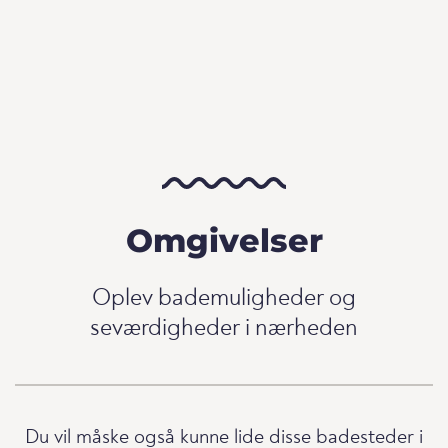
Omgivelser
Oplev bademuligheder og
seværdigheder i nærheden
Du vil måske også kunne lide disse badesteder i