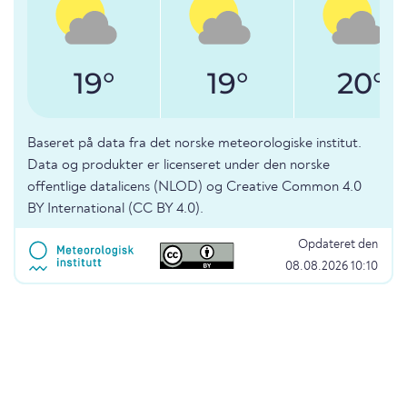
19°
19°
20°
Baseret på data fra det norske meteorologiske institut.
Data og produkter er licenseret under den norske
offentlige datalicens (NLOD) og Creative Common 4.0
BY International (CC BY 4.0).
Opdateret den
08.08.2026 10:10