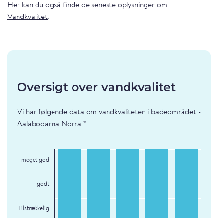
Her kan du også finde de seneste oplysninger om
Vandkvalitet
.
Oversigt over vandkvalitet
Vi har følgende data om vandkvaliteten i badeområdet -
Aalabodarna Norra *.
meget god
godt
Tilstrækkelig