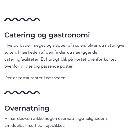
Catering og gastronomi
Hvis du bader meget og slapper af i solen, bliver du naturligvis
sulten. I nærheden af den finder du nærliggende
cateringfaciliteter. Et hurtigt blik på kortet ovenfor kortet
ovenfor vil vise dig passende poster.
Der er restauranter i nærheden.
Overnatning
Vi har desværre ikke nogen overnatningsmuligheder i
umiddelbar nærhed i øjeblikket.