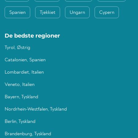
Spanien
Tjekkiet
Ungarn
Cypern
De bedste regioner
Tyrol, Østrig
Catalonien, Spanien
Lombardiet, Italien
Veneto, Italien
Bayern, Tyskland
Nordrhein-Westfalen, Tyskland
Berlin, Tyskland
Brandenburg, Tyskland