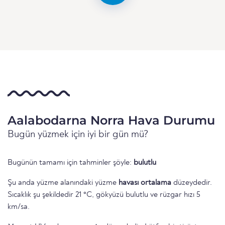
Aalabodarna Norra Hava Durumu
Bugün yüzmek için iyi bir gün mü?
Bugünün tamamı için tahminler şöyle:
bulutlu
Şu anda yüzme alanındaki yüzme
havası ortalama
düzeydedir.
Sıcaklık şu şekildedir 21 °C, gökyüzü bulutlu ve rüzgar hızı 5
km/sa.