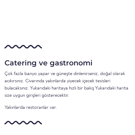
Catering ve gastronomi
Çok fazla banyo yapar ve güneşte dinlenirseniz, doğal olarak
acıkırsınız. Civarında yakınlarda yiyecek içecek tesisleri
bulacaksınız. Yukarıdaki haritaya hızlı bir bakış Yukarıdaki harita
size uygun girişleri gösterecektir.
Yakınlarda restoranlar var.