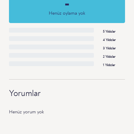
-
Henüz oylama yok
5 Yıldızlar
4 Yıldızlar
3 Yıldızlar
2 Yıldızlar
1 Yıldızlar
Yorumlar
Henüz yorum yok