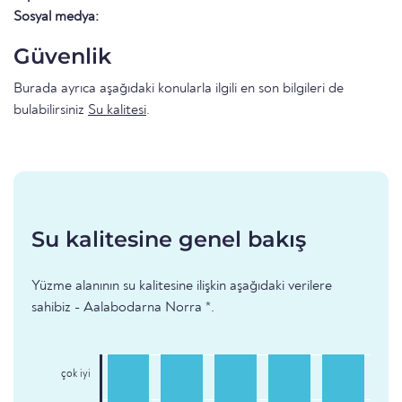
Sosyal medya:
Güvenlik
Burada ayrıca aşağıdaki konularla ilgili en son bilgileri de
bulabilirsiniz
Su kalitesi
.
Su kalitesine genel bakış
Yüzme alanının su kalitesine ilişkin aşağıdaki verilere
sahibiz - Aalabodarna Norra *.
çok iyi