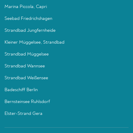
Marina Piccola, Capri
Seebad Friedrichshagen
Strandbad Jungfernheide
Kleiner Müggelsee, Strandbad
Strandbad Müggelsee
Strandbad Wannsee
Strandbad Weißensee
Badeschiff Berlin
Bernsteinsee Ruhlsdorf
Elster-Strand Gera