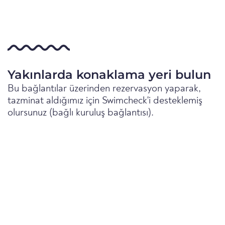
Yakınlarda konaklama yeri bulun
Bu bağlantılar üzerinden rezervasyon yaparak,
tazminat aldığımız için Swimcheck'i desteklemiş
olursunuz (bağlı kuruluş bağlantısı).