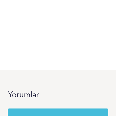
Yorumlar