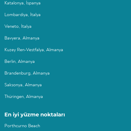
Katalonya, İspanya
Lombardiya, İtalya
Veneto, İtalya
Bavyera, Almanya
Kuzey Ren-Vestfalya, Almanya
Berlin, Almanya
Brandenburg, Almanya
Saksonya, Almanya
Thüringen, Almanya
En iyi yüzme noktaları
Porthcurno Beach