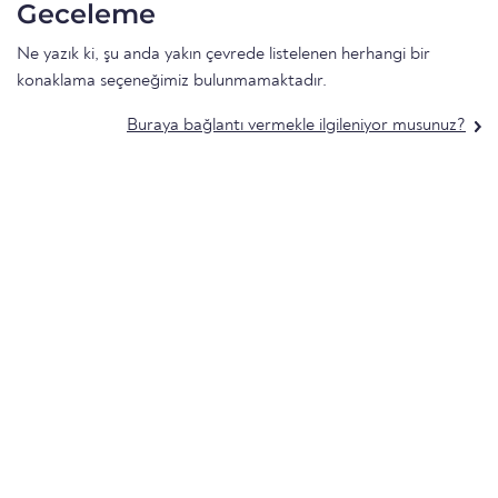
Geceleme
Ne yazık ki, şu anda yakın çevrede listelenen herhangi bir
konaklama seçeneğimiz bulunmamaktadır.
Buraya bağlantı vermekle ilgileniyor musunuz?