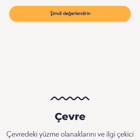
Şimdi değerlendirin
Çevre
Çevredeki yüzme olanaklarını ve ilgi çekici