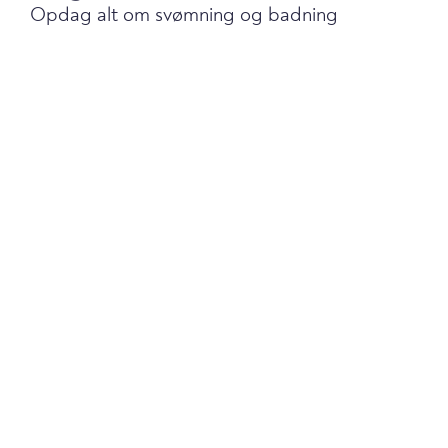
Opdag alt om svømning og badning