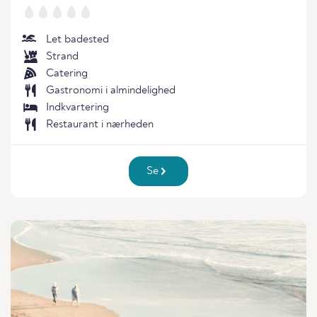
Let badested
Strand
Catering
Gastronomi i almindelighed
Indkvartering
Restaurant i nærheden
Se