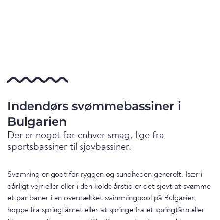
Indendørs svømmebassiner i
Bulgarien
Der er noget for enhver smag, lige fra
sportsbassiner til sjovbassiner.
Svømning er godt for ryggen og sundheden generelt. Især i
dårligt vejr eller eller i den kolde årstid er det sjovt at svømme
et par baner i en overdækket swimmingpool på Bulgarien,
hoppe fra springtårnet eller at springe fra et springtårn eller