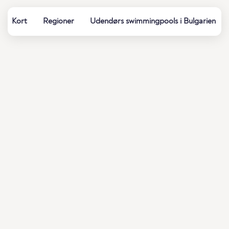
Kort
Regioner
Udendørs swimmingpools i Bulgarien