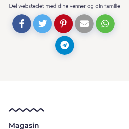
Del webstedet med dine venner og din familie
Magasin