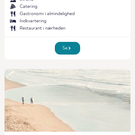
Catering
Gastronomi i almindelighed
Indkvartering
Restaurant i nærheden
Se