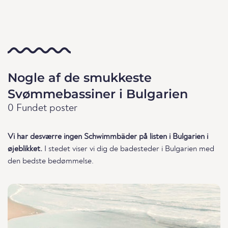
Nogle af de smukkeste
Svømmebassiner i Bulgarien
0 Fundet poster
Vi har desværre ingen Schwimmbäder på listen i Bulgarien i
øjeblikket.
I stedet viser vi dig de badesteder i Bulgarien med
den bedste bedømmelse.