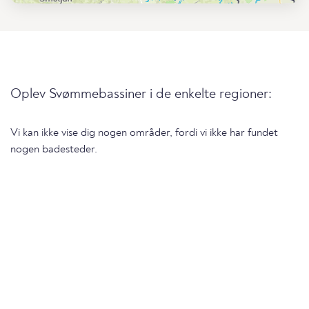
Oplev Svømmebassiner i de enkelte regioner:
Vi kan ikke vise dig nogen områder, fordi vi ikke har fundet
nogen badesteder.