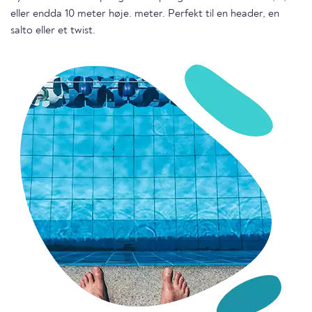
eller endda 10 meter høje. meter. Perfekt til en header, en
salto eller et twist.