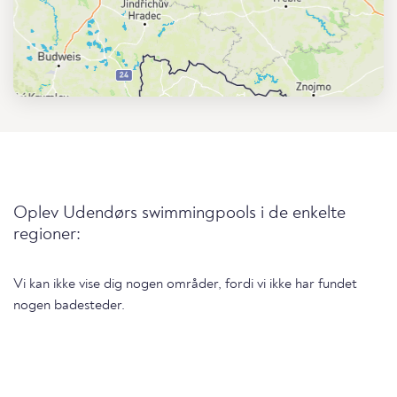
Oplev Udendørs swimmingpools i de enkelte
regioner:
Vi kan ikke vise dig nogen områder, fordi vi ikke har fundet
nogen badesteder.