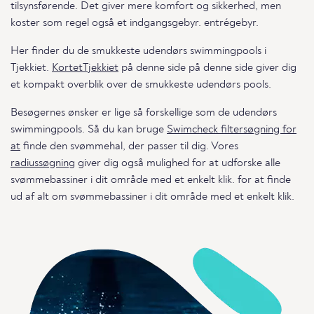
tilsynsførende. Det giver mere komfort og sikkerhed, men
koster som regel også et indgangsgebyr. entrégebyr.
Her finder du de smukkeste udendørs swimmingpools i
Tjekkiet.
KortetTjekkiet
på denne side på denne side giver dig
et kompakt overblik over de smukkeste udendørs pools.
Besøgernes ønsker er lige så forskellige som de udendørs
swimmingpools. Så du kan bruge
Swimcheck filtersøgning for
at
finde den svømmehal, der passer til dig. Vores
radiussøgning
giver dig også mulighed for at udforske alle
svømmebassiner i dit område med et enkelt klik. for at finde
ud af alt om svømmebassiner i dit område med et enkelt klik.