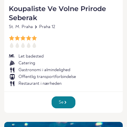
Koupaliste Ve Volne Prirode
Seberak
St. M. Praha
Praha 12
Let badested
Catering
Gastronomi i almindelighed
Offentlig transportforbindelse
Restaurant i nærheden
Se