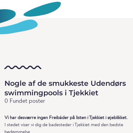
Nogle af de smukkeste Udendørs
swimmingpools i Tjekkiet
0 Fundet poster
Vi har desværre ingen Freibäder på listen i Tjekkiet i øjeblikket.
I stedet viser vi dig de badesteder i Tjekkiet med den bedste
bedømmelse.