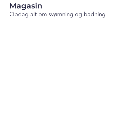
Magasin
Opdag alt om svømning og badning