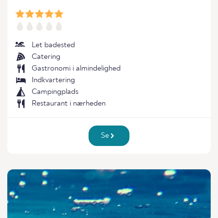
Let badested
Catering
Gastronomi i almindelighed
Indkvartering
Campingplads
Restaurant i nærheden
Se