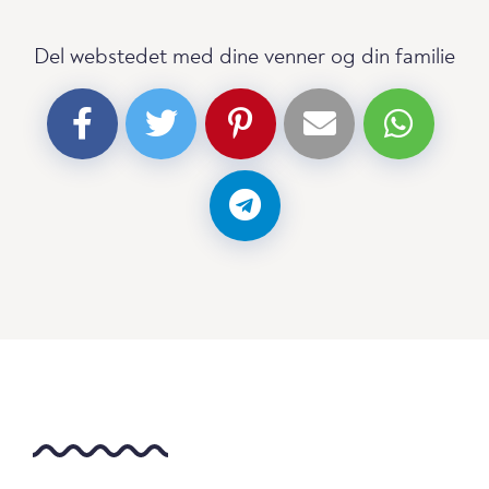
Del webstedet med dine venner og din familie