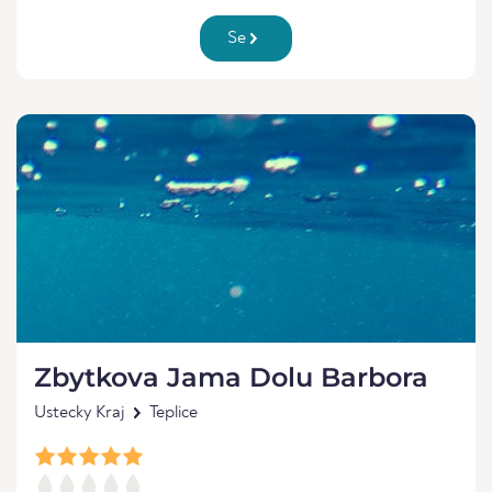
Se
Zbytkova Jama Dolu Barbora
Ustecky Kraj
Teplice