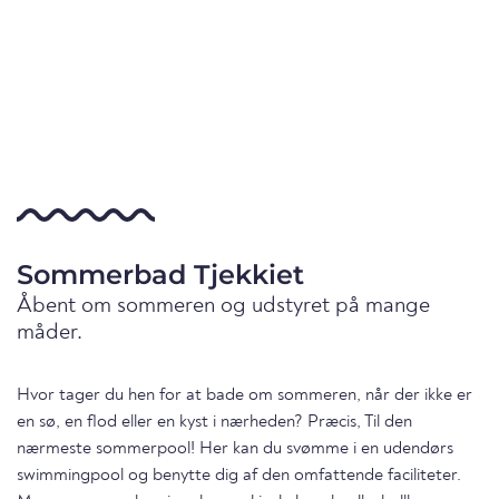
Sommerbad Tjekkiet
Åbent om sommeren og udstyret på mange
måder.
Hvor tager du hen for at bade om sommeren, når der ikke er
en sø, en flod eller en kyst i nærheden? Præcis, Til den
nærmeste sommerpool! Her kan du svømme i en udendørs
swimmingpool og benytte dig af den omfattende faciliteter.