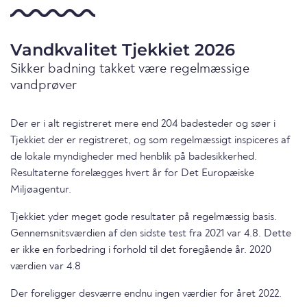
Vandkvalitet Tjekkiet 2026
Sikker badning takket være regelmæssige
vandprøver
Der er i alt registreret mere end 204 badesteder og søer i
Tjekkiet der er registreret, og som regelmæssigt inspiceres af
de lokale myndigheder med henblik på badesikkerhed.
Resultaterne forelægges hvert år for Det Europæiske
Miljøagentur.
Tjekkiet yder meget gode resultater på regelmæssig basis.
Gennemsnitsværdien af den sidste test fra 2021 var 4.8. Dette
er ikke en forbedring i forhold til det foregående år. 2020
værdien var 4.8
Der foreligger desværre endnu ingen værdier for året 2022.