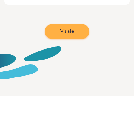
Vis alle