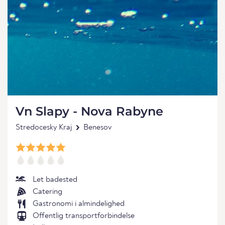
Vn Slapy - Nova Rabyne
Stredocesky Kraj
Benesov
Let badested
Catering
Gastronomi i almindelighed
Offentlig transportforbindelse