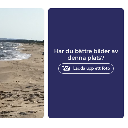
Har du bättre bilder av
denna plats?
Ladda upp ett foto