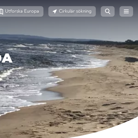
Utforska Europa
Cirkulär sökning
DA