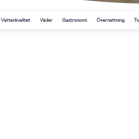
Vattenkvalitet
Väder
Gastronomi
Övernattning
Ti