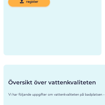
register
Översikt över vattenkvaliteten
Vi har följande uppgifter om vattenkvaliteten på badplatsen 