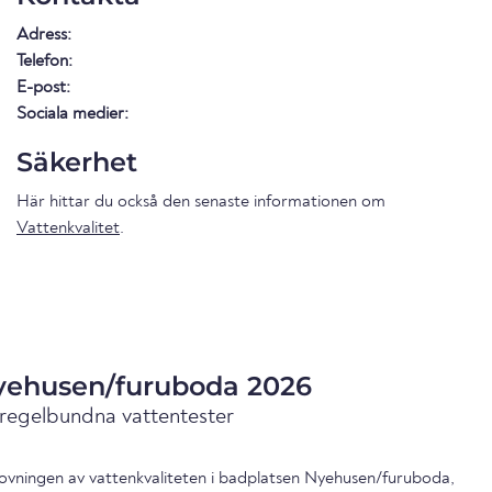
Adress:
Telefon:
E-post:
Sociala medier:
Säkerhet
Här hittar du också den senaste informationen om
Vattenkvalitet
.
Nyehusen/furuboda 2026
 regelbundna vattentester
ovningen av vattenkvaliteten i badplatsen Nyehusen/furuboda,