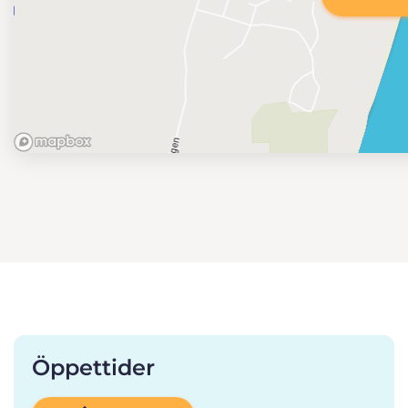
Öppettider