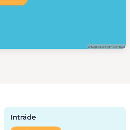
Inträde