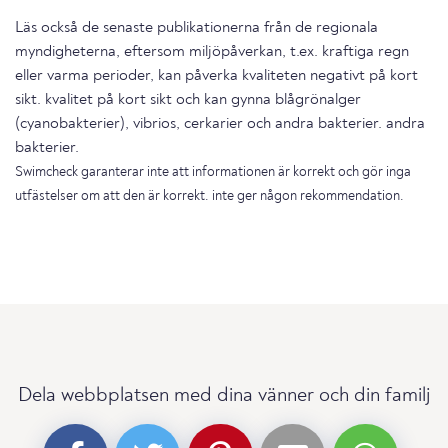
Läs också de senaste publikationerna från de regionala
myndigheterna, eftersom miljöpåverkan, t.ex. kraftiga regn
eller varma perioder, kan påverka kvaliteten negativt på kort
sikt. kvalitet på kort sikt och kan gynna blågrönalger
(cyanobakterier), vibrios, cerkarier och andra bakterier. andra
bakterier.
Swimcheck garanterar inte att informationen är korrekt och gör inga
utfästelser om att den är korrekt. inte ger någon rekommendation.
Dela webbplatsen med dina vänner och din familj