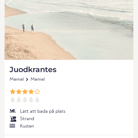
Juodkrantes
Memel
Memel
Lätt att bada på plats
Strand
Kusten