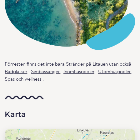
Förresten finns det inte bara Stränder på Litauen utan också
Badplatser
,
Simbassänger
,
Inomhuspooler
,
Utomhuspooler
,
Spas och wellness
.
Karta