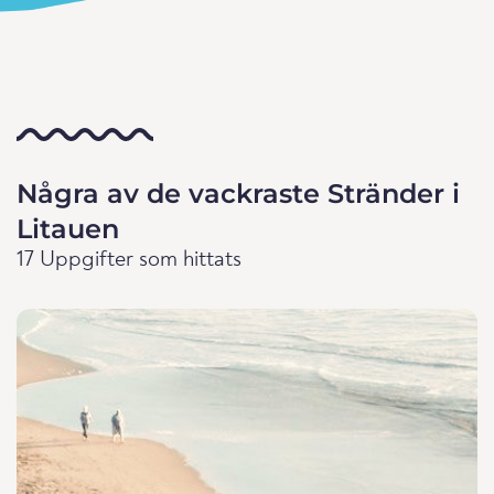
Några av de vackraste Stränder i
Litauen
17 Uppgifter som hittats