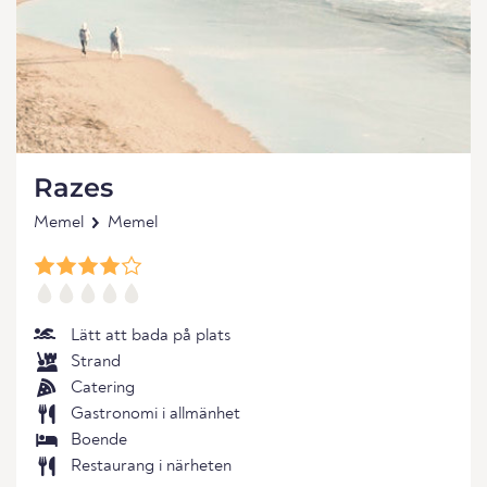
Razes
Memel
Memel
Lätt att bada på plats
Strand
Catering
Gastronomi i allmänhet
Boende
Restaurang i närheten