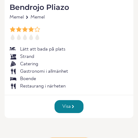
Bendrojo Pliazo
Memel
Memel
Lätt att bada på plats
Strand
Catering
Gastronomi i allmänhet
Boende
Restaurang i närheten
Visa