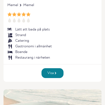
Memel
Memel
Lätt att bada på plats
Strand
Catering
Gastronomi i allmänhet
Boende
Restaurang i närheten
Visa