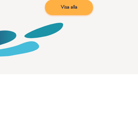
Visa alla