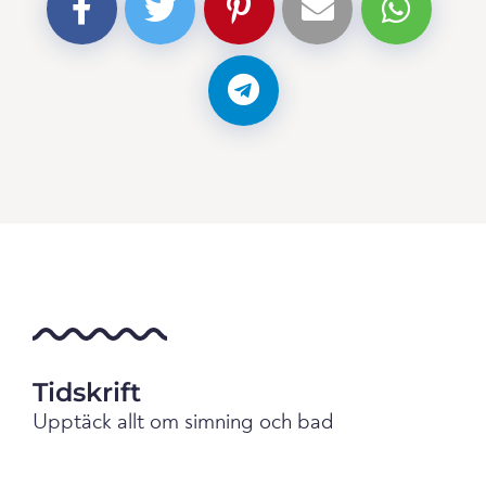
Tidskrift
Upptäck allt om simning och bad