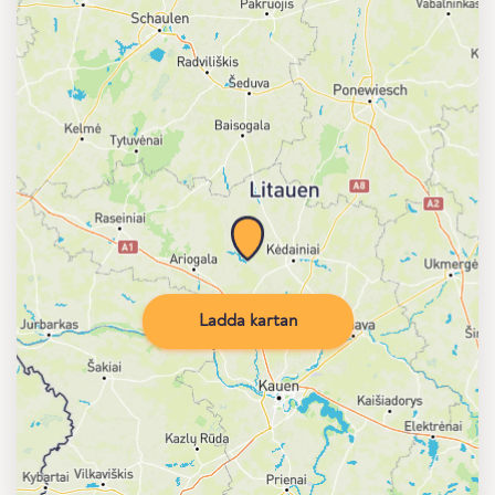
Ladda kartan