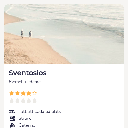
Sventosios
Memel
Memel
Lätt att bada på plats
Strand
Catering