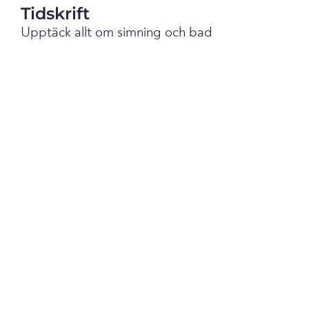
Tidskrift
Upptäck allt om simning och bad