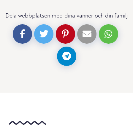
Dela webbplatsen med dina vänner och din familj