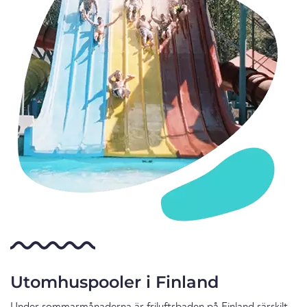
Utomhuspooler i Finland