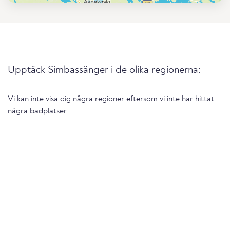
Upptäck Simbassänger i de olika regionerna:
Vi kan inte visa dig några regioner eftersom vi inte har hittat
några badplatser.