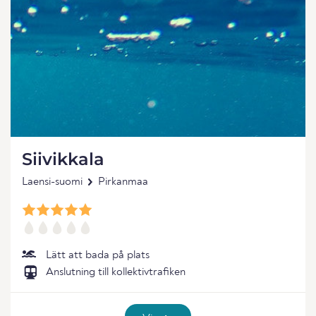
Siivikkala
Laensi-suomi
Pirkanmaa
Lätt att bada på plats
Anslutning till kollektivtrafiken