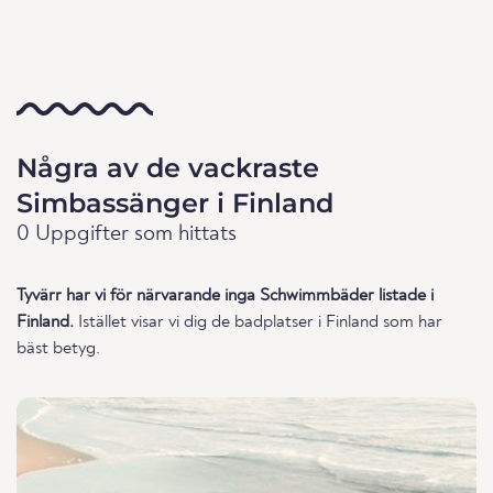
Några av de vackraste
Simbassänger i Finland
0 Uppgifter som hittats
Tyvärr har vi för närvarande inga Schwimmbäder listade i
Finland.
Istället visar vi dig de badplatser i Finland som har
bäst betyg.