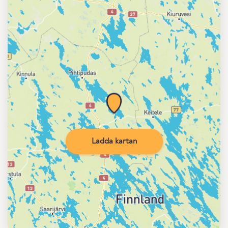
Ladda kartan