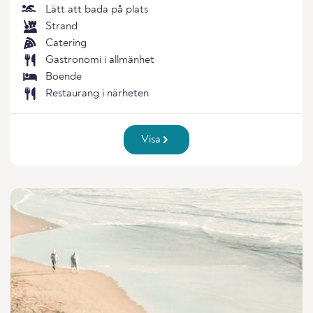
Lätt att bada på plats
Strand
Catering
Gastronomi i allmänhet
Boende
Restaurang i närheten
Visa