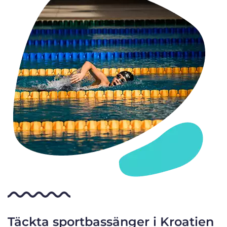
Täckta sportbassänger i Kroatien