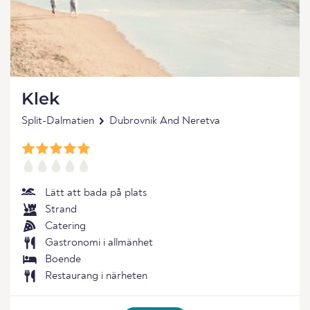
Klek
Split-Dalmatien
Dubrovnik And Neretva
Lätt att bada på plats
Strand
Catering
Gastronomi i allmänhet
Boende
Restaurang i närheten