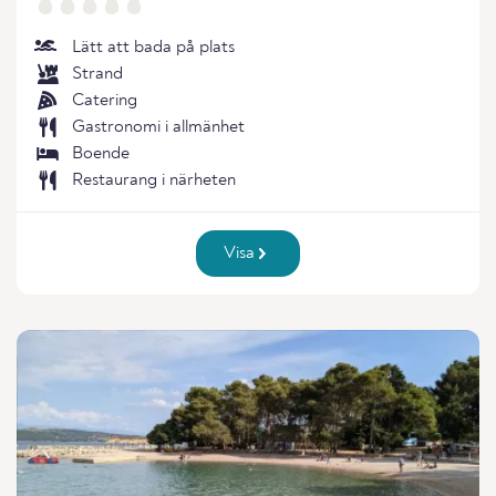
Lätt att bada på plats
Strand
Catering
Gastronomi i allmänhet
Boende
Restaurang i närheten
Visa