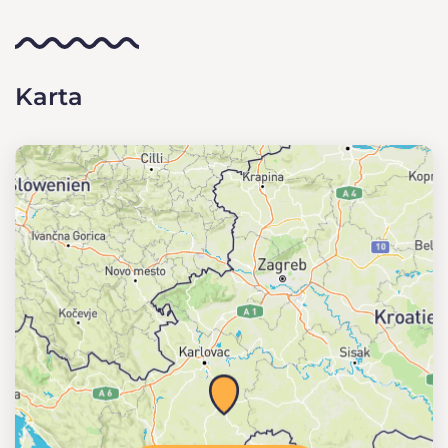
Karta