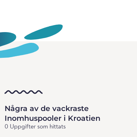
Några av de vackraste
Inomhuspooler i Kroatien
0 Uppgifter som hittats