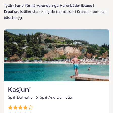
Tyvärr har vi för närvarande inga Hallenbäder listade i
Kroatien.
Istället visar vi dig de badplatser i Kroatien som har
bäst betyg.
Kasjuni
Split-Dalmatien
Split And Dalmatia