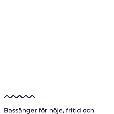
Bassänger för nöje, fritid och