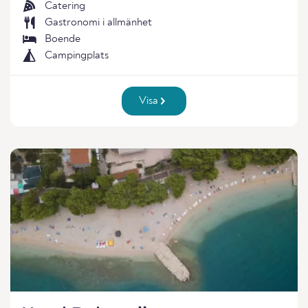
Catering
Gastronomi i allmänhet
Boende
Campingplats
Visa