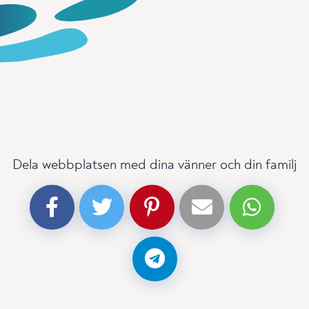
Dela webbplatsen med dina vänner och din familj