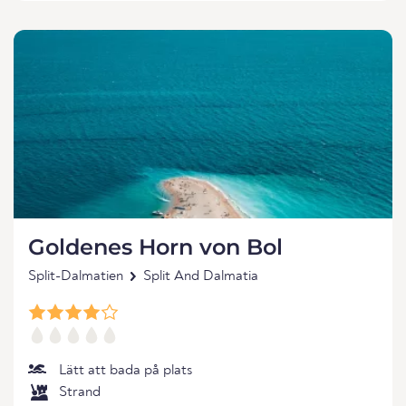
Goldenes Horn von Bol
Split-Dalmatien
Split And Dalmatia
Lätt att bada på plats
Strand