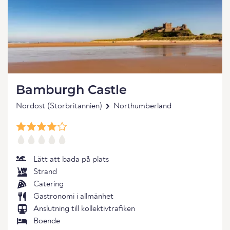
Bamburgh Castle
Nordost (Storbritannien)
Northumberland
Lätt att bada på plats
Strand
Catering
Gastronomi i allmänhet
Anslutning till kollektivtrafiken
Boende