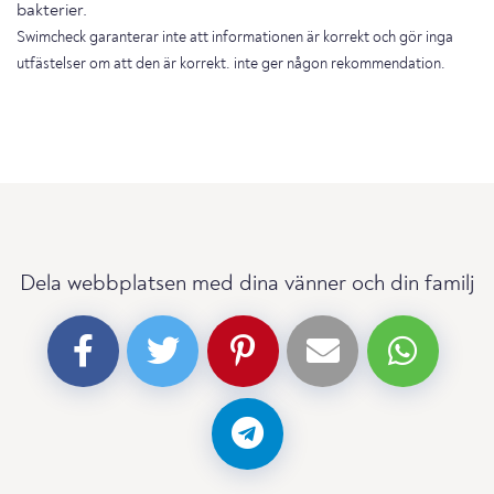
bakterier.
Swimcheck garanterar inte att informationen är korrekt och gör inga
utfästelser om att den är korrekt. inte ger någon rekommendation.
Dela webbplatsen med dina vänner och din familj