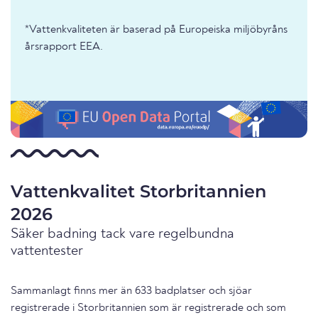
*Vattenkvaliteten är baserad på Europeiska miljöbyråns
årsrapport EEA.
Vattenkvalitet Storbritannien
2026
Säker badning tack vare regelbundna
vattentester
Sammanlagt finns mer än 633 badplatser och sjöar
registrerade i Storbritannien som är registrerade och som