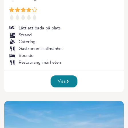
Lätt att bada på plats
Strand
Catering
Gastronomi i allmänhet
Boende
Restaurang i närheten
Visa