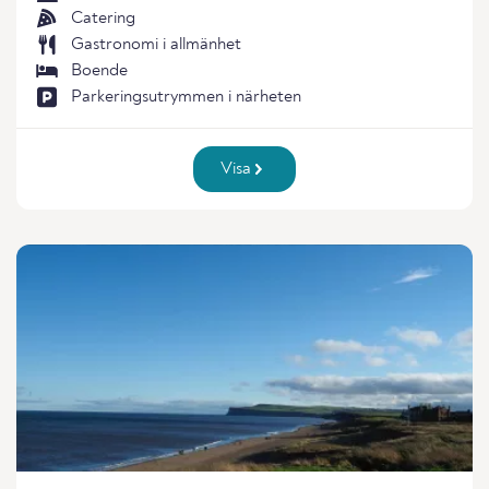
Catering
Gastronomi i allmänhet
Boende
Parkeringsutrymmen i närheten
Visa