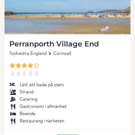
Perranporth Village End
Sydvästra England
Cornwall
Lätt att bada på plats
Strand
Catering
Gastronomi i allmänhet
Boende
Restaurang i närheten