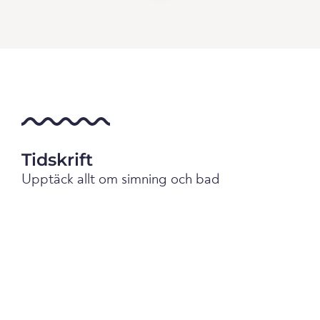
Tidskrift
Upptäck allt om simning och bad