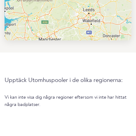
Upptäck Utomhuspooler i de olika regionerna:
Vi kan inte visa dig några regioner eftersom vi inte har hittat
några badplatser.