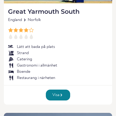
Great Yarmouth South
England
Norfolk
Lätt att bada på plats
Strand
Catering
Gastronomi i allmänhet
Boende
Restaurang i närheten
Visa