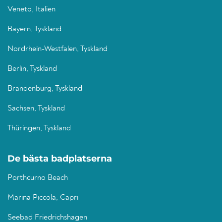
Veneto, Italien
Bayern, Tyskland
Nordrhein-Westfalen, Tyskland
Berlin, Tyskland
Brandenburg, Tyskland
Sachsen, Tyskland
Thüringen, Tyskland
De bästa badplatserna
Porthcurno Beach
Marina Piccola, Capri
Seebad Friedrichshagen