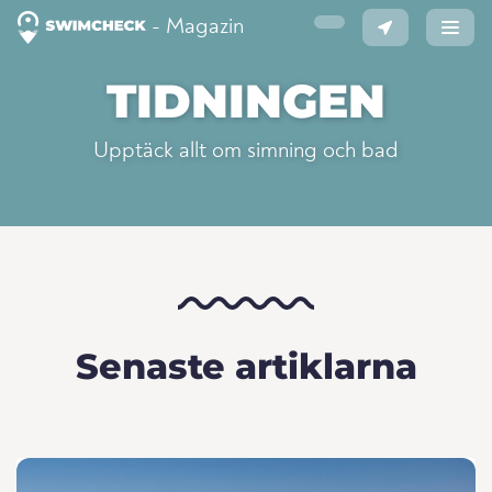
- Magazin
TIDNINGEN
Upptäck allt om simning och bad
Senaste artiklarna