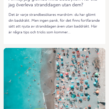
jag överleva stranddagen utan dem?
Det är varje strandbesökares mardröm: du har glömt
din baddräkt. Men ingen panik, för det finns fortfarande
sätt att njuta av stranddagen även utan baddräkt. Här
är några tips och tricks som kommer...