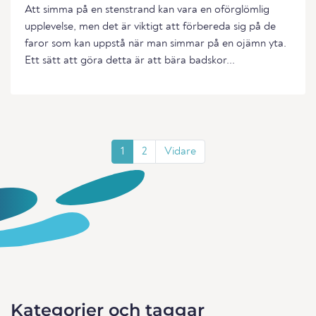
Att simma på en stenstrand kan vara en oförglömlig
upplevelse, men det är viktigt att förbereda sig på de
faror som kan uppstå när man simmar på en ojämn yta.
Ett sätt att göra detta är att bära badskor...
1
2
Vidare
Kategorier och taggar