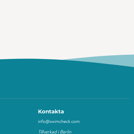
Kontakta
info@swimcheck.com
Tillverkad i Berlin