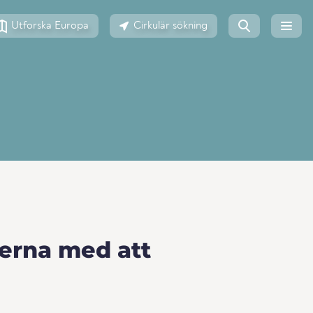
Utforska Europa
Cirkulär sökning
kerna med att