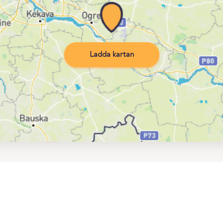
Ladda kartan