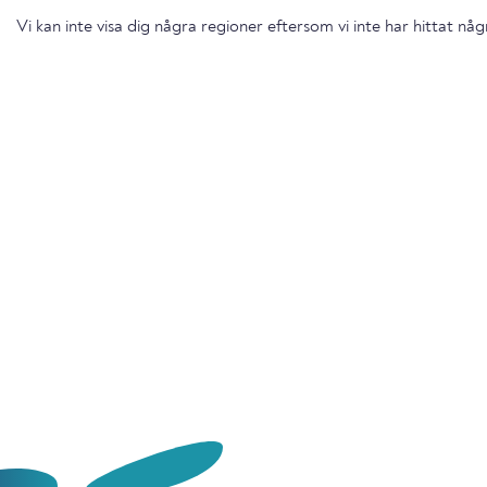
Vi kan inte visa dig några regioner eftersom vi inte har hittat nå