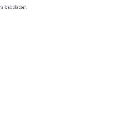
gra badplatser.