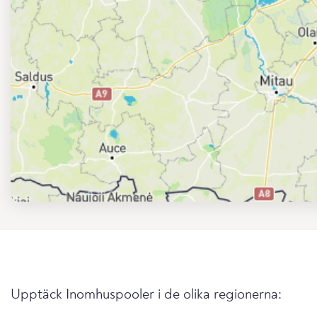
Upptäck Inomhuspooler i de olika regionerna: