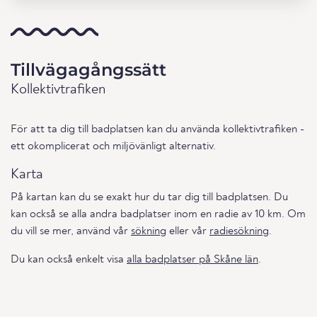
Tillvägagångssätt
Kollektivtrafiken
För att ta dig till badplatsen kan du använda kollektivtrafiken -
ett okomplicerat och miljövänligt alternativ.
Karta
På kartan kan du se exakt hur du tar dig till badplatsen. Du
kan också se alla andra badplatser inom en radie av 10 km. Om
du vill se mer, använd vår
sökning
eller vår
radiesökning
.
Du kan också enkelt visa
alla badplatser på Skåne län
.