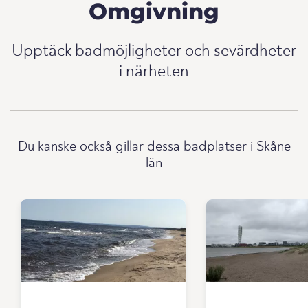
Omgivning
Upptäck badmöjligheter och sevärdheter
i närheten
Du kanske också gillar dessa badplatser i Skåne
län