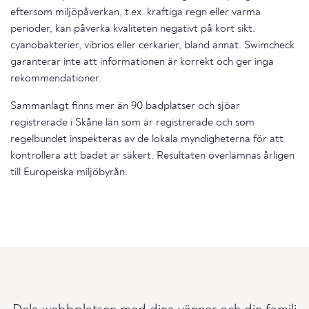
eftersom miljöpåverkan, t.ex. kraftiga regn eller varma
perioder, kan påverka kvaliteten negativt på kort sikt.
cyanobakterier, vibrios eller cerkarier, bland annat. Swimcheck
garanterar inte att informationen är korrekt och ger inga
rekommendationer.
Sammanlagt finns mer än 90 badplatser och sjöar
registrerade i Skåne län som är registrerade och som
regelbundet inspekteras av de lokala myndigheterna för att
kontrollera att badet är säkert. Resultaten överlämnas årligen
till Europeiska miljöbyrån.