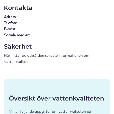
Kontakta
Adress:
Telefon:
E-post:
Sociala medier:
Säkerhet
Här hittar du också den senaste informationen om
Vattenkvalitet
.
Översikt över vattenkvaliteten
Vi har följande uppgifter om vattenkvaliteten på