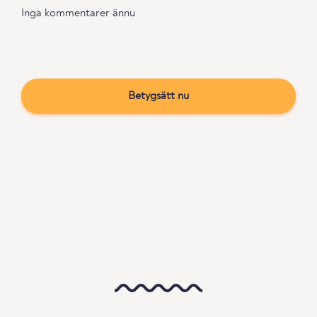
Inga kommentarer ännu
Betygsätt nu