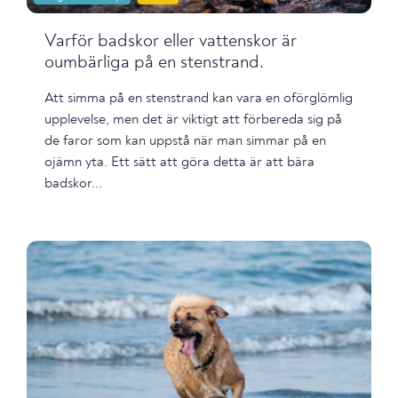
Varför badskor eller vattenskor är
oumbärliga på en stenstrand.
Att simma på en stenstrand kan vara en oförglömlig
upplevelse, men det är viktigt att förbereda sig på
de faror som kan uppstå när man simmar på en
ojämn yta. Ett sätt att göra detta är att bära
badskor...