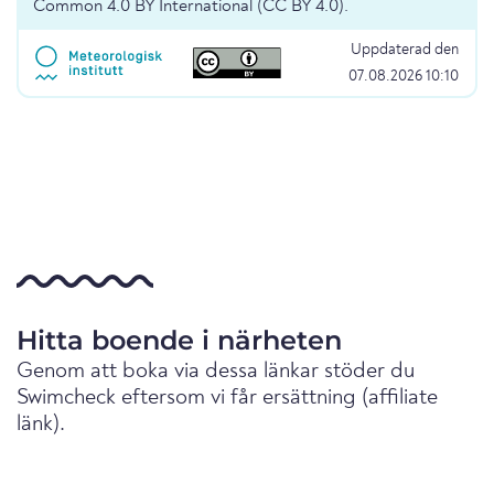
Common 4.0 BY International (CC BY 4.0).
Uppdaterad den
07.08.2026 10:10
Hitta boende i närheten
Genom att boka via dessa länkar stöder du
Swimcheck eftersom vi får ersättning (affiliate
länk).