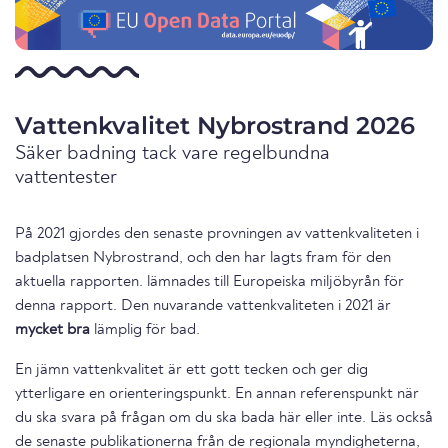
Vattenkvalitet Nybrostrand 2026
Säker badning tack vare regelbundna
vattentester
På 2021 gjordes den senaste provningen av vattenkvaliteten i
badplatsen Nybrostrand, och den har lagts fram för den
aktuella rapporten. lämnades till Europeiska miljöbyrån för
denna rapport. Den nuvarande vattenkvaliteten i 2021 är
mycket bra
lämplig för bad.
En jämn vattenkvalitet är ett gott tecken och ger dig
ytterligare en orienteringspunkt. En annan referenspunkt när
du ska svara på frågan om du ska bada här eller inte. Läs också
de senaste publikationerna från de regionala myndigheterna,