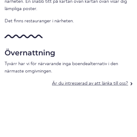
närheten. En snabb titt på kartan ovan kartan ovan visar dig
lämpliga poster.
Det finns restauranger i närheten.
Övernattning
Tyvärr har vi för närvarande inga boendealternativ i den
närmaste omgivningen.
Är du intresserad av att länka till oss?