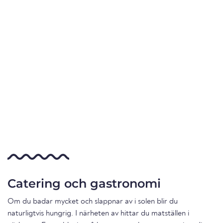
Catering och gastronomi
Om du badar mycket och slappnar av i solen blir du
naturligtvis hungrig. I närheten av hittar du matställen i