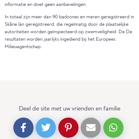
informatie en doet geen aanbevelingen.
In totaal zijn meer dan 90 badzones en meren geregistreerd in
Skåne län geregistreerd, die regelmatig door de plaatselijke
autoriteiten worden geïnspecteerd op zwemveiligheid. De De
resultaten worden jaarlijks ingediend bij het Europees
Milieuagentschap.
Deel de site met uw vrienden en familie