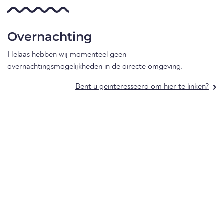
Overnachting
Helaas hebben wij momenteel geen
overnachtingsmogelijkheden in de directe omgeving.
Bent u geïnteresseerd om hier te linken?