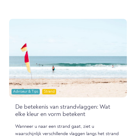
Adviseur & Tips
Strand
De betekenis van strandvlaggen: Wat
elke kleur en vorm betekent
Wanneer u naar een strand gaat, ziet u
waarschijnlijk verschillende vlaggen langs het strand