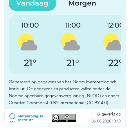
Vandaag
Morgen
10:00
11:00
12:00
21°
21°
22°
Gebaseerd op gegevens van het Noors Meteorologisch
Instituut. De gegevens en producten vallen onder de
Noorse openbare gegevensvergunning (NLOD) en onder
Creative Common 4.0 BY International (CC BY 4.0).
Bijgewerkt op
06.08.2026 10:10