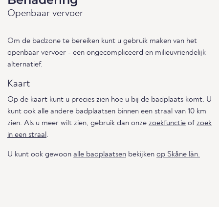
Openbaar vervoer
Om de badzone te bereiken kunt u gebruik maken van het
openbaar vervoer - een ongecompliceerd en milieuvriendelijk
alternatief.
Kaart
Op de kaart kunt u precies zien hoe u bij de badplaats komt. U
kunt ook alle andere badplaatsen binnen een straal van 10 km
zien. Als u meer wilt zien, gebruik dan onze
zoekfunctie
of
zoek
in een straal
.
U kunt ook gewoon
alle badplaatsen
bekijken
op Skåne län.