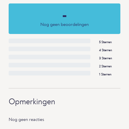
-
Nog geen beoordelingen
5 Sterren
4 Sterren
3 Sterren
2 Sterren
1 Sterren
Opmerkingen
Nog geen reacties