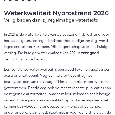
Waterkwaliteit Nybrostrand 2026
Veilig baden dankzij regelmatige watertests
In 2021 is de waterkwaliteit van de badzone Nybrostrand voor
het laatst getest en ingediend voor het huidige verslag. werd
ingediend bij het Europees Milieuagentschap voor het huidige
verslag. De huidige waterkwaliteit van 2021 is
zeer goed
geschikt om in te baden.
Een constante waterkwaliteit is een goed teken en geeft u een
extra oriëntatiepunt Nog een referentiepunt bij het
beantwoorden van de vraag of hier al dan niet moet worden
gezwommen. Raadpleeg ook de meest recente publicaties van
de regionale autoriteiten, omdat milieu-invloeden zoals hevige
regen of hete periodes de kwaliteit op korte termijn negatief
kunnen beïnvloeden. cyanobacteriën, vibrios of cercariae,
onder andere. Swimcheck staat niet in voor de juistheid van de