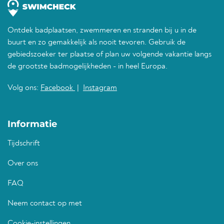
Ontdek badplaatsen, zwemmeren en stranden bij u in de
buurt en zo gemakkelijk als nooit tevoren. Gebruik de
gebiedszoeker ter plaatse of plan uw volgende vakantie langs
de grootste badmogelijkheden - in heel Europa.
Volg ons:
Facebook
|
Instagram
Informatie
Tijdschrift
Over ons
FAQ
Neem contact op met
Cookie-instellingen