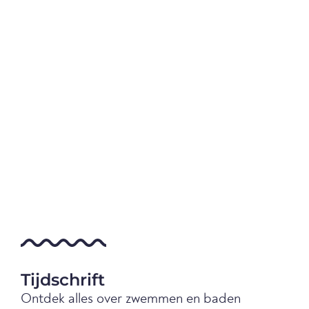
Tijdschrift
Ontdek alles over zwemmen en baden