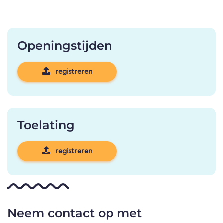
Openingstijden
registreren
Toelating
registreren
Neem contact op met