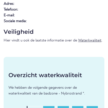
Adres:
Telefoon:
E-mail:
Sociale media:
Veiligheid
Hier vindt u ook de laatste informatie over de
Waterkwaliteit
.
Overzicht waterkwaliteit
We hebben de volgende gegevens over de
waterkwaliteit van de badzone - Nybrostrand *.