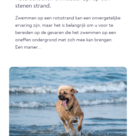
stenen strand.
Zwemmen op een rotsstrand kan een onvergetelijke
ervaring zijn, maar het is belangrijk om u voor te
bereiden op de gevaren die het zwemmen op een
oneffen ondergrond met zich mee kan brengen.
Een manier...