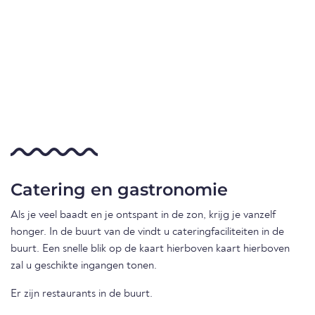
Catering en gastronomie
Als je veel baadt en je ontspant in de zon, krijg je vanzelf
honger. In de buurt van de vindt u cateringfaciliteiten in de
buurt. Een snelle blik op de kaart hierboven kaart hierboven
zal u geschikte ingangen tonen.
Er zijn restaurants in de buurt.