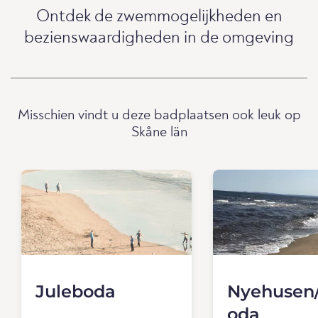
Ontdek de zwemmogelijkheden en
bezienswaardigheden in de omgeving
Misschien vindt u deze badplaatsen ook leuk op
Skåne län
Juleboda
Nyehusen/
oda