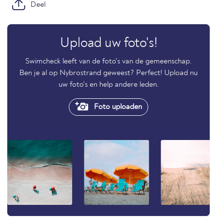
Deel
Upload uw foto's!
Swimcheck leeft van de foto's van de gemeenschap.
Ben je al op Nybrostrand geweest? Perfect! Upload nu
uw foto's en help andere leden.
Foto uploaden