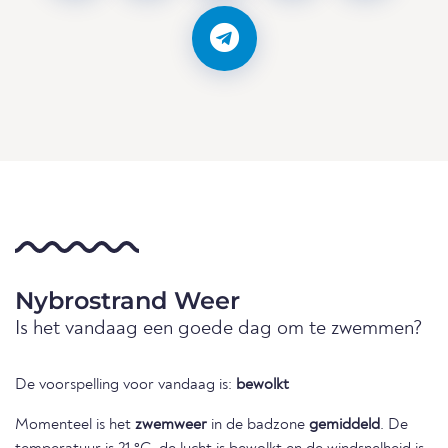
Nybrostrand Weer
Is het vandaag een goede dag om te zwemmen?
De voorspelling voor vandaag is:
bewolkt
Momenteel is het
zwemweer
in de badzone
gemiddeld
. De