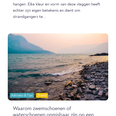
hangen. Elke kleur en vorm van deze vlaggen heeft
echter zijn eigen betekenis en dient om
strandgangers te...
Adviseur & Tips
Strand
Waarom zwemschoenen of
waterschoenen onmisbaar zijn op een