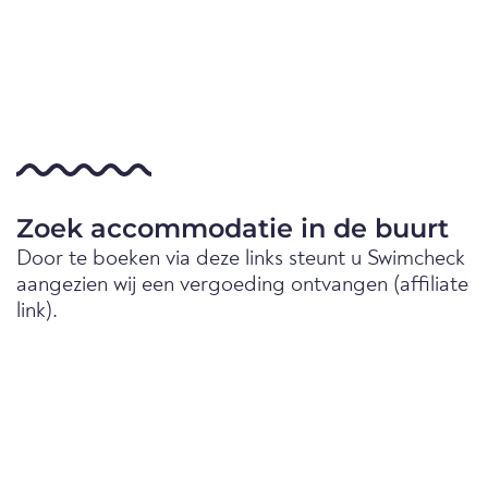
Zoek accommodatie in de buurt
Door te boeken via deze links steunt u Swimcheck
aangezien wij een vergoeding ontvangen (affiliate
link).