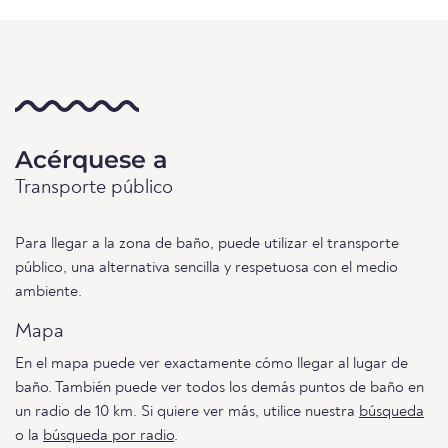
Acérquese a
Transporte público
Para llegar a la zona de baño, puede utilizar el transporte
público, una alternativa sencilla y respetuosa con el medio
ambiente.
Mapa
En el mapa puede ver exactamente cómo llegar al lugar de
baño. También puede ver todos los demás puntos de baño en
un radio de 10 km. Si quiere ver más, utilice nuestra
búsqueda
o la
búsqueda por radio
.