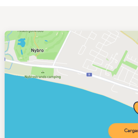
Carga