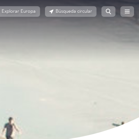
Explorar Europa
Búsqueda circular