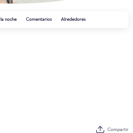
 la noche
Comentarios
Alrededores
Compartir