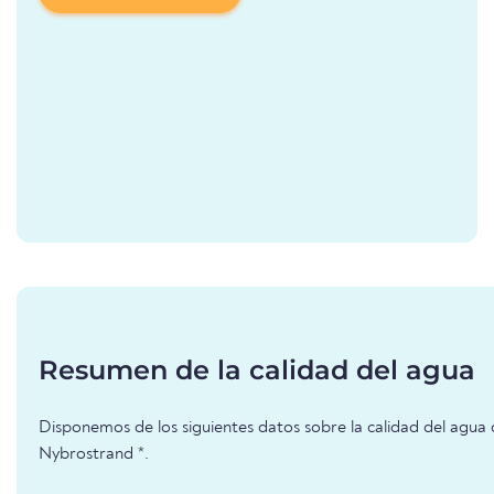
Resumen de la calidad del agua
Disponemos de los siguientes datos sobre la calidad del agua 
Nybrostrand *.