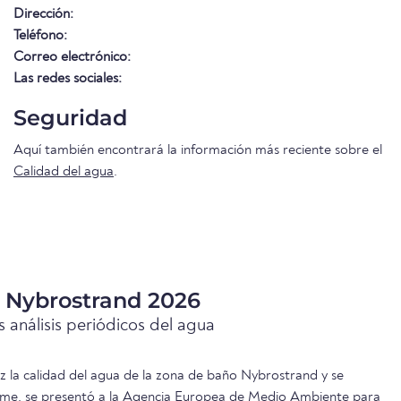
Dirección:
Teléfono:
Correo electrónico:
Las redes sociales:
Seguridad
Aquí también encontrará la información más reciente sobre el
Calidad del agua
.
a Nybrostrand 2026
 análisis periódicos del agua
ez la calidad del agua de la zona de baño Nybrostrand y se
orme. se presentó a la Agencia Europea de Medio Ambiente para