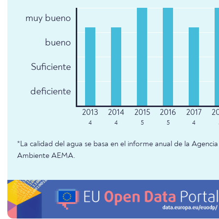
muy bueno
bueno
Suficiente
deficiente
4
4
5
5
4
*La calidad del agua se basa en el informe anual de la Agenc
Ambiente AEMA.