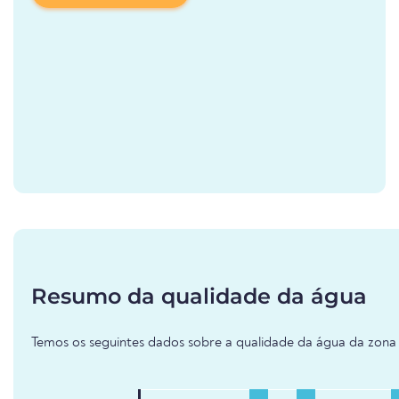
Resumo da qualidade da água
Temos os seguintes dados sobre a qualidade da água da zona 