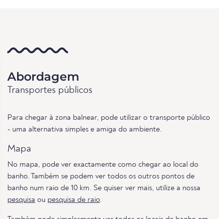
Abordagem
Transportes públicos
Para chegar à zona balnear, pode utilizar o transporte público
- uma alternativa simples e amiga do ambiente.
Mapa
No mapa, pode ver exactamente como chegar ao local do
banho. Também se podem ver todos os outros pontos de
banho num raio de 10 km. Se quiser ver mais, utilize a nossa
pesquisa
ou
pesquisa de raio
.