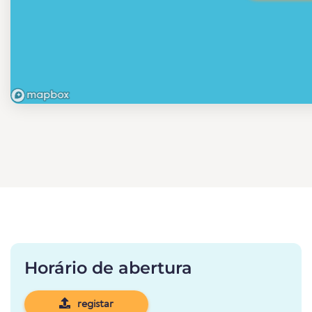
Horário de abertura
registar