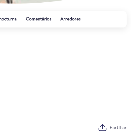
 nocturna
Comentários
Arredores
Partilhar