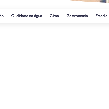
ão
Qualidade da água
Clima
Gastronomia
Estadia