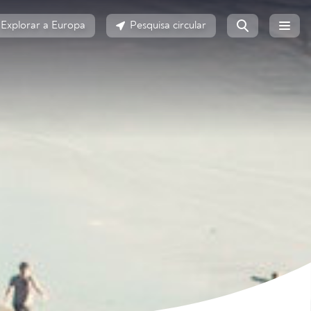
Explorar a Europa
Pesquisa circular