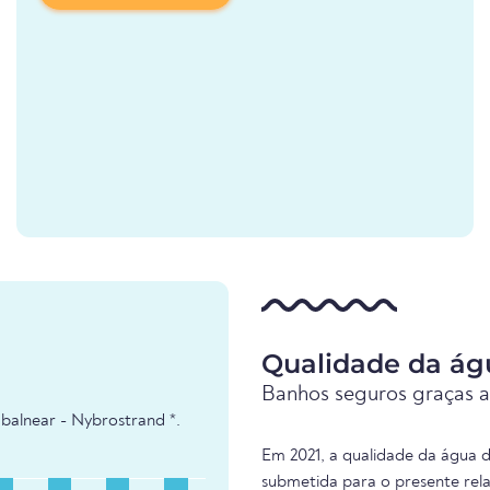
Qualidade da ág
Banhos seguros graças a
balnear - Nybrostrand *.
Em 2021, a qualidade da água d
submetida para o presente rel