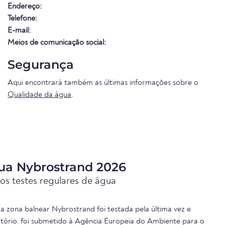
Endereço:
Telefone:
E-mail:
Meios de comunicação social:
Segurança
Aqui encontrará também as últimas informações sobre o
Qualidade da água
.
ua Nybrostrand 2026
os testes regulares de água
a zona balnear Nybrostrand foi testada pela última vez e
atório. foi submetido à Agência Europeia do Ambiente para o