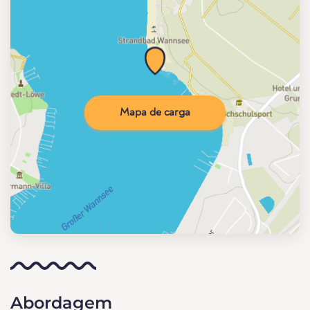
Mapa de carga
Abordagem