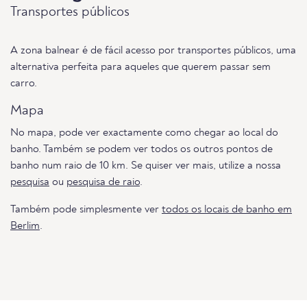
Transportes públicos
A zona balnear é de fácil acesso por transportes públicos, uma
alternativa perfeita para aqueles que querem passar sem
carro.
Mapa
No mapa, pode ver exactamente como chegar ao local do
banho. Também se podem ver todos os outros pontos de
banho num raio de 10 km. Se quiser ver mais, utilize a nossa
pesquisa
ou
pesquisa de raio
.
Também pode simplesmente ver
todos os locais de banho em
Berlim
.