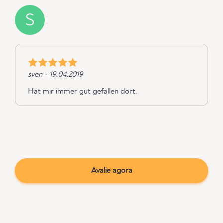
S
sven - 19.04.2019
Hat mir immer gut gefallen dort.
Avalie agora