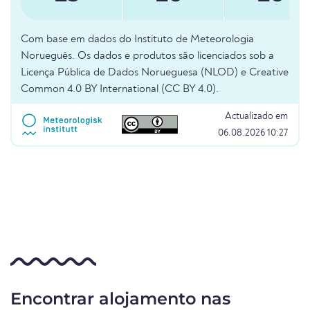
Com base em dados do Instituto de Meteorologia
Norueguês. Os dados e produtos são licenciados sob a
Licença Pública de Dados Norueguesa (NLOD) e Creative
Common 4.0 BY International (CC BY 4.0).
Actualizado em
06.08.2026 10:27
Encontrar alojamento nas