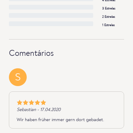
4 Estrelas
3 Estrelas
2 Estrelas
1 Estrelas
Comentários
S
Sebastian - 17.04.2020
Wir haben früher immer gern dort gebadet.