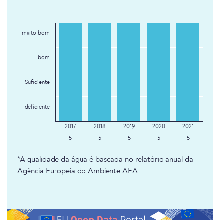
muito bom
bom
Suficiente
deficiente
5
5
5
5
5
*A qualidade da água é baseada no relatório anual da
Agência Europeia do Ambiente AEA.