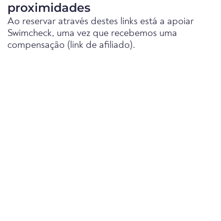
proximidades
Ao reservar através destes links está a apoiar
Swimcheck, uma vez que recebemos uma
compensação (link de afiliado).