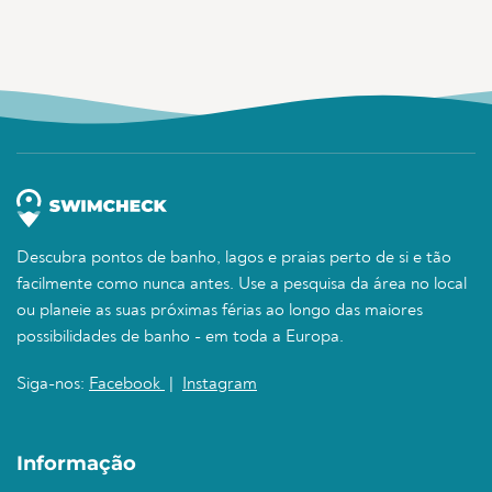
Descubra pontos de banho, lagos e praias perto de si e tão
facilmente como nunca antes. Use a pesquisa da área no local
ou planeie as suas próximas férias ao longo das maiores
possibilidades de banho - em toda a Europa.
Siga-nos:
Facebook
|
Instagram
Informação