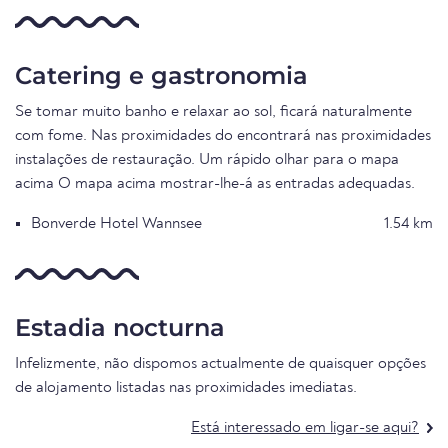
Catering e gastronomia
Se tomar muito banho e relaxar ao sol, ficará naturalmente
com fome. Nas proximidades do encontrará nas proximidades
instalações de restauração. Um rápido olhar para o mapa
acima O mapa acima mostrar-lhe-á as entradas adequadas.
Bonverde Hotel Wannsee
1.54 km
Estadia nocturna
Infelizmente, não dispomos actualmente de quaisquer opções
de alojamento listadas nas proximidades imediatas.
Está interessado em ligar-se aqui?