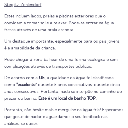
Steglitz-Zehlendorf
.
Estes incluem lagos, praias e piscinas exteriores que o
convidam a tomar sol e a relaxar. Pode-se entrar na água
fresca através de uma praia arenosa.
Um destaque importante, especialmente para os pais jovens,
é a amabilidade da criança.
Pode chegar à zona balnear de uma forma ecológica e sem
complicações através de transportes públicos.
De acordo com a
UE
, a qualidade da água foi classificada
como
"excelente
" durante 5 anos consecutivos. durante cinco
anos consecutivos. Portanto, nada se interpõe no caminho do
prazer do banho.
Este é um local de banho TOP.
Portanto, não hesite mais e mergulhe na água fria! Esperamos
que goste de nadar e aguardamos o seu feedback nas
análises, se quiser.