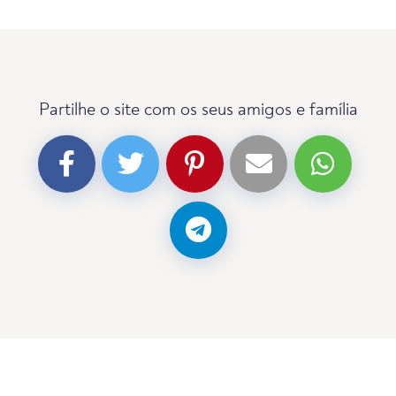
Partilhe o site com os seus amigos e família