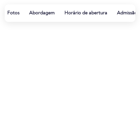
Fotos
Abordagem
Horário de abertura
Admissão