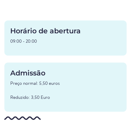
Horário de abertura
09:00 - 20:00
Admissão
Preço normal: 5,50 euros
Reduzido: 3,50 Euro