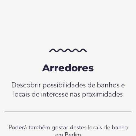
Arredores
Descobrir possibilidades de banhos e
locais de interesse nas proximidades
Poderá também gostar destes locais de banho
em Berlim