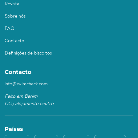
Revista
Sobre nós
FAQ
Contacto
Definições de biscoitos
Contacto
info@swimcheck.com
Feito em Berlim
CO
alojamento neutro
2
Países