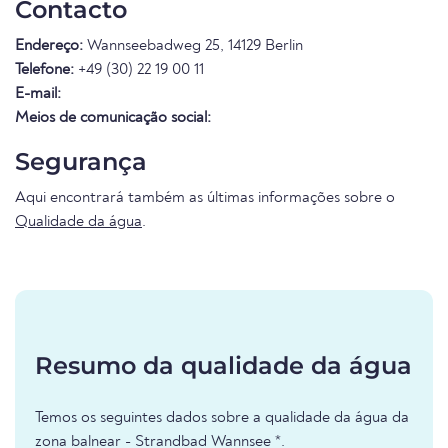
Contacto
Endereço:
Wannseebadweg 25, 14129 Berlin
Telefone:
+49 (30) 22 19 00 11
E-mail:
Meios de comunicação social:
Segurança
Aqui encontrará também as últimas informações sobre o
Qualidade da água
.
Resumo da qualidade da água
Temos os seguintes dados sobre a qualidade da água da
zona balnear - Strandbad Wannsee *.