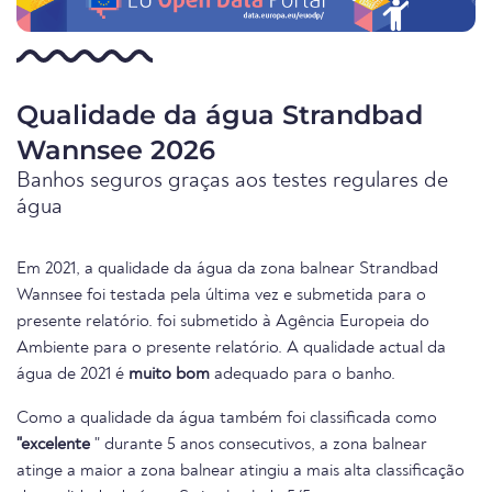
Qualidade da água Strandbad
Wannsee 2026
Banhos seguros graças aos testes regulares de
água
Em 2021, a qualidade da água da zona balnear Strandbad
Wannsee foi testada pela última vez e submetida para o
presente relatório. foi submetido à Agência Europeia do
Ambiente para o presente relatório. A qualidade actual da
água de 2021 é
muito bom
adequado para o banho.
Como a qualidade da água também foi classificada como
"excelente
" durante 5 anos consecutivos, a zona balnear
atinge a maior a zona balnear atingiu a mais alta classificação