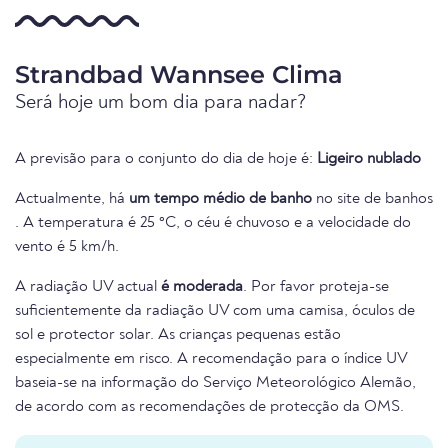
Strandbad Wannsee Clima
Será hoje um bom dia para nadar?
A previsão para o conjunto do dia de hoje é:
Ligeiro nublado
Actualmente, há
um tempo médio de banho
no site de banhos
. A temperatura é 25 °C, o céu é chuvoso e a velocidade do
vento é 5 km/h.
A radiação UV actual
é moderada
. Por favor proteja-se
suficientemente da radiação UV com uma camisa, óculos de
sol e protector solar. As crianças pequenas estão
especialmente em risco. A recomendação para o índice UV
baseia-se na informação do Serviço Meteorológico Alemão,
de acordo com as recomendações de protecção da OMS.