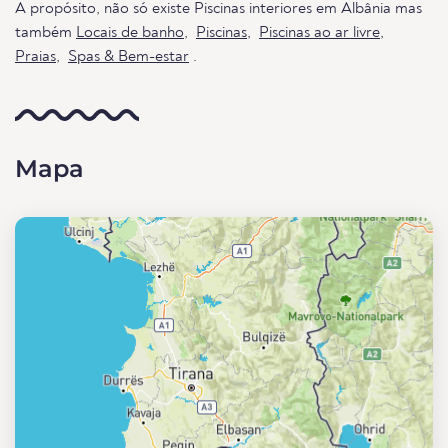
A propósito, não só existe Piscinas interiores em Albânia mas
também
Locais de banho
,
Piscinas
,
Piscinas ao ar livre
,
Praias
,
Spas & Bem-estar
.
Mapa