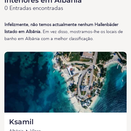
interiores em Albânia
0 Entradas encontradas
Infelizmente, não temos actualmente nenhum Hallenbäder
listado em Albânia.
Em vez disso, mostramos-lhe os locais de
banho em Albânia com a melhor classificação.
Ksamil