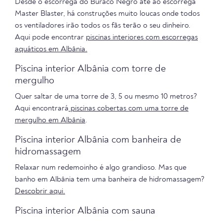
Desde o escorrega do Buraco Negro até ao escorrega
Master Blaster, há construções muito loucas onde todos
os ventiladores irão todos os fãs terão o seu dinheiro.
Aqui pode encontrar
piscinas interiores com escorregas
aquáticos em Albânia.
Piscina interior Albânia com torre de
mergulho
Quer saltar de uma torre de 3, 5 ou mesmo 10 metros?
Aqui encontrará
piscinas cobertas com uma torre de
mergulho em
Albânia
.
Piscina interior Albânia com banheira de
hidromassagem
Relaxar num redemoinho é algo grandioso. Mas que
banho em Albânia tem uma banheira de hidromassagem?
Descobrir aqui.
Piscina interior Albânia com sauna