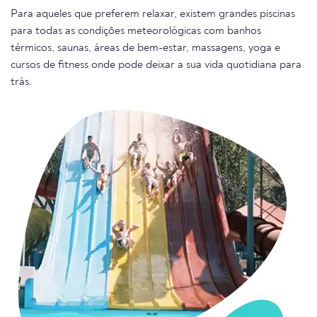
Para aqueles que preferem relaxar, existem grandes piscinas
para todas as condições meteorológicas com banhos
térmicos, saunas, áreas de bem-estar, massagens, yoga e
cursos de fitness onde pode deixar a sua vida quotidiana para
trás.