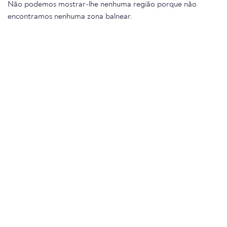
Não podemos mostrar-lhe nenhuma região porque não
encontramos nenhuma zona balnear.