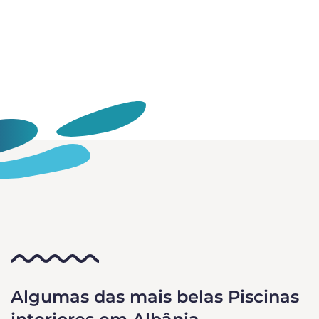
Algumas das mais belas Piscinas