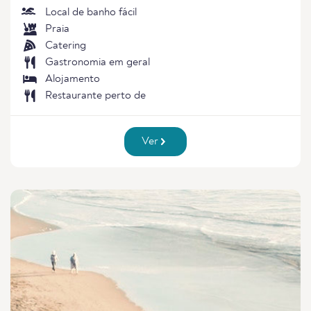
Local de banho fácil
Praia
Catering
Gastronomia em geral
Alojamento
Restaurante perto de
Ver