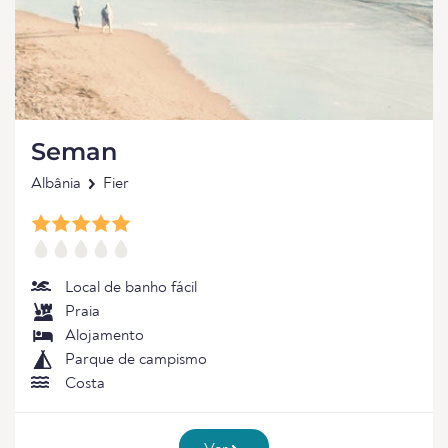
Seman
Albânia
Fier
Local de banho fácil
Praia
Alojamento
Parque de campismo
Costa