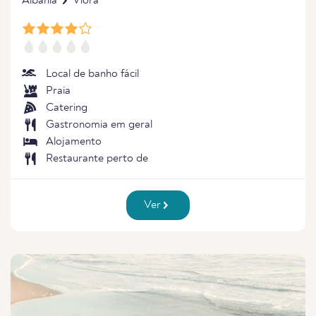
Albânia
Vlora
Local de banho fácil
Praia
Catering
Gastronomia em geral
Alojamento
Restaurante perto de
Ver