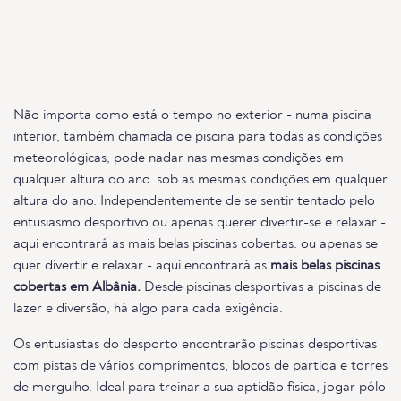
Não importa como está o tempo no exterior - numa piscina
interior, também chamada de piscina para todas as condições
meteorológicas, pode nadar nas mesmas condições em
qualquer altura do ano. sob as mesmas condições em qualquer
altura do ano. Independentemente de se sentir tentado pelo
entusiasmo desportivo ou apenas querer divertir-se e relaxar -
aqui encontrará as mais belas piscinas cobertas. ou apenas se
quer divertir e relaxar - aqui encontrará as
mais belas piscinas
cobertas em Albânia.
Desde piscinas desportivas a piscinas de
lazer e diversão, há algo para cada exigência.
Os entusiastas do desporto encontrarão piscinas desportivas
com pistas de vários comprimentos, blocos de partida e torres
de mergulho. Ideal para treinar a sua aptidão física, jogar pólo