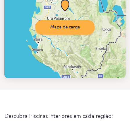
Mapa de carga
Descubra Piscinas interiores em cada região: