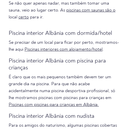
Se não quer apenas nadar, mas também tomar uma
sauna, veio ao lugar certo. As
piscinas com saunas são o
local
certo
para ir.
Piscina interior Albânia com dormida/hotel
Se precisar de um local para ficar por perto, mostramos-
lhe aqui
Piscinas interiores com alojamento/hotel
.
Piscina interior Albânia com piscina para
crianças
É claro que os mais pequenos também devem ter um
grande dia na piscina. Para que não acabe
acidentalmente numa piscina desportiva profissional, só
lhe mostramos piscinas com piscinas para crianças em
Piscinas com piscinas para crianças em Albânia.
Piscina interior Albânia com nudista
Para os amigos do naturismo, algumas piscinas cobertas