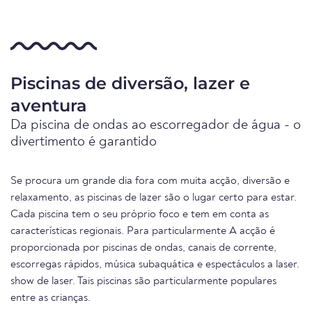
Piscinas de diversão, lazer e
aventura
Da piscina de ondas ao escorregador de água - o
divertimento é garantido
Se procura um grande dia fora com muita acção, diversão e
relaxamento, as piscinas de lazer são o lugar certo para estar.
Cada piscina tem o seu próprio foco e tem em conta as
características regionais. Para particularmente A acção é
proporcionada por piscinas de ondas, canais de corrente,
escorregas rápidos, música subaquática e espectáculos a laser.
show de laser. Tais piscinas são particularmente populares
entre as crianças.