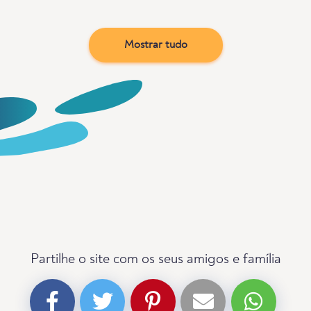
Mostrar tudo
Partilhe o site com os seus amigos e família