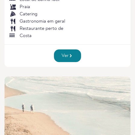
Praia
Catering
Gastronomia em geral
Restaurante perto de
Costa
Ver