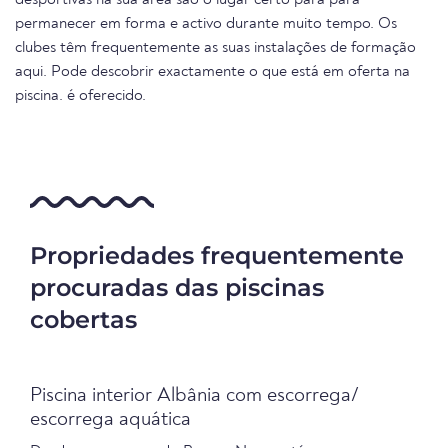
desportivas na sua área são o lugar certo para para
permanecer em forma e activo durante muito tempo. Os
clubes têm frequentemente as suas instalações de formação
aqui. Pode descobrir exactamente o que está em oferta na
piscina. é oferecido.
Propriedades frequentemente
procuradas das piscinas
cobertas
Piscina interior Albânia com escorrega/
escorrega aquática