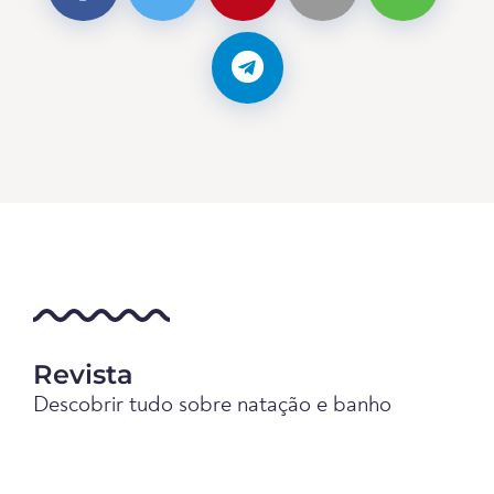
Revista
Descobrir tudo sobre natação e banho