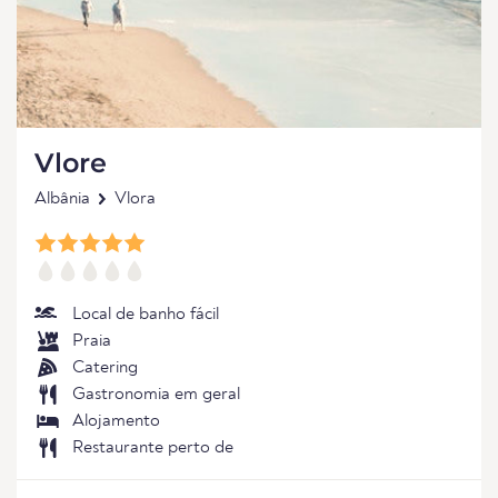
Vlore
Albânia
Vlora
Local de banho fácil
Praia
Catering
Gastronomia em geral
Alojamento
Restaurante perto de