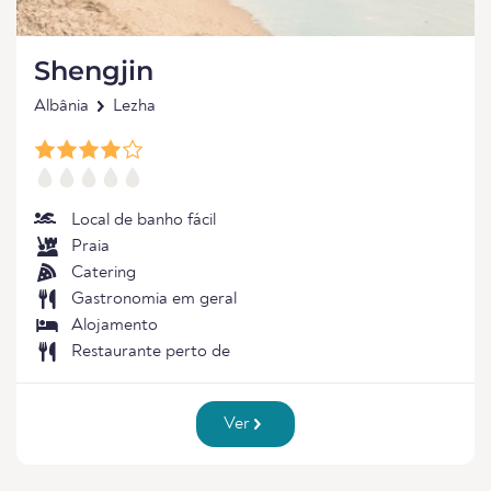
Shengjin
Albânia
Lezha
Local de banho fácil
Praia
Catering
Gastronomia em geral
Alojamento
Restaurante perto de
Ver