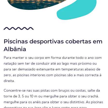
Piscinas desportivas cobertas em
Albânia
Para manter o seu corpo em forma durante todo o ano com
natação sem ter de conduzir até ao lago mais próximo ou
para ser demasiado extenuante em temperaturas abaixo de
zero, as piscinas interiores com piscinas são a mais correcta à
direita.
Concentre-se nas suas pistas com bruços ou costas, salte da
torre de 3, 5 ou 10 m ou mergulhe para obter o seu crachá.
mergulhe para os anéis para obter o seu distintivo. As piscinas