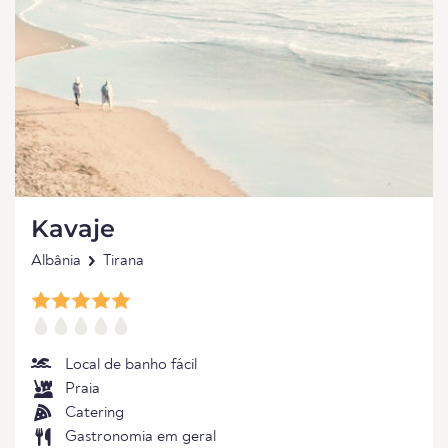
Kavaje
Albânia
Tirana
Local de banho fácil
Praia
Catering
Gastronomia em geral