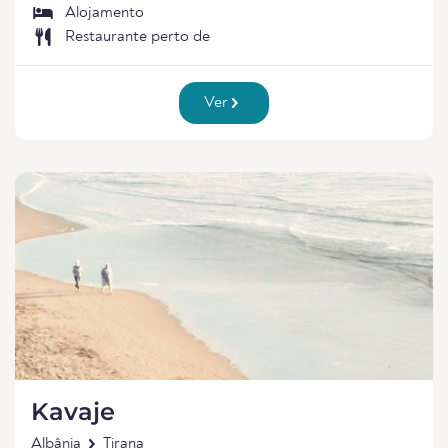
Alojamento
Restaurante perto de
Ver
Kavaje
Albânia
Tirana