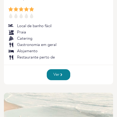
Local de banho fácil
Praia
Catering
Gastronomia em geral
Alojamento
Restaurante perto de
Ver