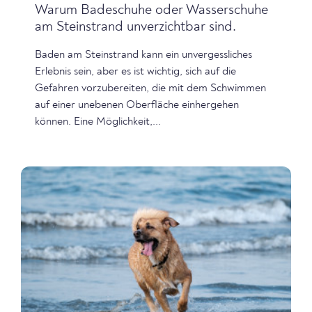
Warum Badeschuhe oder Wasserschuhe
am Steinstrand unverzichtbar sind.
Baden am Steinstrand kann ein unvergessliches
Erlebnis sein, aber es ist wichtig, sich auf die
Gefahren vorzubereiten, die mit dem Schwimmen
auf einer unebenen Oberfläche einhergehen
können. Eine Möglichkeit,...