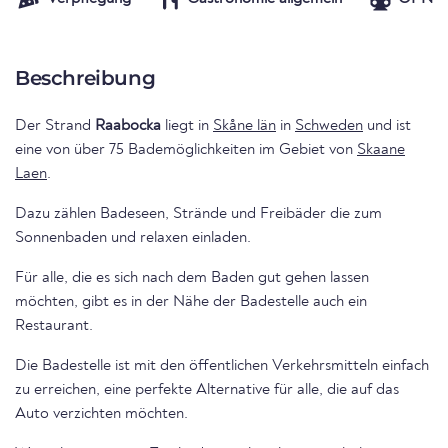
Beschreibung
Der Strand
Raabocka
liegt in
Skåne län
in
Schweden
und ist
eine von über 75 Bademöglichkeiten im Gebiet von
Skaane
Laen
.
Dazu zählen Badeseen, Strände und Freibäder die zum
Sonnenbaden und relaxen einladen.
Für alle, die es sich nach dem Baden gut gehen lassen
möchten, gibt es in der Nähe der Badestelle auch ein
Restaurant.
Die Badestelle ist mit den öffentlichen Verkehrsmitteln einfach
zu erreichen, eine perfekte Alternative für alle, die auf das
Auto verzichten möchten.