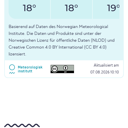
18°
18°
19°
Basierend auf Daten des Norwegian Meteorological
Institute. Die Daten und Produkte sind unter der
Norwegischen Lizenz für öffentliche Daten (NLOD) und
Creative Common 4.0 BY International (CC BY 4.0)
lizensiert.
Aktualisiert am
07.08.2026 10:10