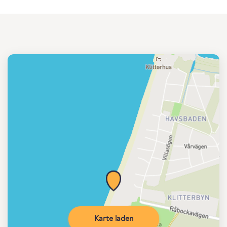
Karte laden