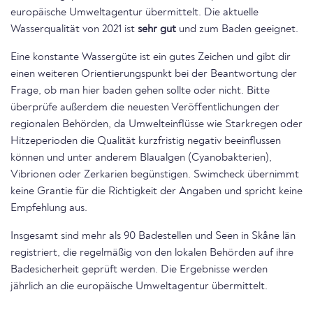
europäische Umweltagentur übermittelt. Die aktuelle
Wasserqualität von 2021 ist
sehr gut
und zum Baden geeignet.
Eine konstante Wassergüte ist ein gutes Zeichen und gibt dir
einen weiteren Orientierungspunkt bei der Beantwortung der
Frage, ob man hier baden gehen sollte oder nicht. Bitte
überprüfe außerdem die neuesten Veröffentlichungen der
regionalen Behörden, da Umwelteinflüsse wie Starkregen oder
Hitzeperioden die Qualität kurzfristig negativ beeinflussen
können und unter anderem Blaualgen (Cyanobakterien),
Vibrionen oder Zerkarien begünstigen. Swimcheck übernimmt
keine Grantie für die Richtigkeit der Angaben und spricht keine
Empfehlung aus.
Insgesamt sind mehr als 90 Badestellen und Seen in Skåne län
registriert, die regelmäßig von den lokalen Behörden auf ihre
Badesicherheit geprüft werden. Die Ergebnisse werden
jährlich an die europäische Umweltagentur übermittelt.