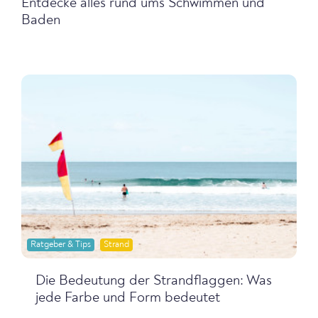
Entdecke alles rund ums Schwimmen und
Baden
Ratgeber & Tips
Strand
Die Bedeutung der Strandflaggen: Was
jede Farbe und Form bedeutet