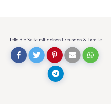
Teile die Seite mit deinen Freunden & Familie