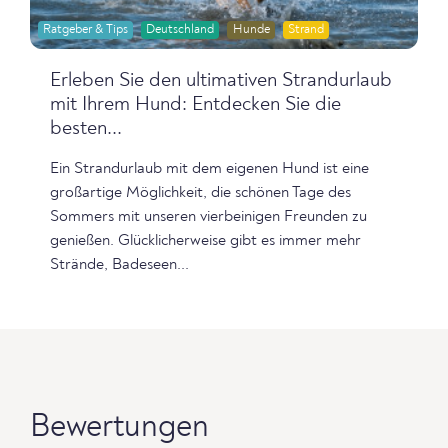
Ratgeber & Tips
Deutschland
Hunde
Strand
Erleben Sie den ultimativen Strandurlaub
mit Ihrem Hund: Entdecken Sie die
besten...
Ein Strandurlaub mit dem eigenen Hund ist eine
großartige Möglichkeit, die schönen Tage des
Sommers mit unseren vierbeinigen Freunden zu
genießen. Glücklicherweise gibt es immer mehr
Strände, Badeseen...
Bewertungen