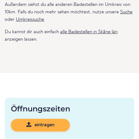
Außerdem siehst du alle anderen Badestellen im Umkreis von
10km. Falls du noch mehr sehen möchtest, nutze unsere
Suche
oder
Umkreissuche
.
Du kannst dir auch einfach
alle Badestellen in Skåne län
anzeigen lassen.
Öffnungszeiten
eintragen