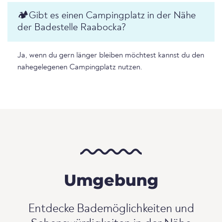
🏕️️Gibt es einen Campingplatz in der Nähe
der Badestelle Raabocka?
Ja, wenn du gern länger bleiben möchtest kannst du den
nahegelegenen Campingplatz nutzen.
Umgebung
Entdecke Bademöglichkeiten und