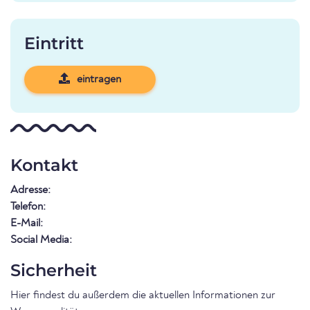
Eintritt
eintragen
Kontakt
Adresse:
Telefon:
E-Mail:
Social Media:
Sicherheit
Hier findest du außerdem die aktuellen Informationen zur