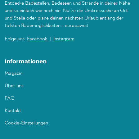
Entdecke Badestellen, Badeseen und Strände in deiner Nähe
und so einfach wie noch nie. Nutze die Umkreissuche an Ort
und Stelle oder plane deinen nächsten Urlaub entlang der
tollsten Bademöglichkeiten - europaweit.
Folge uns:
Facebook
|
Instagram
Informationen
Magazin
Über uns
FAQ
Kontakt
Cookie-Einstellungen