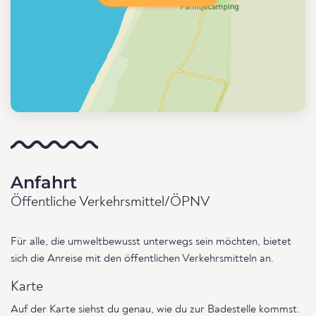
Anfahrt
Öffentliche Verkehrsmittel/ÖPNV
Für alle, die umweltbewusst unterwegs sein möchten, bietet
sich die Anreise mit den öffentlichen Verkehrsmitteln an.
Karte
Auf der Karte siehst du genau, wie du zur Badestelle kommst.