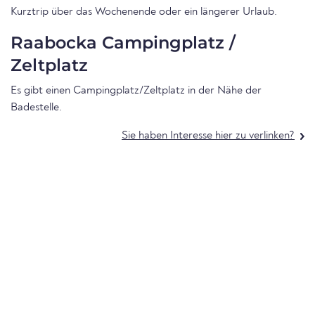
Kurztrip über das Wochenende oder ein längerer Urlaub.
Raabocka Campingplatz /
Zeltplatz
Es gibt einen Campingplatz/Zeltplatz in der Nähe der
Badestelle.
Sie haben Interesse hier zu verlinken?