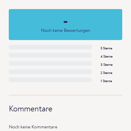
-
Noch keine Bewertungen
5 Sterne
4 Sterne
3 Sterne
2 Sterne
1 Sterne
Kommentare
Noch keine Kommentare