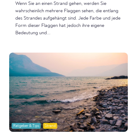
Wenn Sie an einen Strand gehen, werden Sie
wahrscheinlich mehrere Flaggen sehen, die entlang
des Strandes aufgehängt sind. Jede Farbe und jede
Form dieser Flaggen hat jedoch ihre eigene
Bedeutung und...
Ratgeber & Tips
Strand