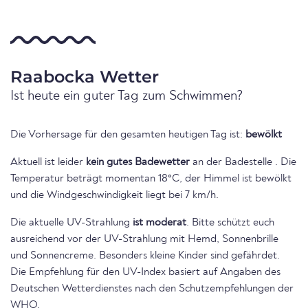
Raabocka Wetter
Ist heute ein guter Tag zum Schwimmen?
Die Vorhersage für den gesamten heutigen Tag ist:
bewölkt
Aktuell ist leider
kein gutes Badewetter
an der Badestelle . Die
Temperatur beträgt momentan 18°C, der Himmel ist bewölkt
und die Windgeschwindigkeit liegt bei 7 km/h.
Die aktuelle UV-Strahlung
ist moderat
. Bitte schützt euch
ausreichend vor der UV-Strahlung mit Hemd, Sonnenbrille
und Sonnencreme. Besonders kleine Kinder sind gefährdet.
Die Empfehlung für den UV-Index basiert auf Angaben des
Deutschen Wetterdienstes nach den Schutzempfehlungen der
WHO.