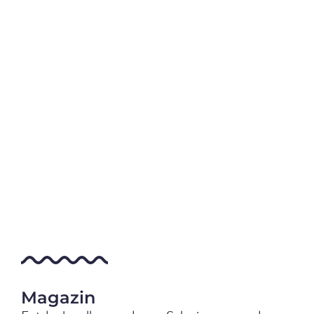
Magazin