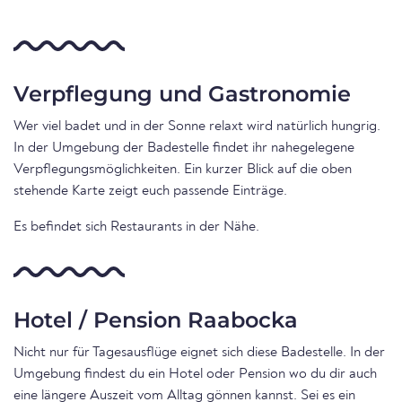
Verpflegung und Gastronomie
Wer viel badet und in der Sonne relaxt wird natürlich hungrig.
In der Umgebung der Badestelle findet ihr nahegelegene
Verpflegungsmöglichkeiten. Ein kurzer Blick auf die oben
stehende Karte zeigt euch passende Einträge.
Es befindet sich Restaurants in der Nähe.
Hotel / Pension Raabocka
Nicht nur für Tagesausflüge eignet sich diese Badestelle. In der
Umgebung findest du ein Hotel oder Pension wo du dir auch
eine längere Auszeit vom Alltag gönnen kannst. Sei es ein