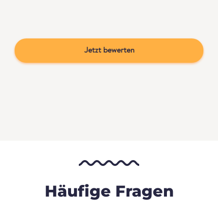
Jetzt bewerten
Häufige Fragen