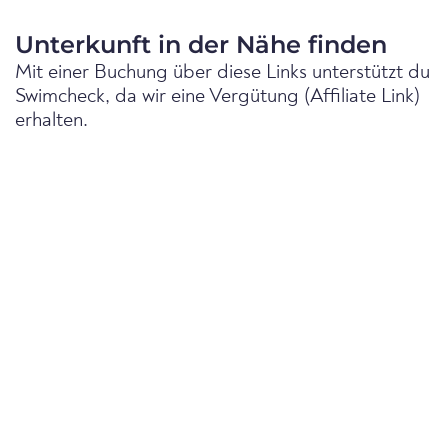
Unterkunft in der Nähe finden
Mit einer Buchung über diese Links unterstützt du
Swimcheck, da wir eine Vergütung (Affiliate Link)
erhalten.