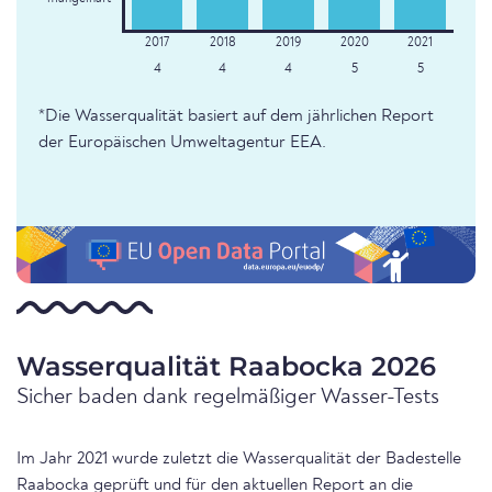
4
4
4
5
5
*Die Wasserqualität basiert auf dem jährlichen Report
der Europäischen Umweltagentur EEA.
Wasserqualität Raabocka 2026
Sicher baden dank regelmäßiger Wasser-Tests
Im Jahr 2021 wurde zuletzt die Wasserqualität der Badestelle
Raabocka geprüft und für den aktuellen Report an die